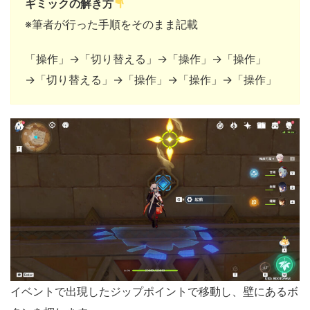
ギミックの解き方
※筆者が行った手順をそのまま記載
「操作」→「切り替える」→「操作」→「操作」
→「切り替える」→「操作」→「操作」→「操作」
イベントで出現したジップポイントで移動し、壁にあるボ