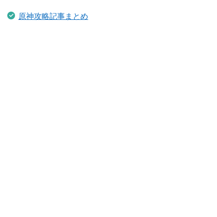
原神攻略記事まとめ