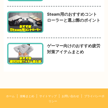
Steam用のおすすめコント
ローラーと選ぶ際のポイント
ゲーマー向けのおすすめ疲労
対策アイテムまとめ
ホーム
攻略まとめ
サイトマップ
お問い合わせ
プライバシーポ
リシー