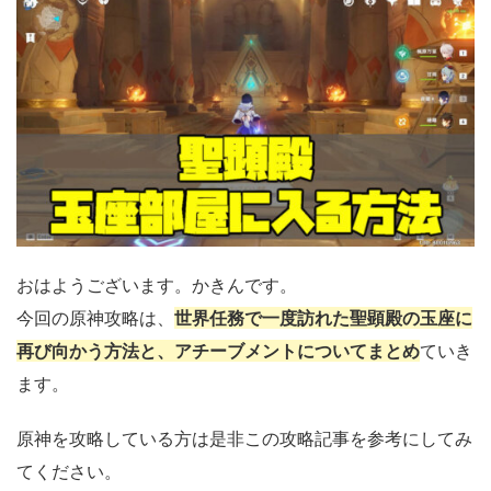
おはようございます。かきんです。
今回の原神攻略は、
世界任務で一度訪れた聖顕殿の玉座に
再び向かう方法と、アチーブメントについてまとめ
ていき
ます。
原神を攻略している方は是非この攻略記事を参考にしてみ
てください。