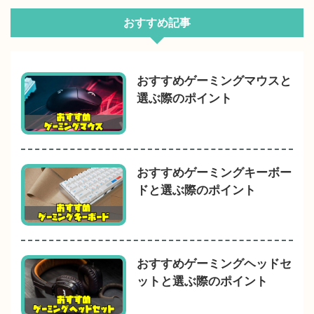
おすすめ記事
おすすめゲーミングマウスと
選ぶ際のポイント
おすすめゲーミングキーボー
ドと選ぶ際のポイント
おすすめゲーミングヘッドセ
ットと選ぶ際のポイント