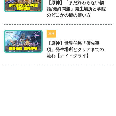
【原神】「まだ終わらない物
語/最終問題」発生場所と学院
のどこかの鍵の使い方
原神
【原神】世界任務「優先事
項」発生場所とクリアまでの
流れ【ナド・クライ】