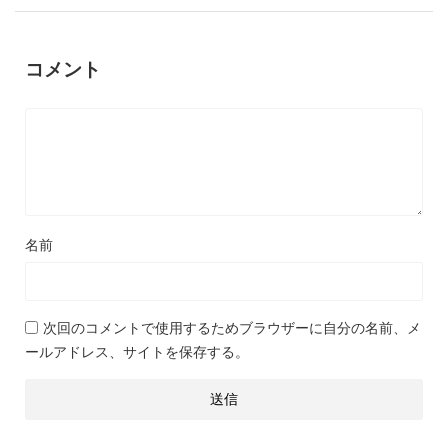
コメント
名前
次回のコメントで使用するためブラウザーに自分の名前、メ
ールアドレス、サイトを保存する。