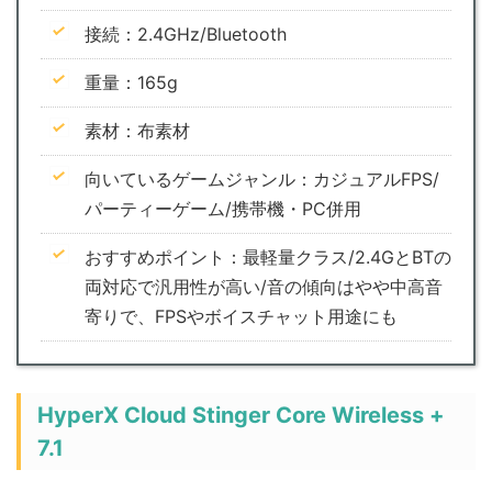
接続：2.4GHz/Bluetooth
重量：165g
素材：布素材
向いているゲームジャンル：カジュアルFPS/
パーティーゲーム/携帯機・PC併用
おすすめポイント：最軽量クラス/2.4GとBTの
両対応で汎用性が高い/音の傾向はやや中高音
寄りで、FPSやボイスチャット用途にも
HyperX Cloud Stinger Core Wireless +
7.1