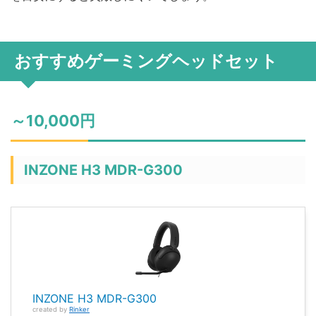
おすすめゲーミングヘッドセット
～10,000円
INZONE H3 MDR-G300
INZONE H3 MDR-G300
created by
Rinker