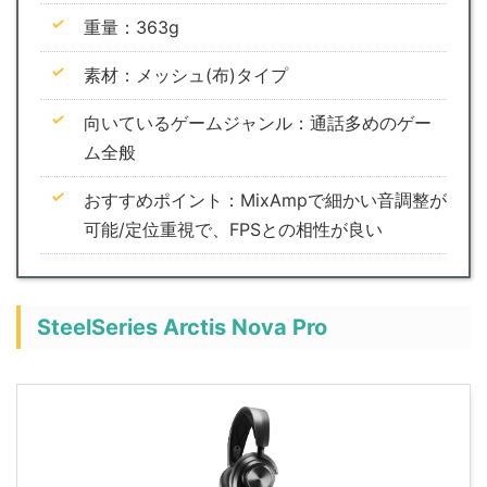
重量：363g
素材：メッシュ(布)タイプ
向いているゲームジャンル：通話多めのゲー
ム全般
おすすめポイント：MixAmpで細かい音調整が
可能/定位重視で、FPSとの相性が良い
SteelSeries Arctis Nova Pro