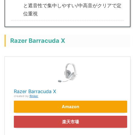
と遮音性で集中しやすい/中高音がクリアで定
位重視
Razer Barracuda X
Razer Barracuda X
created by
Rinker
Amazon
楽天市場