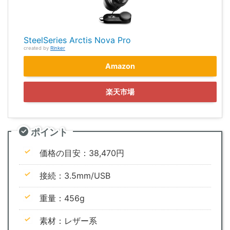
SteelSeries Arctis Nova Pro
created by
Rinker
Amazon
楽天市場
ポイント
価格の目安：38,470円
接続：3.5mm/USB
重量：456g
素材：レザー系