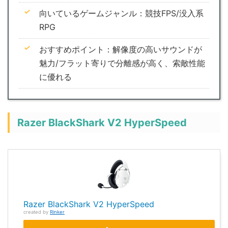
向いているゲームジャンル：競技FPS/没入系
RPG
おすすめポイント：解像度の高いサウンドが
魅力/フラット寄りで分離感が高く、索敵性能
に優れる
Razer BlackShark V2 HyperSpeed
Razer BlackShark V2 HyperSpeed
created by
Rinker