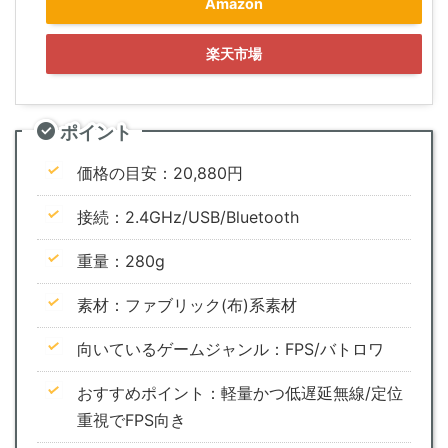
Amazon
楽天市場
ポイント
価格の目安：20,880円
接続：2.4GHz/USB/Bluetooth
重量：280g
素材：ファブリック(布)系素材
向いているゲームジャンル：FPS/バトロワ
おすすめポイント：軽量かつ低遅延無線/定位
重視でFPS向き