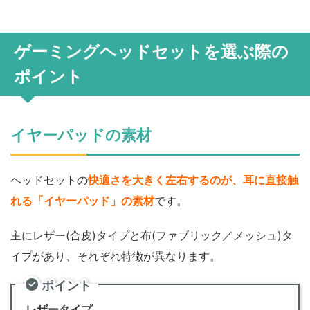
ゲーミングヘッドセットを選ぶ際の
ポイント
イヤーパッドの素材
ヘッドセットの
快適さを大きく左右するのが、耳に直接触
れる「イヤーパッド」の素材
です。
主にレザー(合皮)タイプと布(ファブリック／メッシュ)タ
イプがあり、それぞれ特徴が異なります。
ポイント
レザータイプ