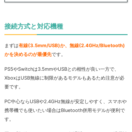
接続方式と対応機種
まずは
有線(3.5mm/USB)か、無線(2.4GHz/Bluetooth)
かを決めるのが最優先
です。
PS5やSwitchは3.5mmやUSBとの相性が良い一方で、
XboxはUSB無線に制限があるモデルもあるため注意が必
要です。
PC中心ならUSBや2.4GHz無線が安定しやすく、スマホや
携帯機でも使いたい場合はBluetooth併用モデルが便利で
す。