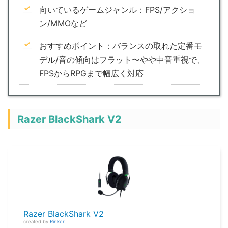
向いているゲームジャンル：FPS/アクショ
ン/MMOなど
おすすめポイント：バランスの取れた定番モ
デル/音の傾向はフラット〜やや中音重視で、
FPSからRPGまで幅広く対応
Razer BlackShark V2
Razer BlackShark V2
created by
Rinker