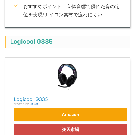
おすすめポイント：立体音響で優れた音の定
位を実現/ナイロン素材で疲れにくい
Logicool G335
Logicool G335
created by
Rinker
Amazon
楽天市場