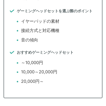
ゲーミングヘッドセットを選ぶ際のポイント
イヤーパッドの素材
接続方式と対応機種
音の傾向
おすすめゲーミングヘッドセット
～10,000円
10,000～20,000円
20,000円～