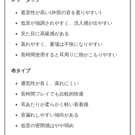
遮音性が高い(外部の音を遮りやすい)
低音が強調されやすく、没入感が出やすい
見た目に高級感がある
蒸れやすく、夏場は不快になりやすい
長時間使用すると耳周りに熱がこもりやすい
布タイプ
通気性が良く、蒸れにくい
長時間プレイでも比較的快適
耳あたりが柔らかく軽い装着感
音漏れしやすい傾向がある
低音の密閉感はやや弱め