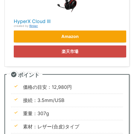
HyperX Cloud III
created by
Rinker
Amazon
楽天市場
ポイント
価格の目安：12,980円
接続：3.5mm/USB
重量：307g
素材：レザー(合皮)タイプ