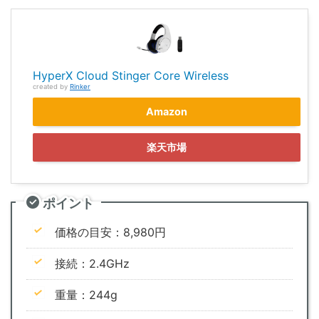
HyperX Cloud Stinger Core Wireless
created by
Rinker
Amazon
楽天市場
ポイント
価格の目安：8,980円
接続：2.4GHz
重量：244g