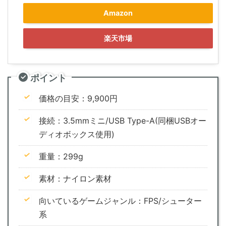
Amazon
楽天市場
ポイント
価格の目安：9,900円
接続：3.5mmミニ/USB Type-A(同梱USBオー
ディオボックス使用)
重量：299g
素材：ナイロン素材
向いているゲームジャンル：FPS/シューター
系