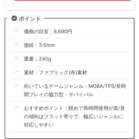
ポイント
価格の目安：8,690円
接続：3.5mm
重量：240g
素材：ファブリック(布)素材
向いているゲームジャンル：MOBA/TPS/長時
間プレイの協力型・サバイバル
おすすめポイント：軽めで長時間使用が楽/音
の傾向はフラット寄りで、幅広いジャンルに
対応しやすい