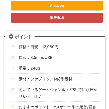
Amazon
楽天市場
ポイント
価格の目安：12,980円
接続：3.5mm/USB
重量：240g
素材：ファブリック(布)系素材
向いているゲームジャンル：FPS(特に競技寄
り)/バトロワ
おすすめポイント：eスポーツ系の定番/軽さ