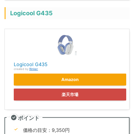
Logicool G435
Logicool G435
created by
Rinker
Amazon
楽天市場
ポイント
価格の目安：9,350円