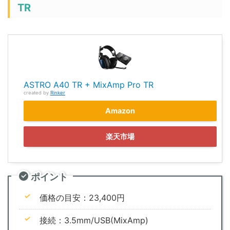
TR
ASTRO A40 TR + MixAmp Pro TR
created by
Rinker
Amazon
楽天市場
ポイント
価格の目安：23,400円
接続：3.5mm/USB(MixAmp)