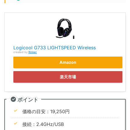
Logicool G733 LIGHTSPEED Wireless
created by
Rinker
Amazon
楽天市場
ポイント
価格の目安：19,250円
接続：2.4GHz/USB