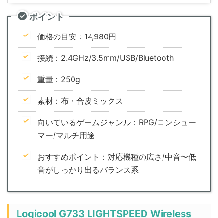
ポイント
価格の目安：14,980円
接続：2.4GHz/3.5mm/USB/Bluetooth
重量：250g
素材：布・合皮ミックス
向いているゲームジャンル：RPG/コンシュー
マー/マルチ用途
おすすめポイント：対応機種の広さ/中音〜低
音がしっかり出るバランス系
Logicool G733 LIGHTSPEED Wireless