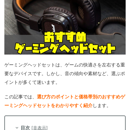
ゲーミングヘッドセットは、ゲームの快適さを左右する重
要なデバイスです。しかし、音の傾向や素材など、選ぶポ
イントが多くて迷います。
この記事では、
選び方のポイントと価格帯別のおすすめゲ
ーミングヘッドセットをわかりやすく紹介
します。
目次
[
非表示
]