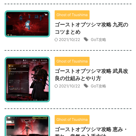
Ghost of Tsushima
ゴーストオブツシマ攻略 九死の
コツまとめ
2021/10/22
GoT攻略
Ghost of Tsushima
ゴーストオブツシマ攻略 武具改
良の仕組みとやり方
2021/10/22
GoT攻略
Ghost of Tsushima
ゴーストオブツシマ攻略 恵み・