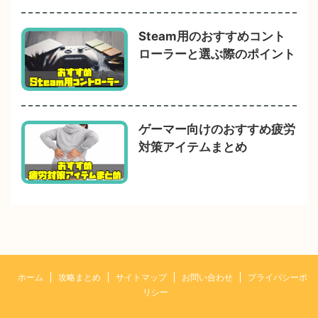
Steam用のおすすめコント
ローラーと選ぶ際のポイント
ゲーマー向けのおすすめ疲労
対策アイテムまとめ
ホーム
攻略まとめ
サイトマップ
お問い合わせ
プライバシーポ
リシー