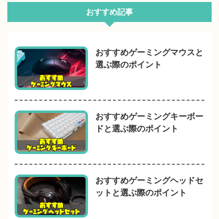
おすすめ記事
おすすめゲーミングマウスと
選ぶ際のポイント
おすすめゲーミングキーボー
ドと選ぶ際のポイント
おすすめゲーミングヘッドセ
ットと選ぶ際のポイント