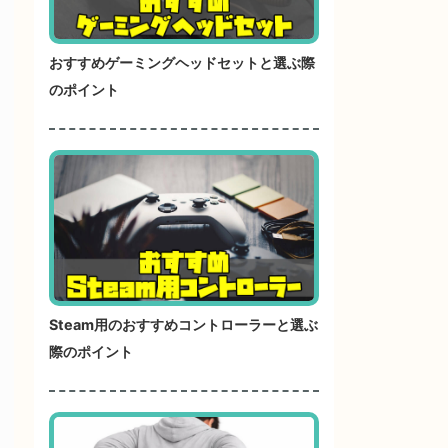
おすすめゲーミングヘッドセットと選ぶ際
のポイント
Steam用のおすすめコントローラーと選ぶ
際のポイント