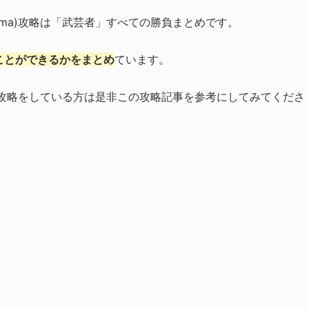
ushima)攻略は「武芸者」すべての勝負まとめです。
ことができるかをまとめ
ています。
hima)を攻略をしている方は是非この攻略記事を参考にしてみてくださ