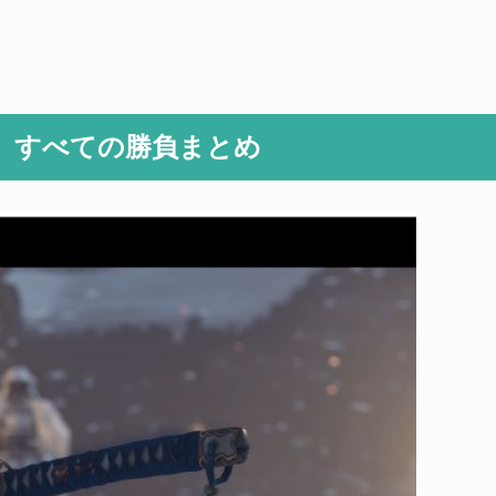
」すべての勝負まとめ