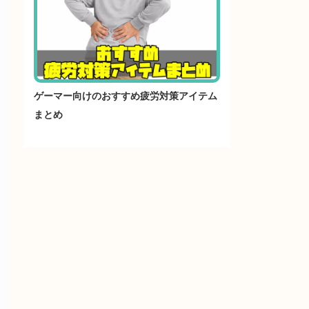
ゲーマー向けのおすすめ疲労対策アイテム
まとめ