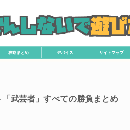
攻略まとめ
デバイス
サイトマップ
 「武芸者」すべての勝負まとめ