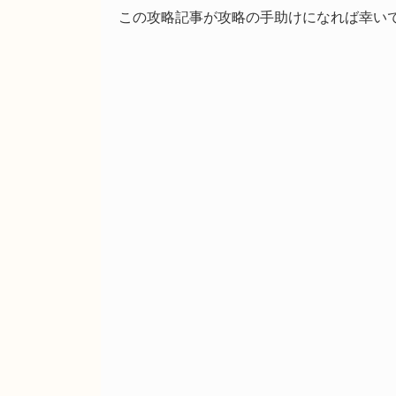
この攻略記事が攻略の手助けになれば幸い