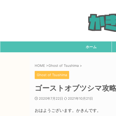
ホーム
HOME
>
Ghost of Tsushima
>
Ghost of Tsushima
ゴーストオブツシマ攻略
2020年7月22日
2021年10月21日
おはようございます。かきんです。