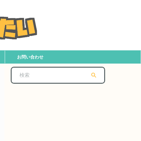
お問い合わせ