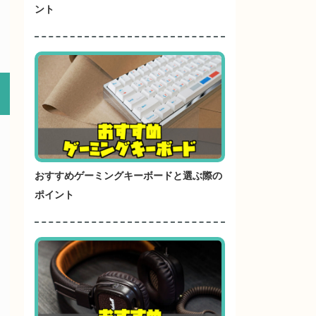
ント
おすすめゲーミングキーボードと選ぶ際の
ポイント