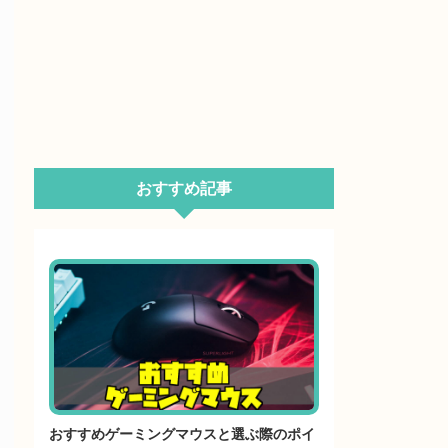
おすすめ記事
おすすめゲーミングマウスと選ぶ際のポイ