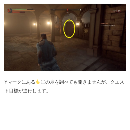
Yマークにある
〇の扉を調べても開きませんが、クエス
ト目標が進行します。