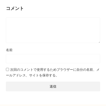
コメント
名前
次回のコメントで使用するためブラウザーに自分の名前、メ
ールアドレス、サイトを保存する。