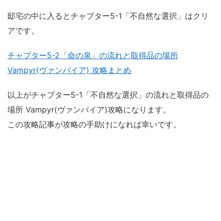
邸宅の中に入るとチャプター5-1「不自然な選択」はクリ
アです。
チャプター5-2「命の泉」の流れと取得品の場所
Vampyr(ヴァンパイア) 攻略まとめ
以上がチャプター5-1「不自然な選択」の流れと取得品の
場所 Vampyr(ヴァンパイア)攻略になります。
この攻略記事が攻略の手助けになれば幸いです。