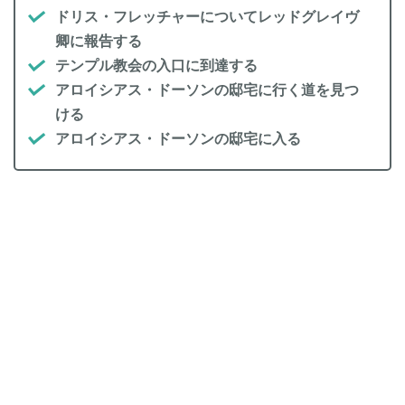
ドリス・フレッチャーについてレッドグレイヴ
卿に報告する
テンプル教会の入口に到達する
アロイシアス・ドーソンの邸宅に行く道を見つ
ける
アロイシアス・ドーソンの邸宅に入る