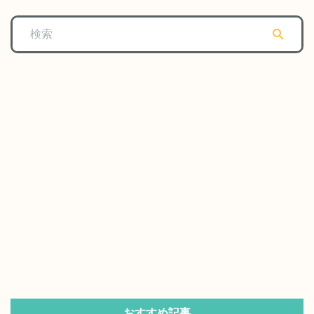
おすすめ記事