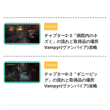
Vampyr
チャプター2-2「病院内のネ
ズミ」の流れと取得品の場所
Vampyr(ヴァンパイア)攻略
Vampyr
チャプター6-2「ギニーピッ
グ」の流れと取得品の場所
Vampyr(ヴァンパイア)攻略