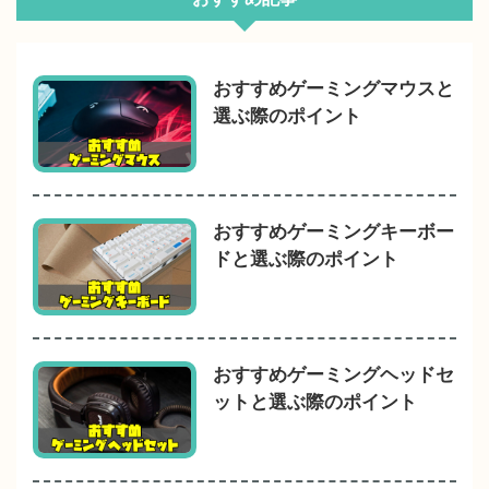
おすすめゲーミングマウスと
選ぶ際のポイント
おすすめゲーミングキーボー
ドと選ぶ際のポイント
おすすめゲーミングヘッドセ
ットと選ぶ際のポイント