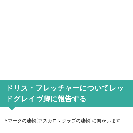
ドリス・フレッチャーについてレッ
ドグレイヴ卿に報告する
Yマークの建物(アスカロンクラブの建物)に向かいます。