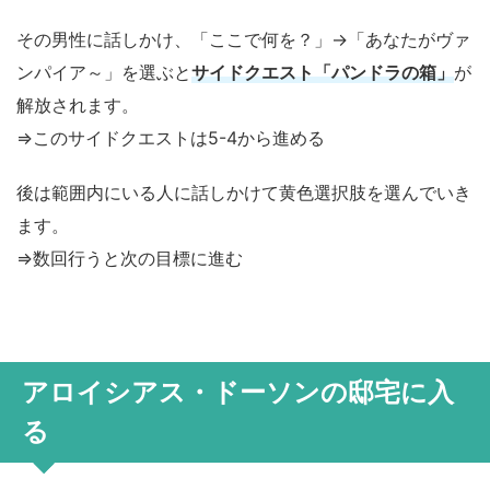
その男性に話しかけ、「ここで何を？」→「あなたがヴァ
ンパイア～」を選ぶと
サイドクエスト「パンドラの箱」
が
解放されます。
⇒このサイドクエストは5-4から進める
後は範囲内にいる人に話しかけて黄色選択肢を選んでいき
ます。
⇒数回行うと次の目標に進む
アロイシアス・ドーソンの邸宅に入
る