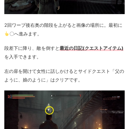
2回ワープ後右奥の階段を上がると画像の場所に。最初に
〇へ進みます。
段差下に降り、敵を倒すと
最近の日記(クエストアイテム)
を入手できます。
左の扉を開けて女性に話しかけるとサイドクエスト「父の
ように、娘のように」はクリアです。