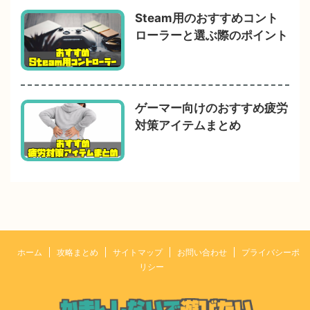
Steam用のおすすめコント
ローラーと選ぶ際のポイント
ゲーマー向けのおすすめ疲労
対策アイテムまとめ
ホーム
攻略まとめ
サイトマップ
お問い合わせ
プライバシーポ
リシー