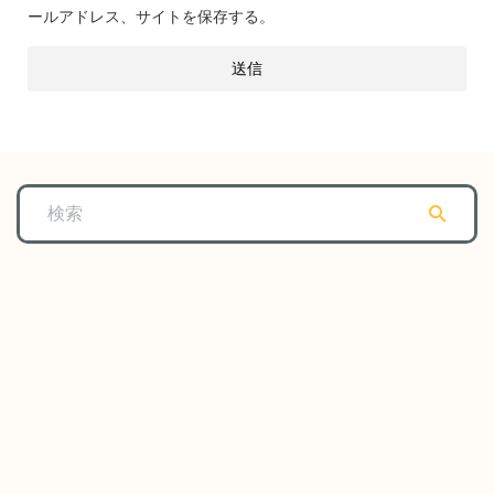
ールアドレス、サイトを保存する。