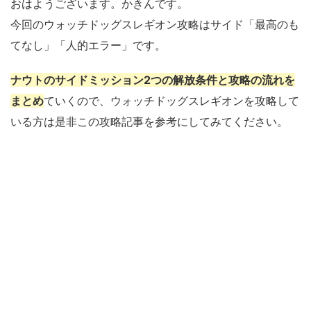
おはようございます。かきんです。
今回のウォッチドッグスレギオン攻略はサイド「最高のも
てなし」「人的エラー」です。
ナウトのサイドミッション2つの解放条件と攻略の流れを
まとめ
ていくので、ウォッチドッグスレギオンを攻略して
いる方は是非この攻略記事を参考にしてみてください。