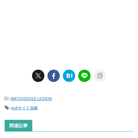
-
WATCHDOGS LEGION
-
wdlサイド攻略
関連記事