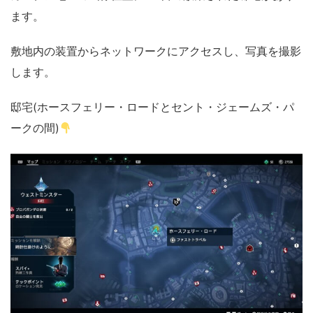
ます。
敷地内の装置からネットワークにアクセスし、写真を撮影
します。
邸宅(ホースフェリー・ロードとセント・ジェームズ・パ
ークの間)