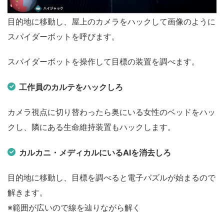
目的地に移動し、屋上のカメラをハックして画像のように
スパイダーボットを呼びます。
スパイダーボットを操作して目標の装置を調べます。
工作員のカルテをハックしろ
カメラ視点に切り替わったら奥にいる女性のベッドをハッ
クし、隣にある生命維持装置もハックします。
カルカニ・メディカルにいるAIを消去しろ
目的地に移動し、目標を調べると電子パズルが始まるので
解きます。
※範囲が広いので線を辿りながら解く