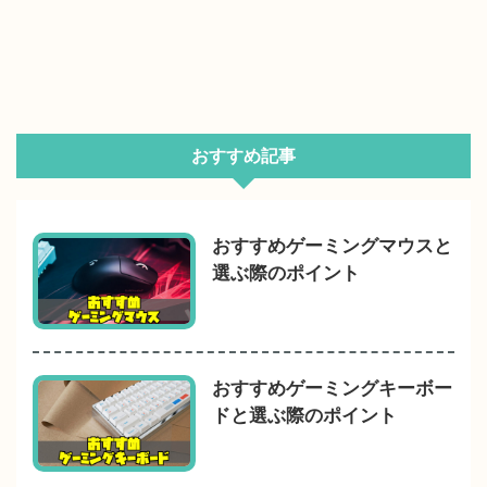
おすすめ記事
おすすめゲーミングマウスと
選ぶ際のポイント
おすすめゲーミングキーボー
ドと選ぶ際のポイント