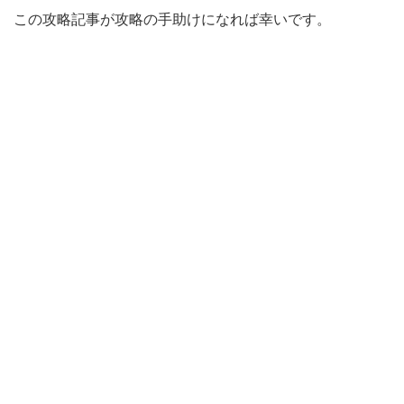
この攻略記事が攻略の手助けになれば幸いです。