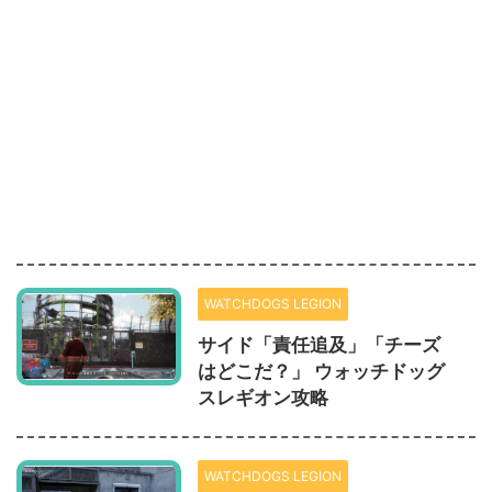
WATCHDOGS LEGION
サイド「責任追及」「チーズ
はどこだ？」 ウォッチドッグ
スレギオン攻略
WATCHDOGS LEGION