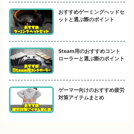
おすすめゲーミングヘッドセ
ットと選ぶ際のポイント
Steam用のおすすめコント
ローラーと選ぶ際のポイント
ゲーマー向けのおすすめ疲労
対策アイテムまとめ