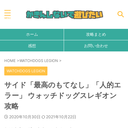
ホーム
攻略まとめ
感想
お問い合わせ
HOME
>
WATCHDOGS LEGION
>
WATCHDOGS LEGION
サイド「最高のもてなし」「人的エ
ラー」 ウォッチドッグスレギオン
攻略
2020年10月30日
2021年10月22日