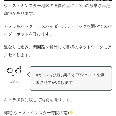
ウェストミンスター地区の画像位置に2つ目の放棄された
邸宅があります。
カメラをハックし、スパイダーボットドックを調べてスパ
イダーボットを呼びます。
道なりに進み、閉回路を解除して目標のネットワークにア
クセスします。
×がついた板は奥のオブジェクトを爆
かきん
破させて破壊します
キャラ操作に戻して写真を撮ります。
邸宅(ウェストミンスター寺院の南)