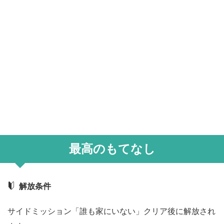
最高のもてなし
解放条件
サイドミッション「誰も家にいない」クリア後に解放され