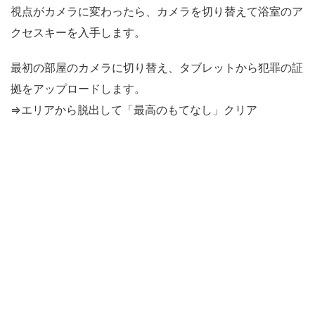
視点がカメラに変わったら、カメラを切り替えて浴室のア
クセスキーを入手します。
最初の部屋のカメラに切り替え、タブレットから犯罪の証
拠をアップロードします。
⇒エリアから脱出して「最高のもてなし」クリア