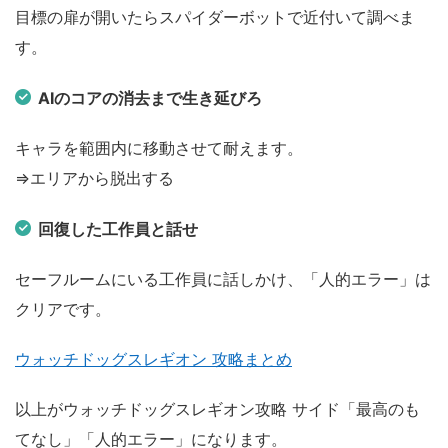
目標の扉が開いたらスパイダーボットで近付いて調べま
す。
AIのコアの消去まで生き延びろ
キャラを範囲内に移動させて耐えます。
⇒エリアから脱出する
回復した工作員と話せ
セーフルームにいる工作員に話しかけ、「人的エラー」は
クリアです。
ウォッチドッグスレギオン 攻略まとめ
以上がウォッチドッグスレギオン攻略 サイド「最高のも
てなし」「人的エラー」になります。