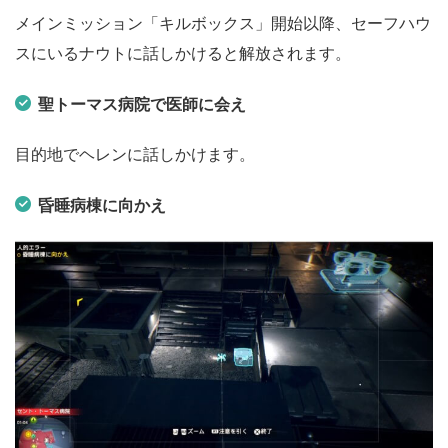
メインミッション「キルボックス」開始以降、セーフハウ
スにいるナウトに話しかけると解放されます。
聖トーマス病院で医師に会え
目的地でヘレンに話しかけます。
昏睡病棟に向かえ