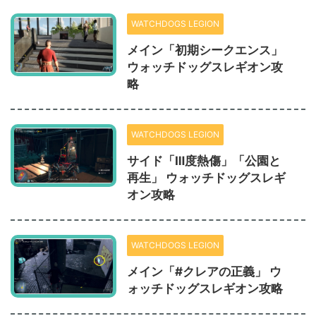
WATCHDOGS LEGION
メイン「初期シークエンス」
ウォッチドッグスレギオン攻
略
WATCHDOGS LEGION
サイド「Ⅲ度熱傷」「公園と
再生」 ウォッチドッグスレギ
オン攻略
WATCHDOGS LEGION
メイン「#クレアの正義」 ウ
ォッチドッグスレギオン攻略