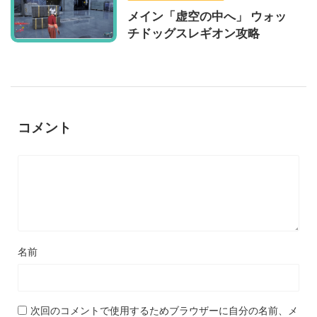
メイン「虚空の中へ」 ウォッ
チドッグスレギオン攻略
コメント
名前
次回のコメントで使用するためブラウザーに自分の名前、メ