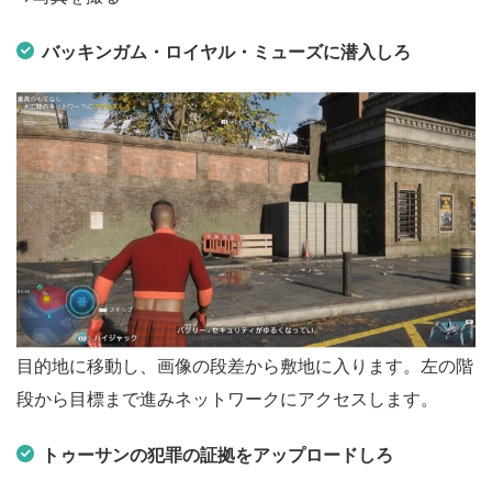
バッキンガム・ロイヤル・ミューズに潜入しろ
目的地に移動し、画像の段差から敷地に入ります。左の階
段から目標まで進みネットワークにアクセスします。
トゥーサンの犯罪の証拠をアップロードしろ