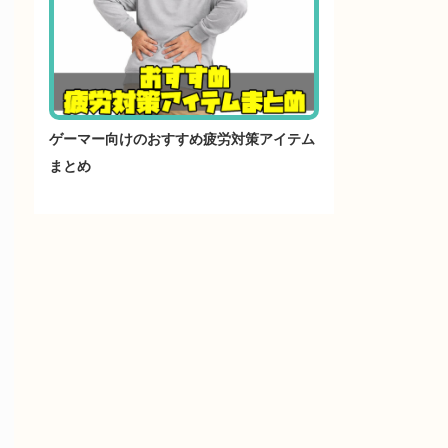
ゲーマー向けのおすすめ疲労対策アイテム
まとめ