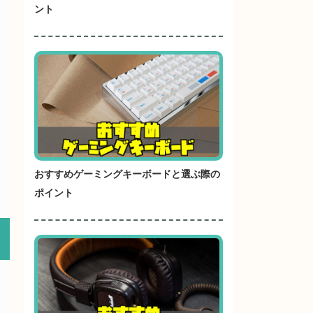
ント
おすすめゲーミングキーボードと選ぶ際の
ポイント