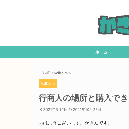
ホーム
HOME
>
Valheim
>
Valheim
行商人の場所と購入できる
2021年3月2日
2021年10月22日
おはようございます。かきんです。