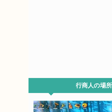
行商人の場