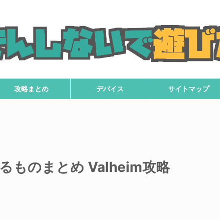
攻略まとめ
デバイス
サイトマップ
ものまとめ Valheim攻略