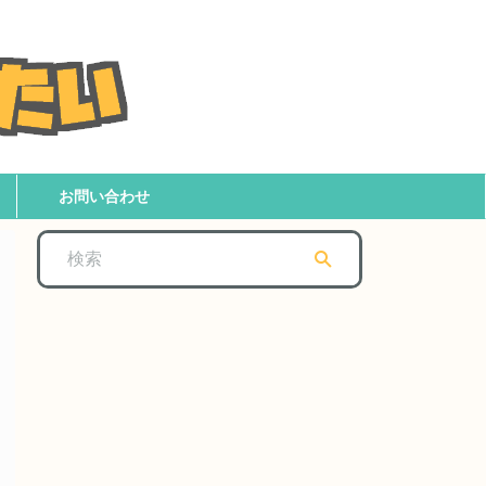
お問い合わせ