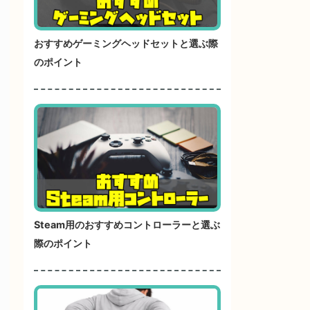
おすすめゲーミングヘッドセットと選ぶ際
のポイント
Steam用のおすすめコントローラーと選ぶ
際のポイント