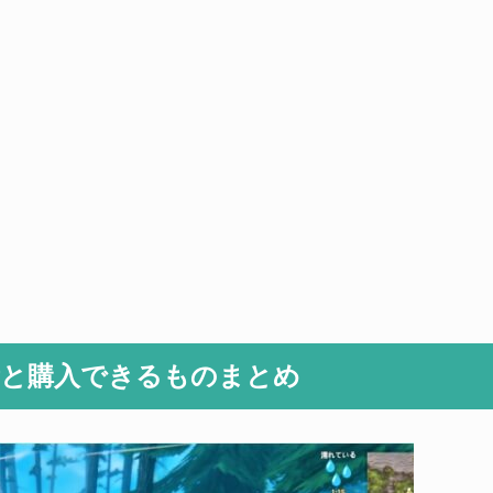
所と購入できるものまとめ