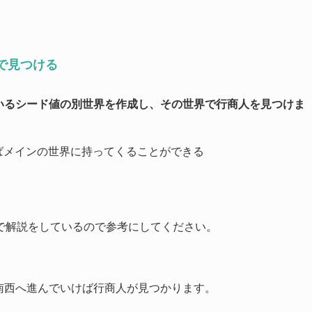
で見つける
いるシード値の別世界を作成し、その世界で行商人を見つけま
ばメインの世界に持ってくることができる
で解説をしているので参考にしてください。
南西へ進んでいけば行商人が見つかります。