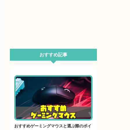
おすすめ記事
おすすめゲーミングマウスと選ぶ際のポイ