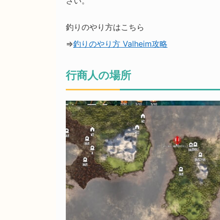
さい。
釣りのやり方はこちら
⇒
釣りのやり方 Valheim攻略
行商人の場所