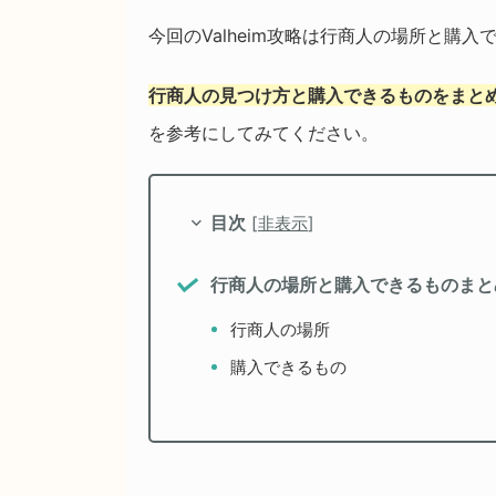
今回のValheim攻略は行商人の場所と購
行商人の見つけ方と購入できるものをまと
を参考にしてみてください。
目次
[
非表示
]
行商人の場所と購入できるものまと
行商人の場所
購入できるもの