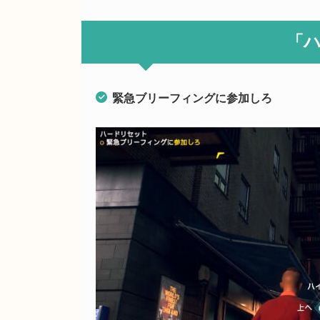
「
緊急ブリーフィングに参加しろ