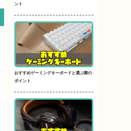
ント
おすすめゲーミングキーボードと選ぶ際の
ポイント