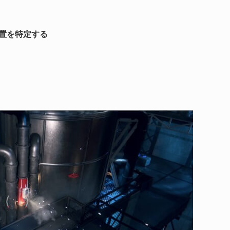
置を特定する