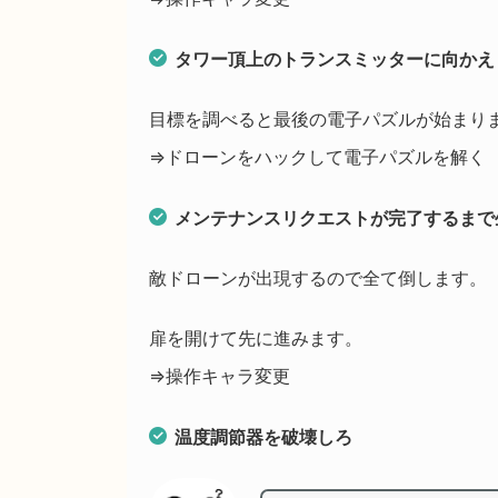
タワー頂上のトランスミッターに向かえ
目標を調べると最後の電子パズルが始まり
⇒ドローンをハックして電子パズルを解く
メンテナンスリクエストが完了するまで
敵ドローンが出現するので全て倒します。
扉を開けて先に進みます。
⇒操作キャラ変更
温度調節器を破壊しろ