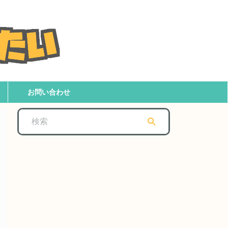
お問い合わせ