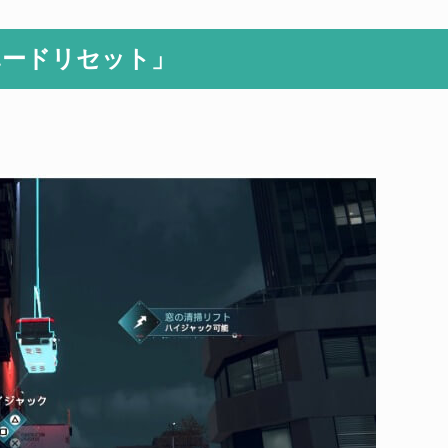
ハードリセット」