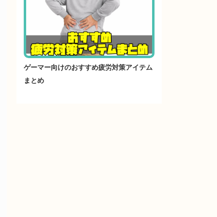
ゲーマー向けのおすすめ疲労対策アイテム
まとめ