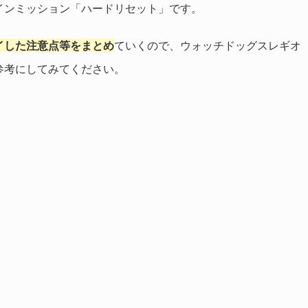
インミッション「ハードリセット」です。
イした注意点等をまとめ
ていくので、ウォッチドッグスレギオ
参考にしてみてください。