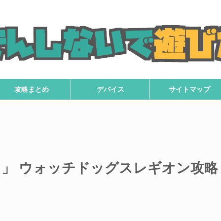
攻略まとめ
デバイス
サイトマップ
」 ウォッチドッグスレギオン攻略