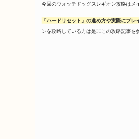
今回のウォッチドッグスレギオン攻略はメ
「ハードリセット」の進め方や実際にプレ
ンを攻略している方は是非この攻略記事を