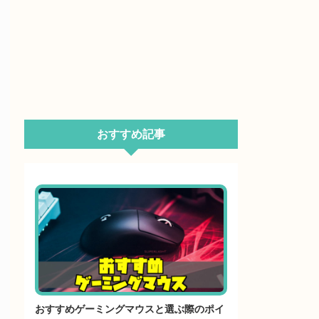
おすすめ記事
おすすめゲーミングマウスと選ぶ際のポイ