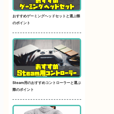
おすすめゲーミングヘッドセットと選ぶ際
のポイント
Steam用のおすすめコントローラーと選ぶ
際のポイント