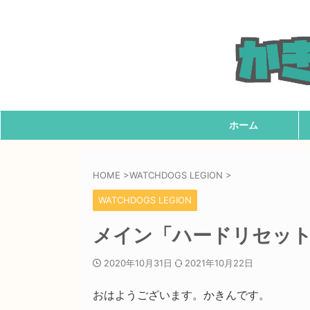
ホーム
HOME
>
WATCHDOGS LEGION
>
WATCHDOGS LEGION
メイン「ハードリセット
2020年10月31日
2021年10月22日
おはようございます。かきんです。