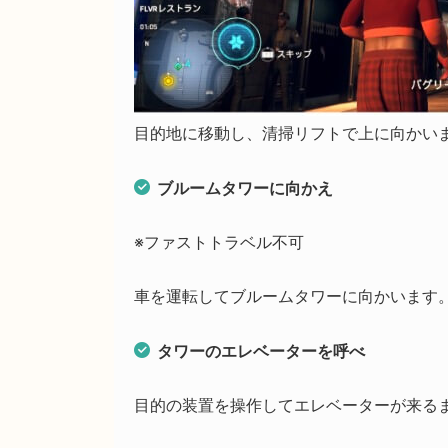
目的地に移動し、清掃リフトで上に向かい
ブルームタワーに向かえ
※ファストトラベル不可
車を運転してブルームタワーに向かいます
タワーのエレベーターを呼べ
目的の装置を操作してエレベーターが来る