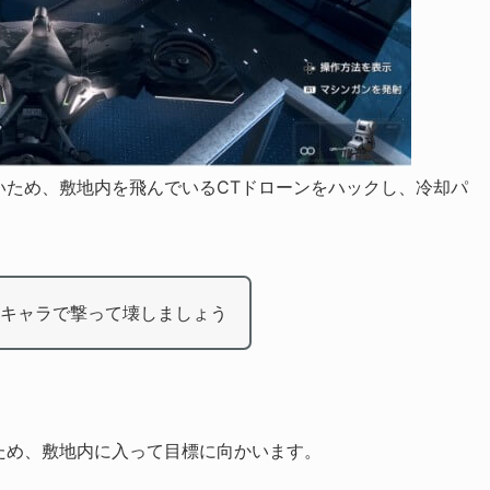
いため、敷地内を飛んでいるCTドローンをハックし、冷却パ
キャラで撃って壊しましょう
ため、敷地内に入って目標に向かいます。