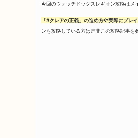
今回のウォッチドッグスレギオン攻略はメ
「#クレアの正義」の進め方や実際にプレ
ンを攻略している方は是非この攻略記事を