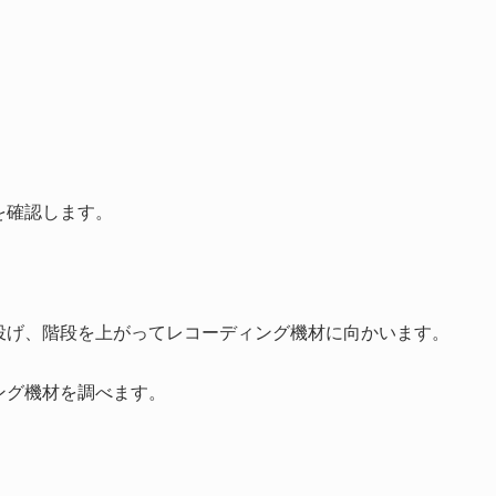
を確認します。
投げ、階段を上がってレコーディング機材に向かいます。
ング機材を調べます。