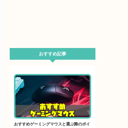
おすすめ記事
おすすめゲーミングマウスと選ぶ際のポイ