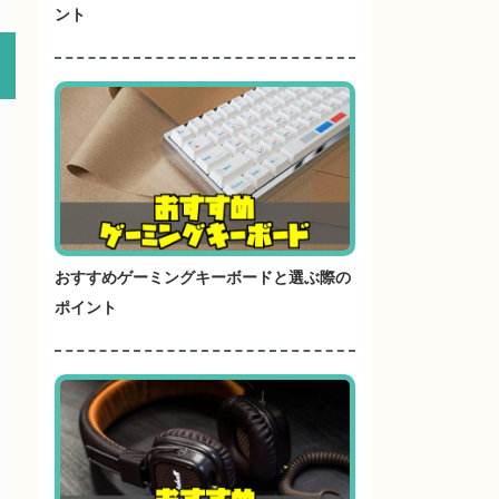
ント
おすすめゲーミングキーボードと選ぶ際の
ポイント