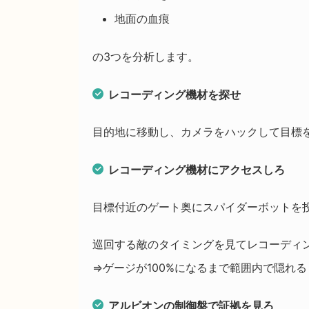
地面の血痕
の3つを分析します。
レコーディング機材を探せ
目的地に移動し、カメラをハックして目標
レコーディング機材にアクセスしろ
目標付近のゲート奥にスパイダーボットを
巡回する敵のタイミングを見てレコーディ
⇒ゲージが100%になるまで範囲内で隠れる
アルビオンの制御盤で証拠を見ろ