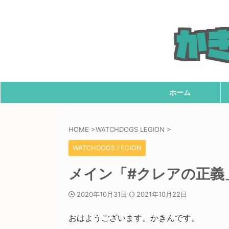
ホーム
HOME
>
WATCHDOGS LEGION
>
WATCHDOGS LEGION
メイン「#クレアの正義
2020年10月31日
2021年10月22日
おはようございます。かきんです。