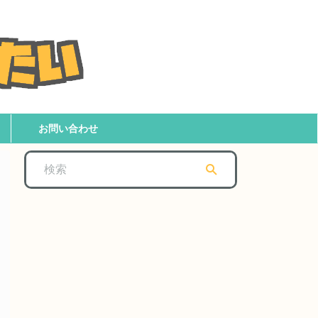
お問い合わせ