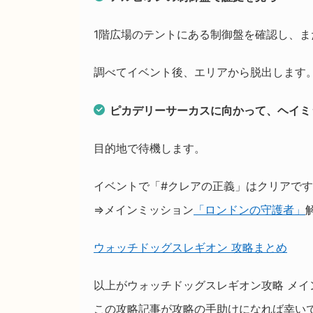
1階広場のテントにある制御盤を確認し、
調べてイベント後、エリアから脱出します
ピカデリーサーカスに向かって、ヘイミ
目的地で待機します。
イベントで「#クレアの正義」はクリアで
⇒メインミッション
「ロンドンの守護者」
ウォッチドッグスレギオン 攻略まとめ
以上がウォッチドッグスレギオン攻略 メイ
この攻略記事が攻略の手助けになれば幸い