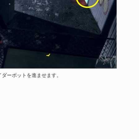
イダーボットを進ませます。