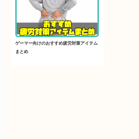
ゲーマー向けのおすすめ疲労対策アイテム
まとめ