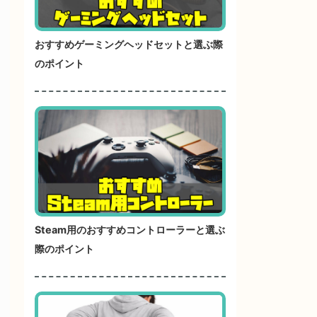
おすすめゲーミングヘッドセットと選ぶ際
のポイント
Steam用のおすすめコントローラーと選ぶ
際のポイント