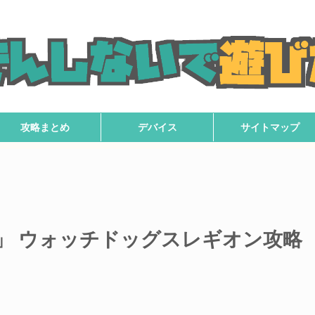
攻略まとめ
デバイス
サイトマップ
」 ウォッチドッグスレギオン攻略