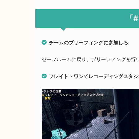
「
チームのブリーフィングに参加しろ
セーフルームに戻り、ブリーフィングを行
フレイト・ワンでレコーディングスタジ