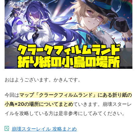
おはようございます。かきんです。
今回は
マップ「クラークフィルムランド」にある折り紙の
小鳥×20の場所についてまとめ
ていきます。崩壊スターレ
イルを攻略している方は是非参考にしてみてください。
崩壊スターレイル 攻略まとめ