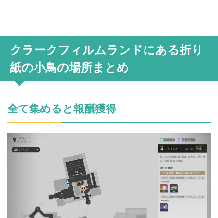
クラークフィルムランドにある折り
紙の小鳥の場所まとめ
全て集めると報酬獲得