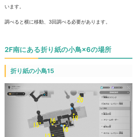
います。
調べると横に移動、3回調べる必要があります。
2F南にある折り紙の小鳥×6の場所
折り紙の小鳥15