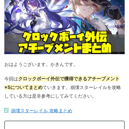
おはようございます。かきんです。
今回は
クロックボーイ外伝で獲得できるアチーブメント
×5についてまとめ
ていきます。崩壊スターレイルを攻略
している方は是非参考にしてみてください。
崩壊スターレイル 攻略まとめ