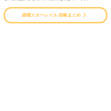
崩壊スターレイル 攻略まとめ