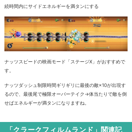
続時間内にサイドエネルギーを満タンにする
ナッツスピードの映画モード「ステージX」がおすすめで
す。
ナッツダッシュ制限時間ギリギリに最後の敵×10が出現す
るので、最後尾で極限オーバーテイク→体当たりで敵を倒
せばエネルギーが満タンになりますね。
「クラークフィルムランド」関連記