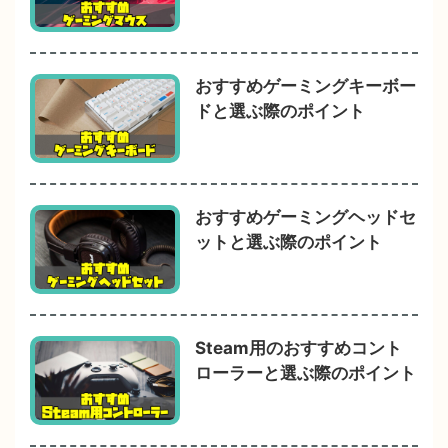
おすすめゲーミングキーボー
ドと選ぶ際のポイント
おすすめゲーミングヘッドセ
ットと選ぶ際のポイント
Steam用のおすすめコント
ローラーと選ぶ際のポイント