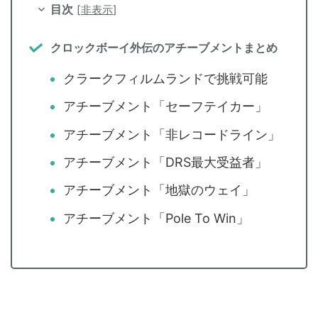
目次
[
非表示
]
クロックボーイ外伝のアチーブメントまとめ
クラークフィルムランドで挑戦可能
アチーブメント「セーフテイカー」
アチーブメント「非レコードライン」
アチーブメント「DRS最大受益者」
アチーブメント「地獄のウェイ」
アチーブメント「Pole To Win」