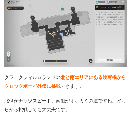
クラークフィルムランドの
北と南エリアにある映写機から
クロックボーイ外伝に挑戦
できます。
北側がナッツスピード、南側がオオカミの道ですね。どち
らから挑戦しても大丈夫です。