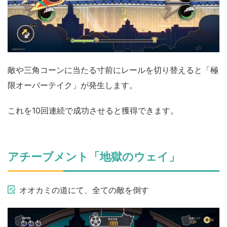
敵や三角コーンに当たる寸前にレールを切り替えると「極
限オーバーテイク」が発生します。
これを10回連続で成功させると獲得できます。
アチーブメント「地獄のウェイ」
オオカミの道にて、全ての敵を倒す