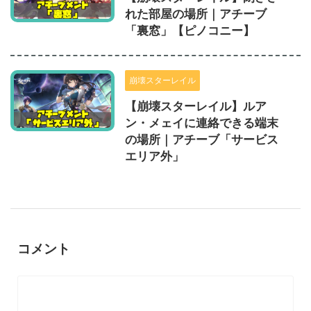
れた部屋の場所｜アチーブ
「裏窓」【ピノコニー】
崩壊スターレイル
【崩壊スターレイル】ルア
ン・メェイに連絡できる端末
の場所｜アチーブ「サービス
エリア外」
コメント