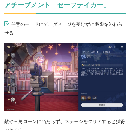
アチーブメント「セーフテイカー」
任意のモードにて、ダメージを受けずに撮影を終わら
せる
敵や三角コーンに当たらず、ステージをクリアすると獲得
できます。