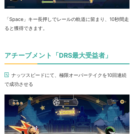
「Space」キー長押しでレールの軌道に留まり、10秒間走
ると獲得できます。
アチーブメント「DRS最大受益者」
ナッツスピードにて、極限オーバーテイクを10回連続
で成功させる