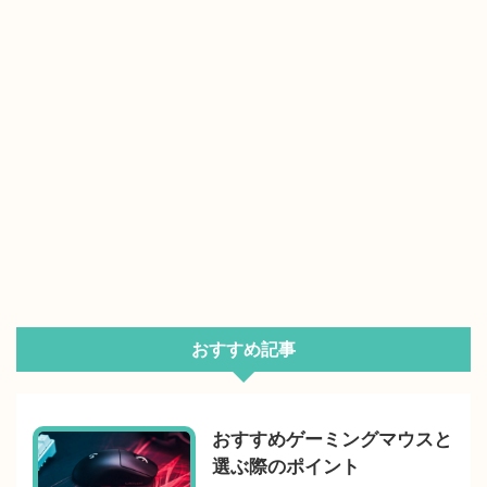
おすすめ記事
おすすめゲーミングマウスと
選ぶ際のポイント