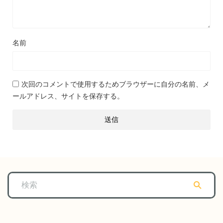
名前
次回のコメントで使用するためブラウザーに自分の名前、メ
ールアドレス、サイトを保存する。