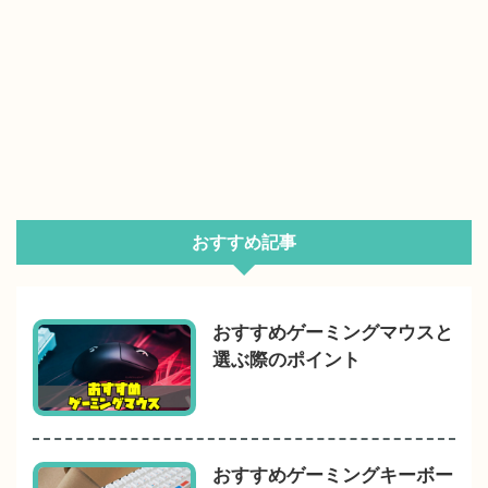
おすすめ記事
おすすめゲーミングマウスと
選ぶ際のポイント
おすすめゲーミングキーボー