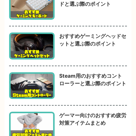
ドと選ぶ際のポイント
おすすめゲーミングヘッドセ
ットと選ぶ際のポイント
Steam用のおすすめコント
ローラーと選ぶ際のポイント
ゲーマー向けのおすすめ疲労
対策アイテムまとめ