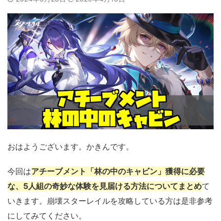
おはようございます。かきんです。
今回は
アチーブメント「林の中のキャビン」獲得に必要
な、5人組の奇妙な体験を見届ける方法についてまとめ
て
いきます。崩壊スターレイルを攻略している方は是非参考
にしてみてください。