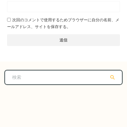
次回のコメントで使用するためブラウザーに自分の名前、メ
ールアドレス、サイトを保存する。