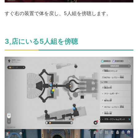
すぐ右の装置で体を戻し、5人組を傍聴します。
3,店にいる5人組を傍聴