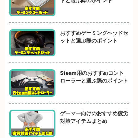
ドと選ぶ際のポイント
おすすめゲーミングヘッドセ
ットと選ぶ際のポイント
Steam用のおすすめコント
ローラーと選ぶ際のポイント
ゲーマー向けのおすすめ疲労
対策アイテムまとめ