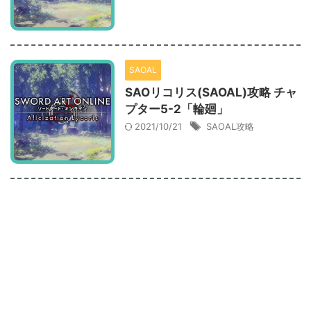
SAOAL
SAOリコリス(SAOAL)攻略 チャ
プター5-2「輪廻」
2021/10/21
SAOAL攻略