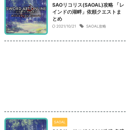
SAOリコリス(SAOAL)攻略 「レ
インドの湖畔」依頼クエストま
とめ
2021/10/21
SAOAL攻略
SAOAL