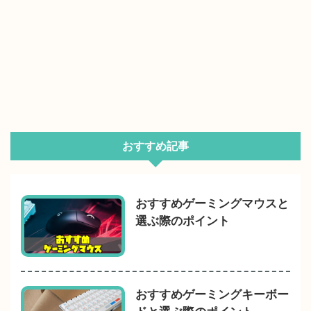
おすすめ記事
おすすめゲーミングマウスと
選ぶ際のポイント
おすすめゲーミングキーボー