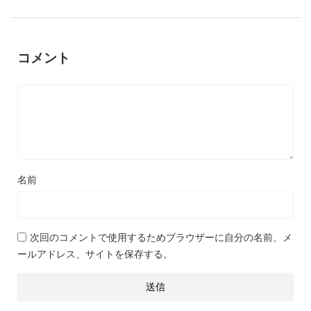
コメント
名前
次回のコメントで使用するためブラウザーに自分の名前、メ
ールアドレス、サイトを保存する。