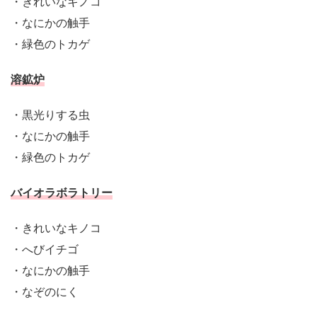
・きれいなキノコ
・なにかの触手
・緑色のトカゲ
溶鉱炉
・黒光りする虫
・なにかの触手
・緑色のトカゲ
バイオラボラトリー
・きれいなキノコ
・へびイチゴ
・なにかの触手
・なぞのにく