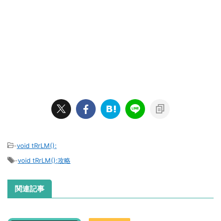
-
void tRrLM();
-
void tRrLM();攻略
関連記事