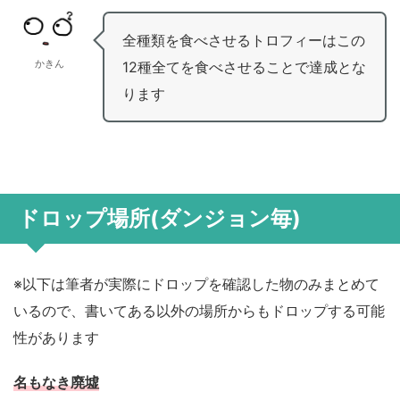
全種類を食べさせるトロフィーはこの
かきん
12種全てを食べさせることで達成とな
ります
ドロップ場所(ダンジョン毎)
※以下は筆者が実際にドロップを確認した物のみまとめて
いるので、書いてある以外の場所からもドロップする可能
性があります
名もなき廃墟