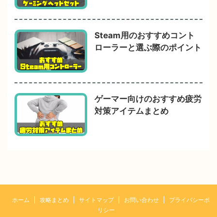
Steam用のおすすめコント
ローラーと選ぶ際のポイント
ゲーマー向けのおすすめ疲労
対策アイテムまとめ
ホーム
攻略まとめ
サイトマップ
お問い合わせ
プライバシーポ
リシー