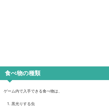
食べ物の種類
ゲーム内で入手できる食べ物は、
黒光りする虫