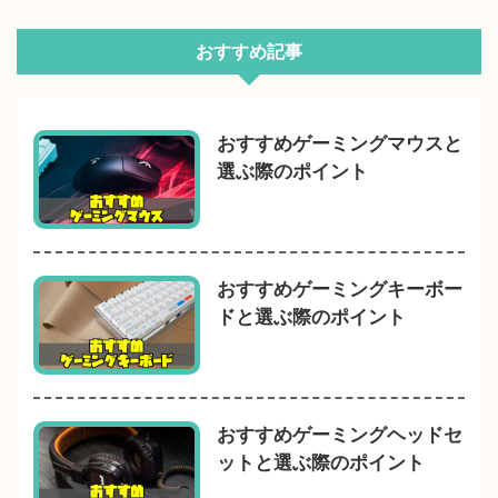
おすすめ記事
おすすめゲーミングマウスと
選ぶ際のポイント
おすすめゲーミングキーボー
ドと選ぶ際のポイント
おすすめゲーミングヘッドセ
ットと選ぶ際のポイント