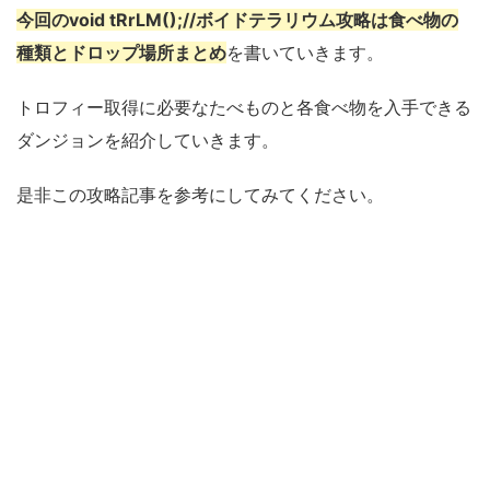
今回のvoid tRrLM();//ボイドテラリウム攻略は食べ物の
種類とドロップ場所まとめ
を書いていきます。
トロフィー取得に必要なたべものと各食べ物を入手できる
ダンジョンを紹介していきます。
是非この攻略記事を参考にしてみてください。