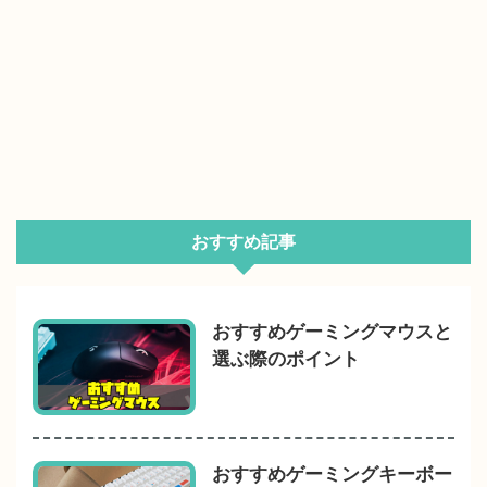
おすすめ記事
おすすめゲーミングマウスと
選ぶ際のポイント
おすすめゲーミングキーボー