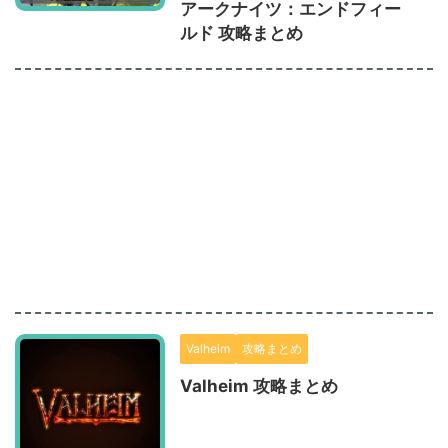
アークナイツ：エンドフィー
ルド 攻略まとめ
Valheim
攻略まとめ
Valheim 攻略まとめ