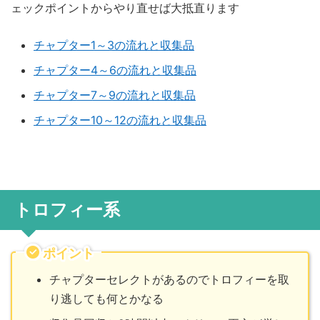
ェックポイントからやり直せば大抵直ります
チャプター1～3の流れと収集品
チャプター4～6の流れと収集品
チャプター7～9の流れと収集品
チャプター10～12の流れと収集品
トロフィー系
ポイント
チャプターセレクトがあるのでトロフィーを取
り逃しても何とかなる