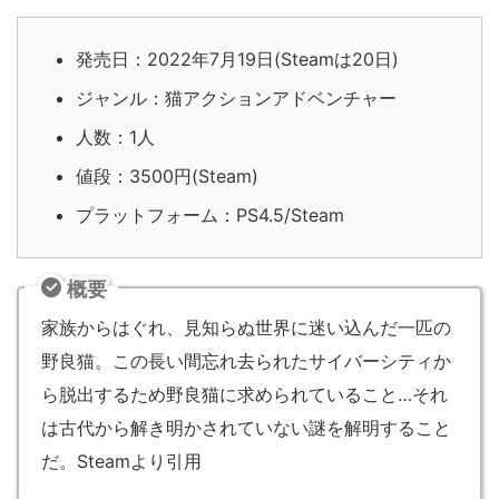
発売日：2022年7月19日(Steamは20日)
ジャンル：猫アクションアドベンチャー
人数：1人
値段：3500円(Steam)
プラットフォーム：PS4.5/Steam
概要
家族からはぐれ、見知らぬ世界に迷い込んだ一匹の
野良猫。この長い間忘れ去られたサイバーシティか
ら脱出するため野良猫に求められていること…それ
は古代から解き明かされていない謎を解明すること
だ。Steamより引用