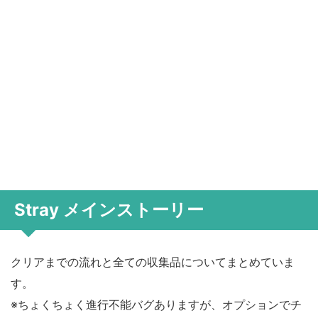
Stray メインストーリー
クリアまでの流れと全ての収集品についてまとめていま
す。
※ちょくちょく進行不能バグありますが、オプションでチ