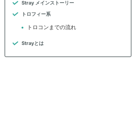
Stray メインストーリー
トロフィー系
トロコンまでの流れ
Strayとは