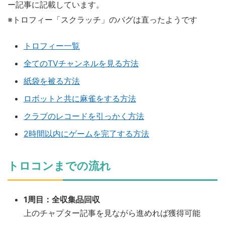
ー記事に記載しています。
※トロフィー「スクラッチ」のバグは直ったようです
トロフィー一覧
全てのTVチャンネルを見る方法
紙袋を被る方法
ロボットと共に麻雀をする方法
クラブのレコードを引っかく方法
2時間以内にゲームを完了する方法
トロコンまでの流れ
1周目：全収集品回収
上のチャプター記事を見ながら進めれば獲得可能