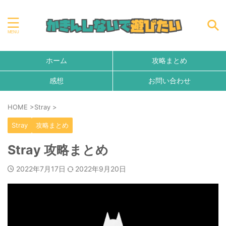
ホーム
攻略まとめ
感想
お問い合わせ
HOME
>
Stray
>
Stray
攻略まとめ
Stray 攻略まとめ
2022年7月17日
2022年9月20日