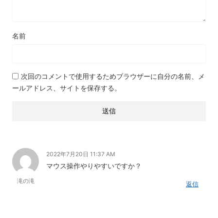
名前
次回のコメントで使用するためブラウザーに自分の名前、メ
ールアドレス、サイトを保存する。
2022年7月20日 11:37 AM
マウス操作やりやすいですか？
滝の滝
返信