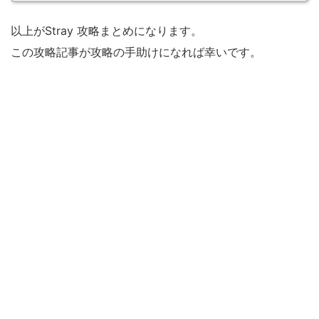
以上がStray 攻略まとめになります。
この攻略記事が攻略の手助けになれば幸いです。