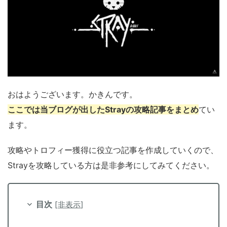
おはようございます。かきんです。
ここでは当ブログが出したStrayの攻略記事をまとめ
てい
ます。
攻略やトロフィー獲得に役立つ記事を作成していくので、
Strayを攻略している方は是非参考にしてみてください。
目次
[
非表示
]