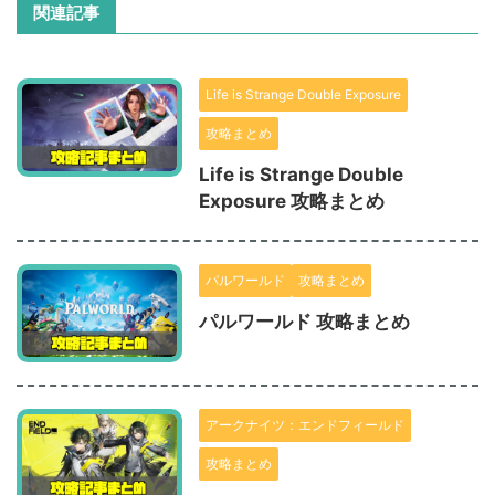
関連記事
Life is Strange Double Exposure
攻略まとめ
Life is Strange Double
Exposure 攻略まとめ
パルワールド
攻略まとめ
パルワールド 攻略まとめ
アークナイツ：エンドフィールド
攻略まとめ