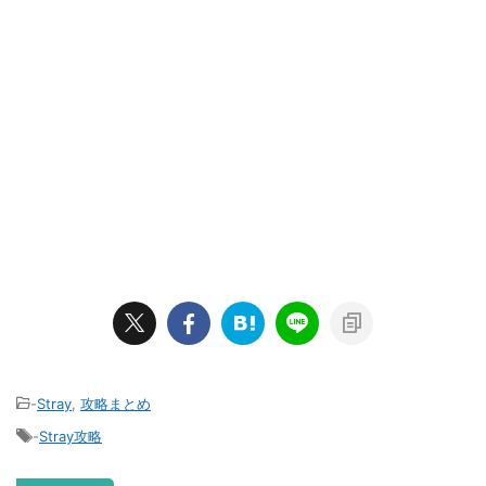
-
Stray
,
攻略まとめ
-
Stray攻略