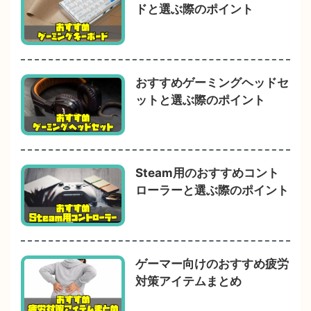
ドと選ぶ際のポイント
おすすめゲーミングヘッドセ
ットと選ぶ際のポイント
Steam用のおすすめコント
ローラーと選ぶ際のポイント
ゲーマー向けのおすすめ疲労
対策アイテムまとめ