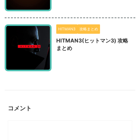
HITMAN3
攻略まとめ
HITMAN3(ヒットマン3) 攻略
まとめ
コメント