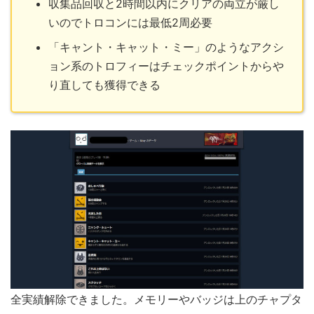
収集品回収と2時間以内にクリアの両立が厳し
いのでトロコンには最低2周必要
「キャント・キャット・ミー」のようなアクシ
ョン系のトロフィーはチェックポイントからや
り直しても獲得できる
全実績解除できました。メモリーやバッジは上のチャプタ