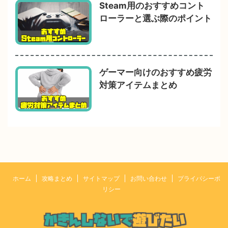
Steam用のおすすめコント
ローラーと選ぶ際のポイント
ゲーマー向けのおすすめ疲労
対策アイテムまとめ
ホーム
攻略まとめ
サイトマップ
お問い合わせ
プライバシーポ
リシー