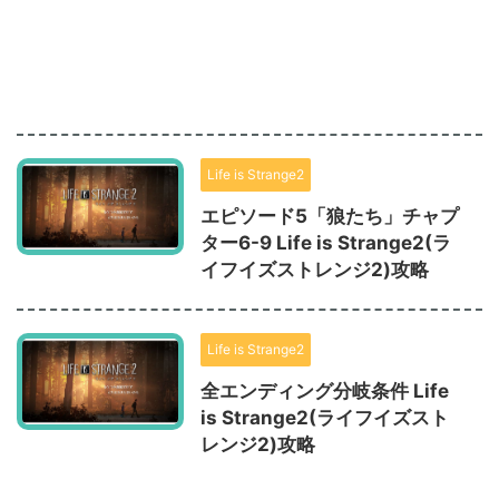
Life is Strange2
エピソード5「狼たち」チャプ
ター6-9 Life is Strange2(ラ
イフイズストレンジ2)攻略
Life is Strange2
全エンディング分岐条件 Life
is Strange2(ライフイズスト
レンジ2)攻略