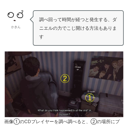
調べ回って時間が経つと発生する、ダ
かきん
ニエルの力でこじ開ける方法もありま
す
画像①のCDプレイヤーを調べ調べると、②の場所にプ