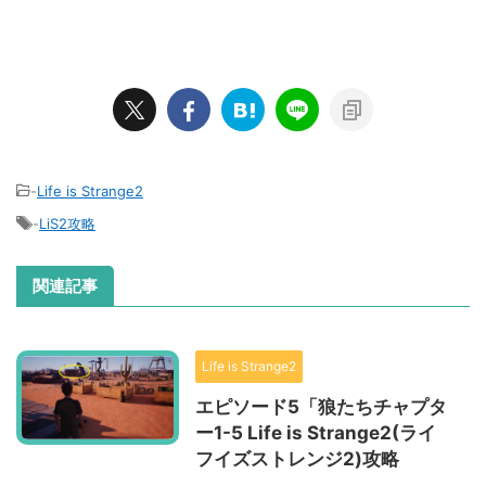
-
Life is Strange2
-
LiS2攻略
関連記事
Life is Strange2
エピソード5「狼たちチャプタ
ー1-5 Life is Strange2(ライ
フイズストレンジ2)攻略