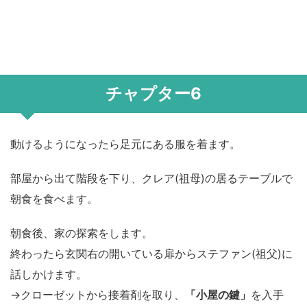
チャプター6
動けるようになったら足元にある服を着ます。
部屋から出て階段を下り、クレア(祖母)の居るテーブルで
朝食を食べます。
朝食後、家の探索をします。
終わったら玄関右の開いている扉からステファン(祖父)に
話しかけます。
→クローゼットから接着剤を取り、
「小屋の鍵」
を入手