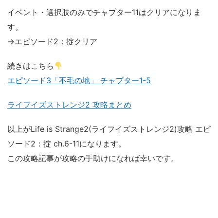
イベント・選択肢のみでチャプター11はクリアになりま
す。
→エピソード2：掟クリア
続きはこちら
エピソード3「不毛の地」 チャプター1-5
ライフイズストレンジ2 攻略まとめ
以上がLife is Strange2(ライフイズストレンジ2)攻略 エピ
ソード2：掟 ch.6-11になります。
この攻略記事が攻略の手助けになれば幸いです。