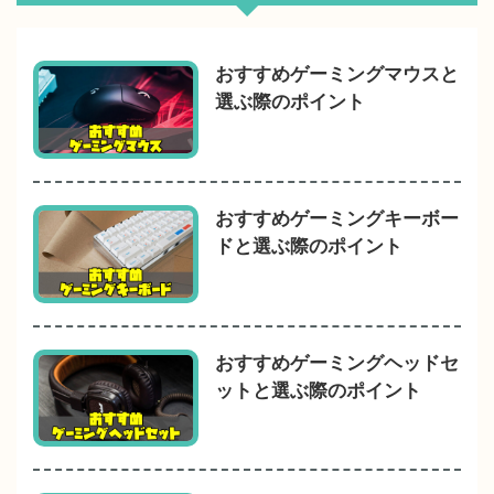
おすすめゲーミングマウスと
選ぶ際のポイント
おすすめゲーミングキーボー
ドと選ぶ際のポイント
おすすめゲーミングヘッドセ
ットと選ぶ際のポイント