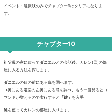
イベント・選択肢のみでチャプター9はクリアになりま
す。
チャプター10
祖父母の家に戻ってダニエルとの会話後、カレン(母)の部
屋に入る方法を探します。
ダニエルの目の前にある扉を調べます。
→奥にある浴室の左奥にある籠を調べ、もう一度見るとコ
マンドが増えるので実行すると
「鍵」
を入手
鍵を使ってカレンの部屋に入ります。