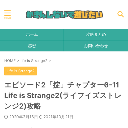
ホーム
攻略まとめ
感想
お問い合わせ
HOME
>
Life is Strange2
>
Life is Strange2
エピソード2「掟」チャプター6-11
Life is Strange2(ライフイズストレ
ンジ2)攻略
2020年3月16日
2021年10月21日