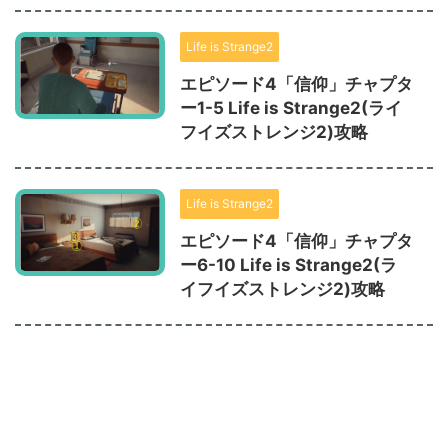
Life is Strange2
エピソード4「信仰」チャプタ
ー1-5 Life is Strange2(ライ
フイズストレンジ2)攻略
Life is Strange2
エピソード4「信仰」チャプタ
ー6-10 Life is Strange2(ラ
イフイズストレンジ2)攻略