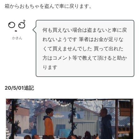
箱からおもちゃを盗んで車に戻ります。
何も買えない場合は盗まないと車に戻
かきん
れないようです 筆者はお金が足りな
くて買えませんでした 買って出れた
方はコメント等で教えて頂けると助か
ります
20/5/01追記