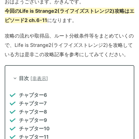
おはようございます。かきんです。
今回のLife is Strange2(ライフイズストレンジ2)攻略はエ
ピソード2 ch.6-11
になります。
攻略の流れや取得品、ルート分岐条件等をまとめていくの
で、Life is Strange2(ライフイズストレンジ2)を攻略して
いる方は是非この攻略記事を参考にしてみてください。
目次
[
非表示
]
チャプター6
チャプター7
チャプター8
チャプター9
チャプター10
チャプター11