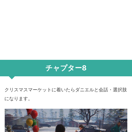
チャプター8
クリスマスマーケットに着いたらダニエルと会話・選択肢
になります。