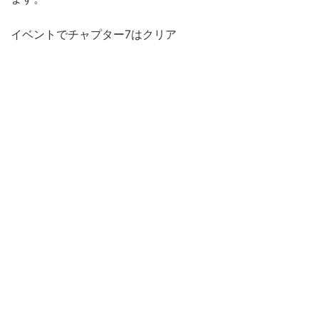
イベントでチャプター7はクリア