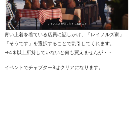
青い上着を着ている店員に話しかけ、「レイノルズ家」
「そうです」を選択することで割引してくれます。
→4＄以上所持していないと何も買えませんが・・
イベントでチャプター8はクリアになります。