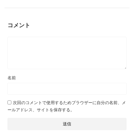
コメント
名前
次回のコメントで使用するためブラウザーに自分の名前、メ
ールアドレス、サイトを保存する。