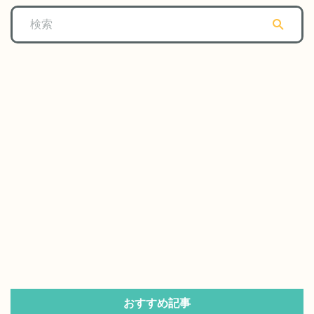
おすすめ記事