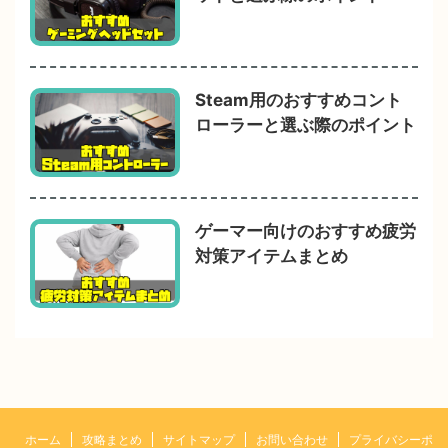
Steam用のおすすめコント
ローラーと選ぶ際のポイント
ゲーマー向けのおすすめ疲労
対策アイテムまとめ
ホーム
攻略まとめ
サイトマップ
お問い合わせ
プライバシーポ