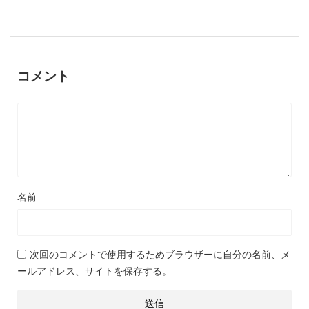
コメント
名前
次回のコメントで使用するためブラウザーに自分の名前、メ
ールアドレス、サイトを保存する。