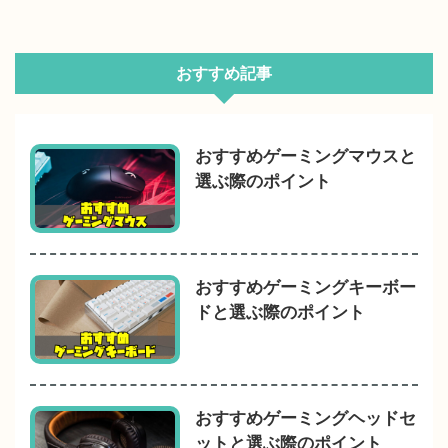
おすすめ記事
おすすめゲーミングマウスと
選ぶ際のポイント
おすすめゲーミングキーボー
ドと選ぶ際のポイント
おすすめゲーミングヘッドセ
ットと選ぶ際のポイント