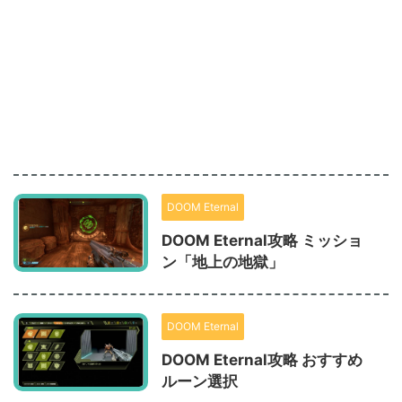
DOOM Eternal
DOOM Eternal攻略 ミッショ
ン「地上の地獄」
DOOM Eternal
DOOM Eternal攻略 おすすめ
ルーン選択