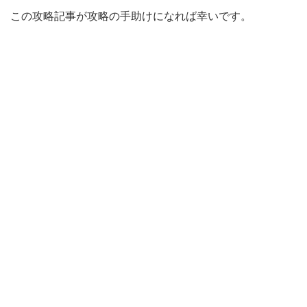
この攻略記事が攻略の手助けになれば幸いです。