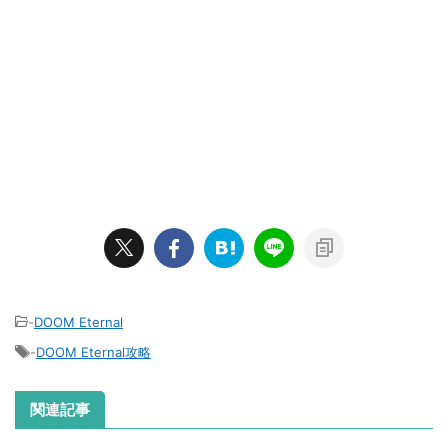
-
DOOM Eternal
-
DOOM Eternal攻略
関連記事