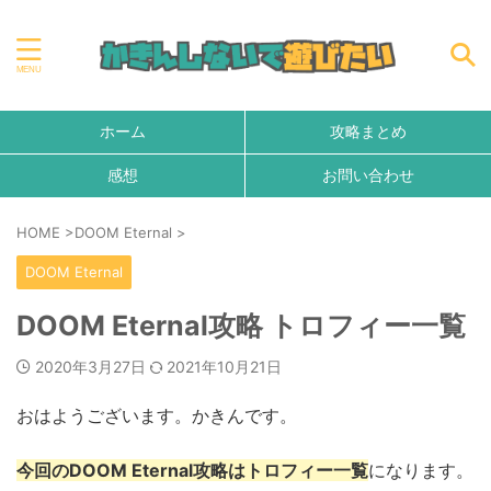
ホーム
攻略まとめ
感想
お問い合わせ
HOME
>
DOOM Eternal
>
DOOM Eternal
DOOM Eternal攻略 トロフィー一覧
2020年3月27日
2021年10月21日
おはようございます。かきんです。
今回のDOOM Eternal攻略はトロフィー一覧
になります。