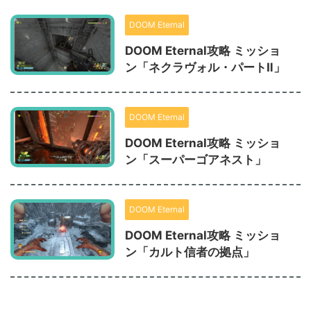
DOOM Eternal
DOOM Eternal攻略 ミッショ
ン「ネクラヴォル・パートⅡ」
DOOM Eternal
DOOM Eternal攻略 ミッショ
ン「スーパーゴアネスト」
DOOM Eternal
DOOM Eternal攻略 ミッショ
ン「カルト信者の拠点」