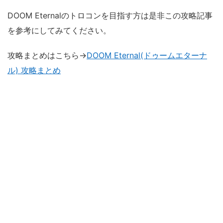
DOOM Eternalのトロコンを目指す方は是非この攻略記事
を参考にしてみてください。
攻略まとめはこちら→
DOOM Eternal(ドゥームエターナ
ル) 攻略まとめ