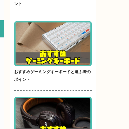
ント
おすすめゲーミングキーボードと選ぶ際の
ポイント