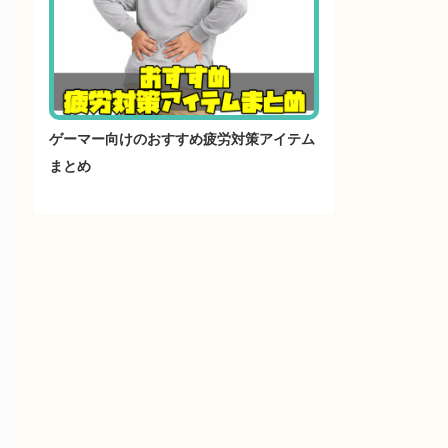
ゲーマー向けのおすすめ疲労対策アイテム
まとめ