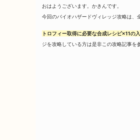
おはようございます。かきんです。
今回のバイオハザードヴィレッジ攻略は、
トロフィー取得に必要な合成レシピ×11の
ジを攻略している方は是非この攻略記事を