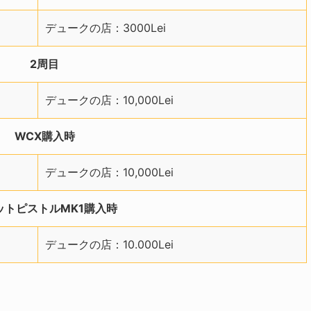
デュークの店：3000Lei
2周目
デュークの店：10,000Lei
WCX購入時
デュークの店：10,000Lei
ットピストルMK1購入時
デュークの店：10.000Lei