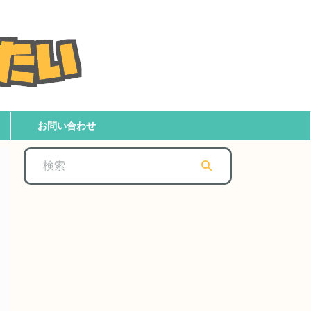
お問い合わせ