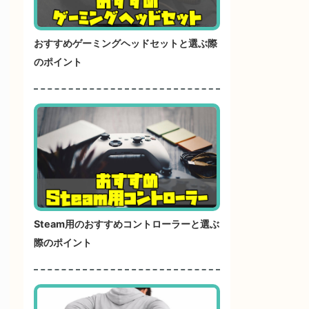
おすすめゲーミングヘッドセットと選ぶ際
のポイント
Steam用のおすすめコントローラーと選ぶ
際のポイント