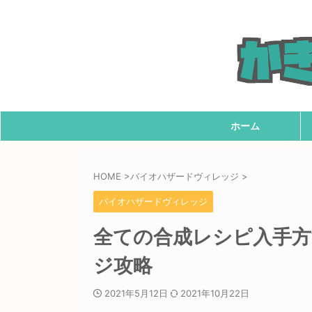
ホーム
HOME
>
バイオハザードヴィレッジ
>
バイオハザードヴィレッジ
全ての合成レシピ入手方
ジ攻略
2021年5月12日
2021年10月22日