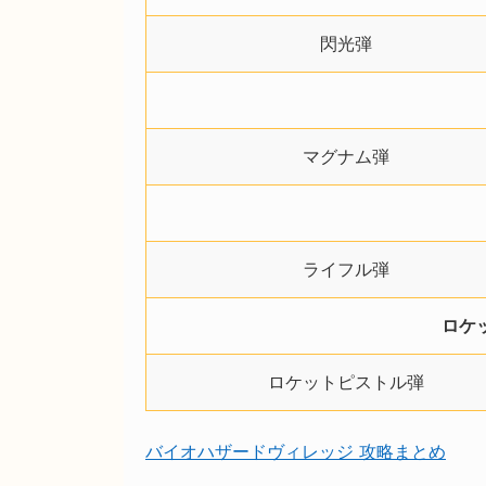
閃光弾
マグナム弾
ライフル弾
ロケ
ロケットピストル弾
バイオハザードヴィレッジ 攻略まとめ