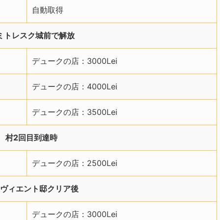
自動取得
ミトレスク城前で解放
デュークの店：3000Lei
デュークの店：4000Lei
デュークの店：3500Lei
村2回目到達時
デュークの店：2500Lei
ヴィエント邸クリア後
デュークの店：3000Lei