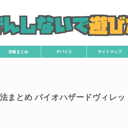
攻略まとめ
デバイス
サイトマップ
法まとめ バイオハザードヴィレッ