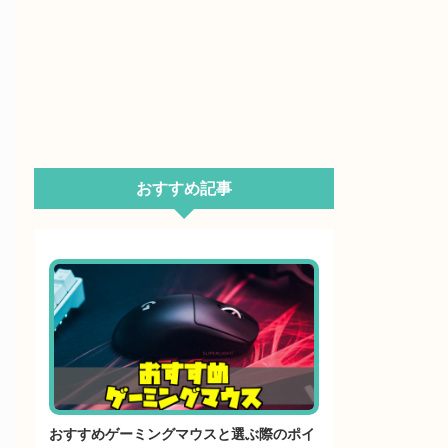
おすすめ記事
おすすめゲーミングマウスと選ぶ際のポイ