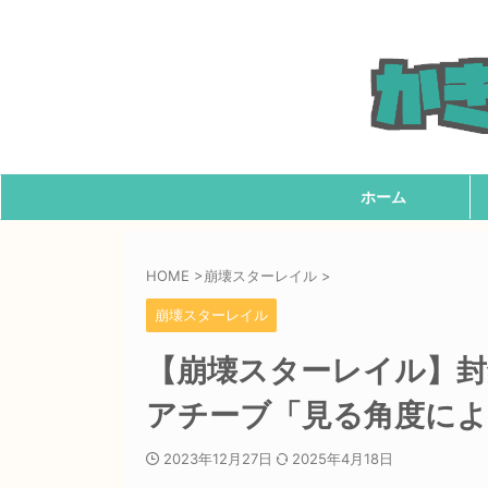
ホーム
HOME
>
崩壊スターレイル
>
崩壊スターレイル
【崩壊スターレイル】封
アチーブ「見る角度によ
2023年12月27日
2025年4月18日