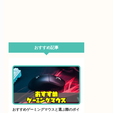
おすすめ記事
おすすめゲーミングマウスと選ぶ際のポイ