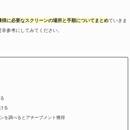
獲得に必要なスクリーンの場所と手順についてまとめ
ていきま
是非参考にしてみてください。
れる
ける
ーンを調べるとアチーブメント獲得