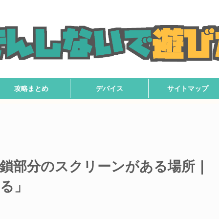
攻略まとめ
デバイス
サイトマップ
鎖部分のスクリーンがある場所｜
る」