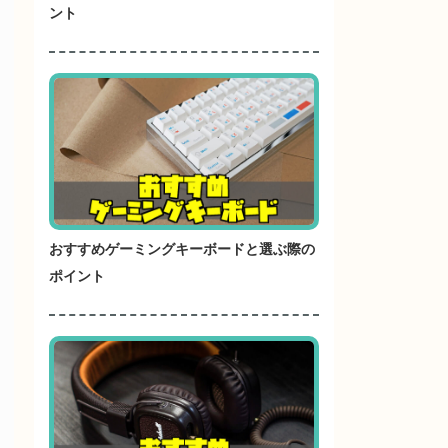
ント
おすすめゲーミングキーボードと選ぶ際の
ポイント