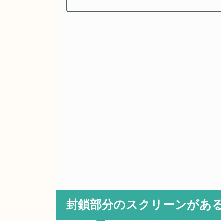
封鎖部分のスクリーンがあ