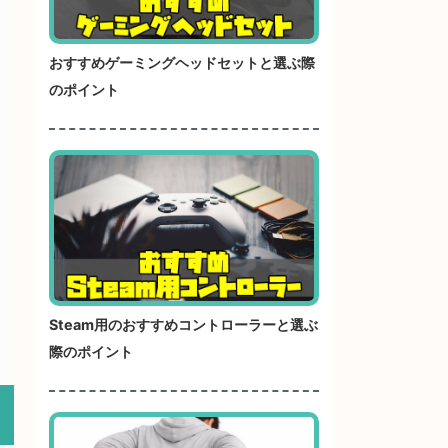
おすすめゲーミングヘッドセットと選ぶ際
のポイント
Steam用のおすすめコントローラーと選ぶ
際のポイント