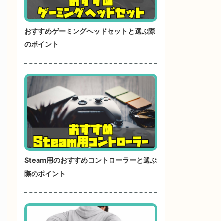
おすすめゲーミングヘッドセットと選ぶ際
のポイント
Steam用のおすすめコントローラーと選ぶ
際のポイント