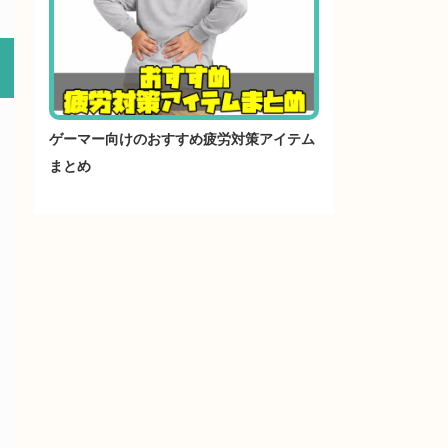
ゲーマー向けのおすすめ疲労対策アイテム
まとめ