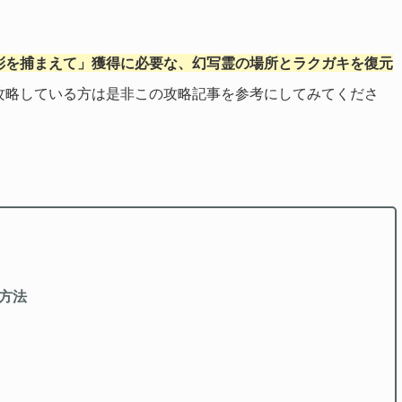
彩を捕まえて」獲得に必要な、幻写霊の場所とラクガキを復元
攻略している方は是非この攻略記事を参考にしてみてくださ
方法