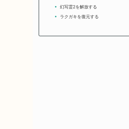
幻写霊2を解放する
ラクガキを復元する