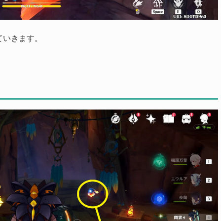
ていきます。