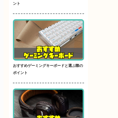
ント
おすすめゲーミングキーボードと選ぶ際の
ポイント