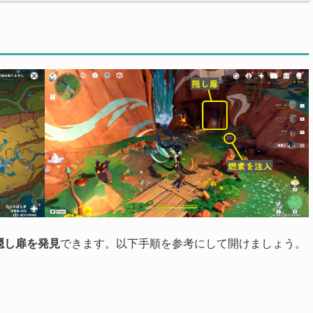
隠し扉を発見
できます。以下手順を参考にして開けましょう。