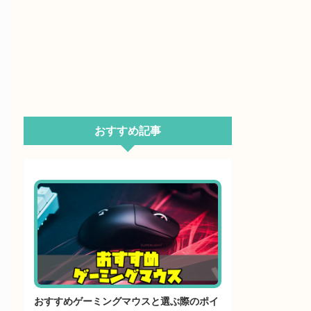
おすすめ記事
おすすめゲーミングマウスと選ぶ際のポイ