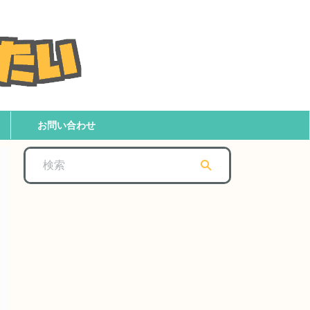
お問い合わせ