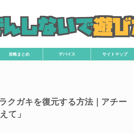
攻略まとめ
デバイス
サイトマップ
ラクガキを復元する方法｜アチー
えて」