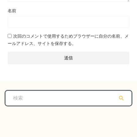
名前
次回のコメントで使用するためブラウザーに自分の名前、メ
ールアドレス、サイトを保存する。