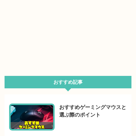
おすすめ記事
おすすめゲーミングマウスと
選ぶ際のポイント