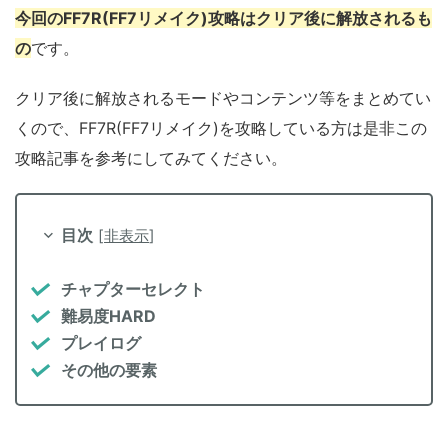
今回のFF7R(FF7リメイク)攻略はクリア後に解放されるも
の
です。
クリア後に解放されるモードやコンテンツ等をまとめてい
くので、FF7R(FF7リメイク)を攻略している方は是非この
攻略記事を参考にしてみてください。
目次
[
非表示
]
チャプターセレクト
難易度HARD
プレイログ
その他の要素