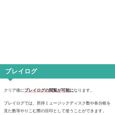
プレイログ
クリア後に
プレイログの閲覧が可能に
なります。
プレイログでは、所持ミュージックディスク数や各分岐を
見た数等やりこむ際の目印として使うことができます。