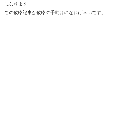
になります。
この攻略記事が攻略の手助けになれば幸いです。