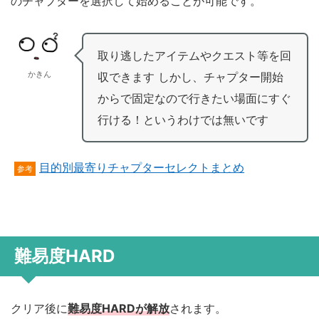
のチャプターを選択して始めることが可能です。
取り逃したアイテムやクエスト等を回
かきん
収できます しかし、チャプター開始
からで固定なので行きたい場面にすぐ
行ける！というわけでは無いです
目的別最寄りチャプターセレクトまとめ
参考
難易度HARD
クリア後に
難易度HARDが解放
されます。