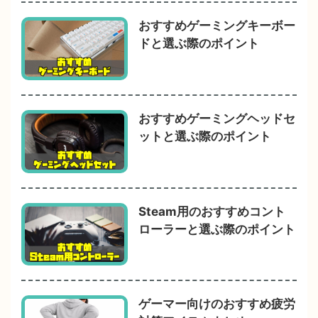
おすすめゲーミングキーボー
ドと選ぶ際のポイント
おすすめゲーミングヘッドセ
ットと選ぶ際のポイント
Steam用のおすすめコント
ローラーと選ぶ際のポイント
ゲーマー向けのおすすめ疲労