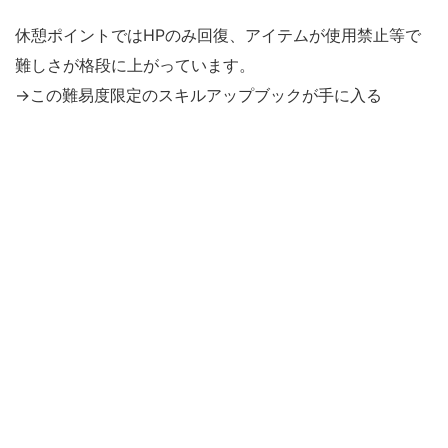
休憩ポイントではHPのみ回復、アイテムが使用禁止等で
難しさが格段に上がっています。
→この難易度限定のスキルアップブックが手に入る