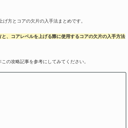
の上げ方とコアの欠片の入手法まとめです。
方と、コアレベルを上げる際に使用するコアの欠片の入手方法
非この攻略記事を参考にしてみてください。