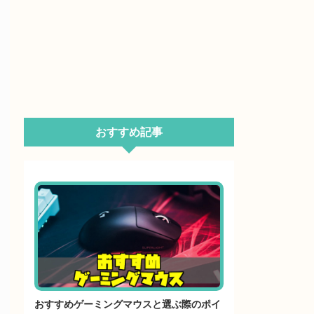
おすすめ記事
おすすめゲーミングマウスと選ぶ際のポイ