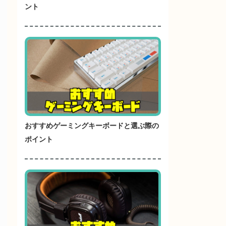
ント
おすすめゲーミングキーボードと選ぶ際の
ポイント