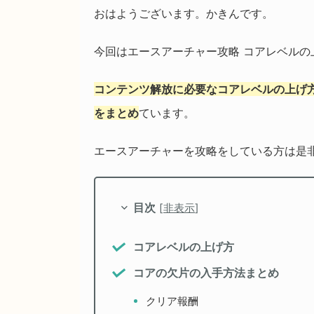
おはようございます。かきんです。
今回はエースアーチャー攻略 コアレベル
コンテンツ解放に必要なコアレベルの上げ
をまとめ
ています。
エースアーチャーを攻略をしている方は是
目次
[
非表示
]
コアレベルの上げ方
コアの欠片の入手方法まとめ
クリア報酬