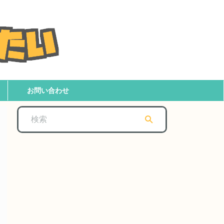
お問い合わせ