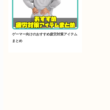
ゲーマー向けのおすすめ疲労対策アイテム
まとめ