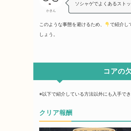
ソシャゲでよくあるストッ
かきん
このような事態を避けるため、
で紹介し
しょう。
コアの
※以下で紹介している方法以外にも入手で
クリア報酬