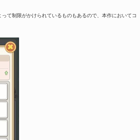
よって制限がかけられているものもあるので、本作においてコ