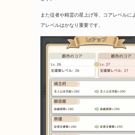
また従者や精霊の星上げ等、コアレベルに
アレベルはかなり重要です。