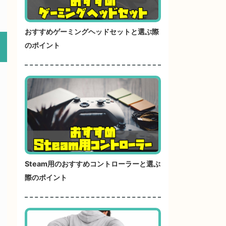
おすすめゲーミングヘッドセットと選ぶ際
のポイント
Steam用のおすすめコントローラーと選ぶ
際のポイント