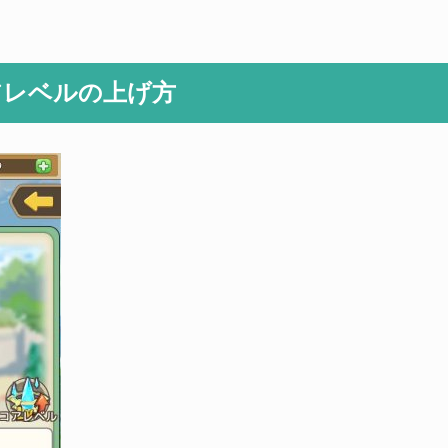
アレベルの上げ方