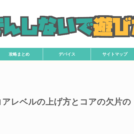
攻略まとめ
デバイス
サイトマップ
コアレベルの上げ方とコアの欠片の