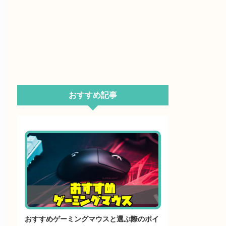
おすすめ記事
おすすめゲーミングマウスと選ぶ際のポイ