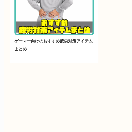
ゲーマー向けのおすすめ疲労対策アイテム
まとめ