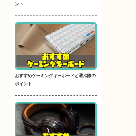
ント
おすすめゲーミングキーボードと選ぶ際の
ポイント