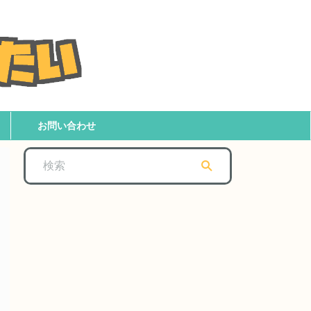
お問い合わせ