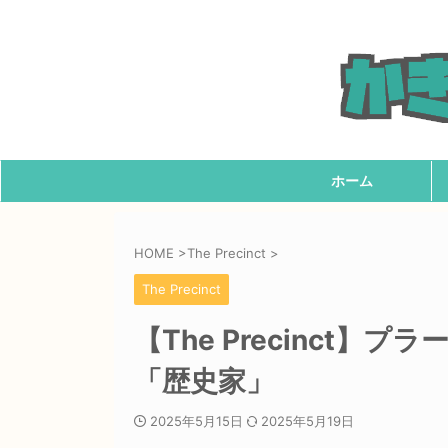
ホーム
HOME
>
The Precinct
>
The Precinct
【The Precinct
「歴史家」
2025年5月15日
2025年5月19日