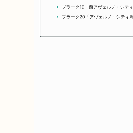
プラーク19「西アヴェルノ・シテ
プラーク20「アヴェルノ・シティ