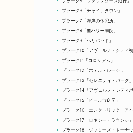
プラーク5「ファウンダーズ銀行」
プラーク6「チャイナタウン」
プラーク7「海岸の休憩所」
プラーク8「聖ハリー病院」
プラーク9「ヘリパッド」
プラーク10「アヴェルノ・シティ初のR
プラーク11「コロシアム」
プラーク12「ホテル・ルージュ」
プラーク13「セレニティ・パーク
プラーク14「アヴェルノ・シティ
プラーク15「ビール放送局」
プラーク16「エレクトリック・ア
プラーク17「ロキシー・ラウンジ
プラーク18「ジャミーズ・ドーナ