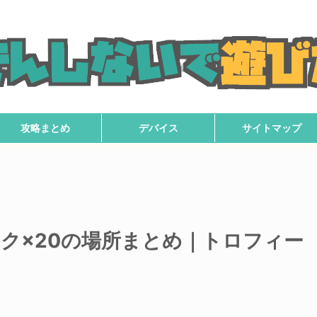
攻略まとめ
デバイス
サイトマップ
】プラーク×20の場所まとめ｜トロフィー