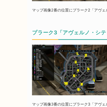
マップ画像2番の位置にプラーク2「アヴェ
プラーク3「アヴェルノ・シテ
マップ画像3番の位置にプラーク3「アヴェ