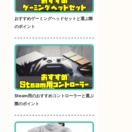
おすすめゲーミングヘッドセットと選ぶ際
のポイント
Steam用のおすすめコントローラーと選ぶ
際のポイント