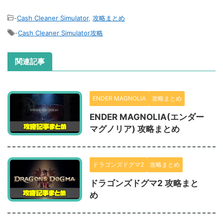
-
Cash Cleaner Simulator
,
攻略まとめ
-
Cash Cleaner Simulator攻略
関連記事
ENDER MAGNOLIA
攻略まとめ
ENDER MAGNOLIA(エンダー
マグノリア) 攻略まとめ
ドラゴンズドグマ2
攻略まとめ
ドラゴンズドグマ2 攻略まと
め