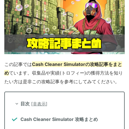
この記事では
Cash Cleaner Simulatorの攻略記事をまと
め
ています。収集品や実績(トロフィー)の獲得方法を知り
たい方は是非この攻略記事を参考にしてみてください。
目次
[
非表示
]
Cash Cleaner Simulator 攻略まとめ