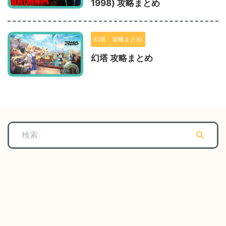
1998) 攻略まとめ
幻塔
攻略まとめ
幻塔 攻略まとめ