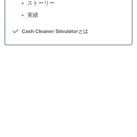
ストーリー
実績
Cash Cleaner Simulatorとは