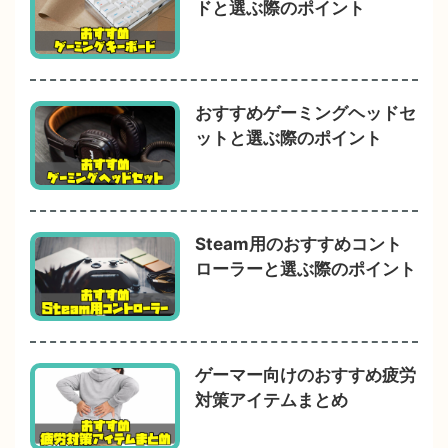
ドと選ぶ際のポイント
おすすめゲーミングヘッドセ
ットと選ぶ際のポイント
Steam用のおすすめコント
ローラーと選ぶ際のポイント
ゲーマー向けのおすすめ疲労
対策アイテムまとめ