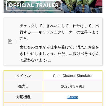
チェックして、きれいにして、仕分けして、出
荷する――キャッシュクリーナーの世界へよう
こそ。
裏社会のコネから仕事を受けて、汚れたお金を
きれいにしましょう。ただし... 抜け出そうなん
て思わないように。
タイトル
Cash Cleaner Simulator
発売日
2025年5月9日
対応機種
Steam