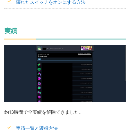
壊れたスイッチをオンにする方法
実績
約13時間で全実績を解除できました。
実績一覧と獲得方法