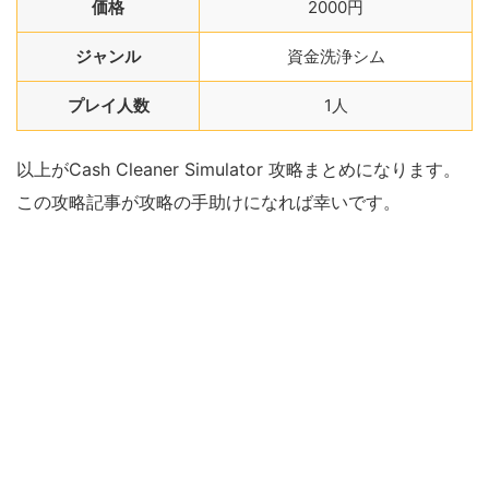
価格
2000円
ジャンル
資金洗浄シム
プレイ人数
1人
以上がCash Cleaner Simulator 攻略まとめになります。
この攻略記事が攻略の手助けになれば幸いです。