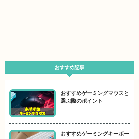
おすすめ記事
おすすめゲーミングマウスと
選ぶ際のポイント
おすすめゲーミングキーボー