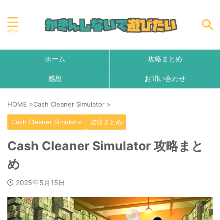
ホーム
攻略まとめ
感想
お問い合わせ
HOME
>
Cash Cleaner Simulator
>
Cash Cleaner Simulator
攻略まとめ
Cash Cleaner Simulator 攻略まと
め
2025年5月15日