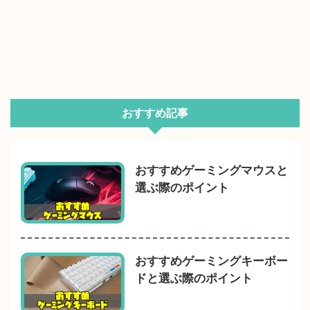
おすすめ記事
おすすめゲーミングマウスと
選ぶ際のポイント
おすすめゲーミングキーボー
ドと選ぶ際のポイント