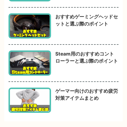
おすすめゲーミングヘッドセ
ットと選ぶ際のポイント
Steam用のおすすめコント
ローラーと選ぶ際のポイント
ゲーマー向けのおすすめ疲労
対策アイテムまとめ