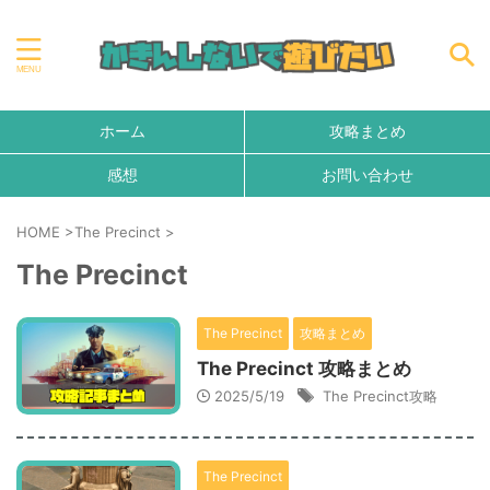
ホーム
攻略まとめ
感想
お問い合わせ
HOME
>
The Precinct
>
The Precinct
The Precinct
攻略まとめ
The Precinct 攻略まとめ
2025/5/19
The Precinct攻略
The Precinct