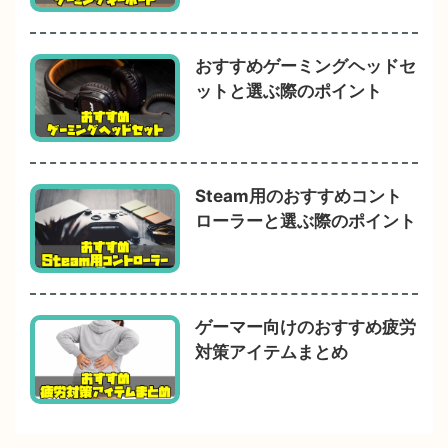
おすすめゲーミングヘッドセ
ットと選ぶ際のポイント
Steam用のおすすめコント
ローラーと選ぶ際のポイント
ゲーマー向けのおすすめ疲労
対策アイテムまとめ