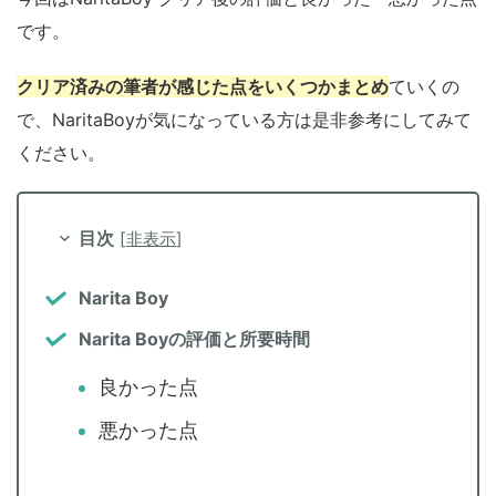
です。
クリア済みの筆者が感じた点をいくつかまとめ
ていくの
で、NaritaBoyが気になっている方は是非参考にしてみて
ください。
目次
[
非表示
]
Narita Boy
Narita Boyの評価と所要時間
良かった点
悪かった点