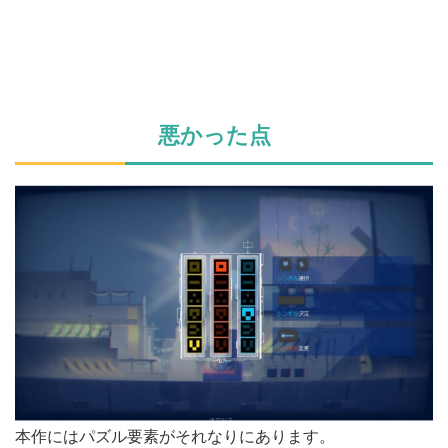
悪かった点
本作にはパズル要素がそれなりにあります。