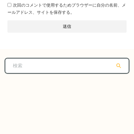
次回のコメントで使用するためブラウザーに自分の名前、メ
ールアドレス、サイトを保存する。