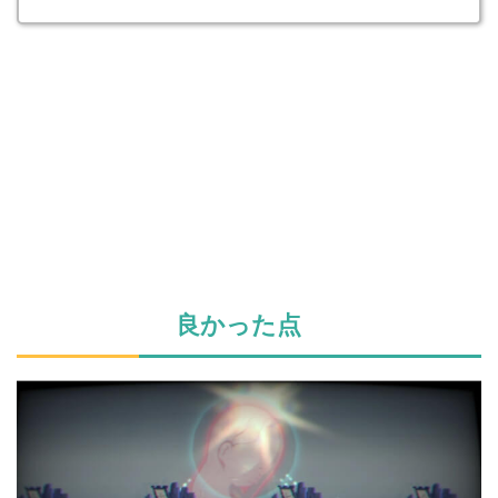
良かった点