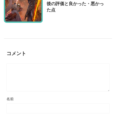
後の評価と良かった・悪かっ
た点
コメント
名前