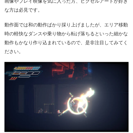
画像やプレイ映像を気に入った方、ピクセルアートが好き
な方は必見です。
動作面では和の動作ばかり採り上げましたが、エリア移動
時の軽快なダンスや乗り物から転げ落ちるといった細かな
動作もかなり作り込まれているので、是非注目してみてく
ださい。