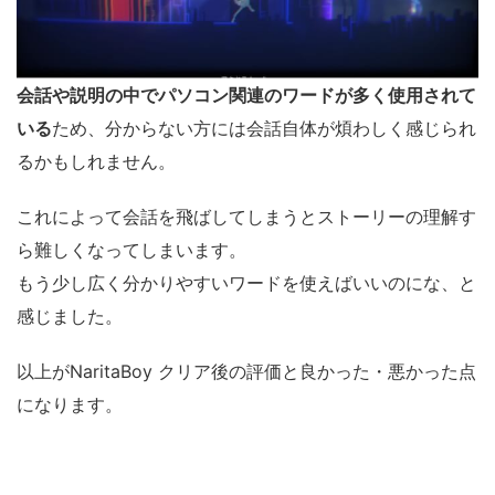
会話や説明の中でパソコン関連のワードが多く使用されて
いる
ため、分からない方には会話自体が煩わしく感じられ
るかもしれません。
これによって会話を飛ばしてしまうとストーリーの理解す
ら難しくなってしまいます。
もう少し広く分かりやすいワードを使えばいいのにな、と
感じました。
以上がNaritaBoy クリア後の評価と良かった・悪かった点
になります。