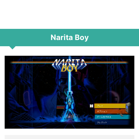
Narita Boy