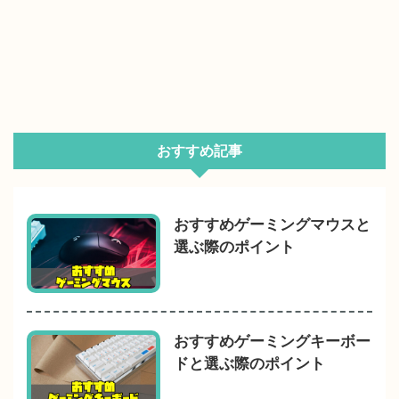
おすすめ記事
おすすめゲーミングマウスと
選ぶ際のポイント
おすすめゲーミングキーボー
ドと選ぶ際のポイント