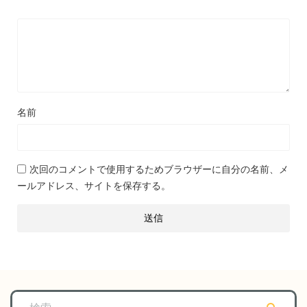
名前
次回のコメントで使用するためブラウザーに自分の名前、メ
ールアドレス、サイトを保存する。