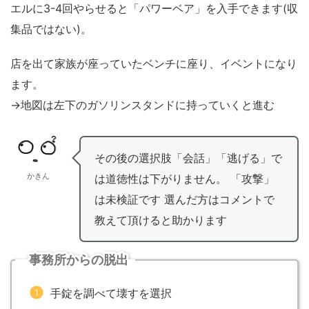
エルに3-4回やらせると「パワーベア」を入手できます(収
集品ではない)。
店を出て家族が座っていたベンチに座り、イベントになり
ます。
→地図は左下のガソリンスタンドに持っていくと進む
その後の選択肢「会話」「逃げる」で
かきん
は道徳性は下がりません。 「攻撃」
は未検証です 選んだ方はコメントで
教えて頂けると助かります
事務所からの脱出
手錠を調べて壊すを選択