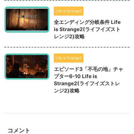
Life is Strange2
全エンディング分岐条件 Life
is Strange2(ライフイズスト
レンジ2)攻略
Life is Strange2
エピソード3「不毛の地」チャ
プター6-10 Life is
Strange2(ライフイズストレ
ンジ2)攻略
コメント