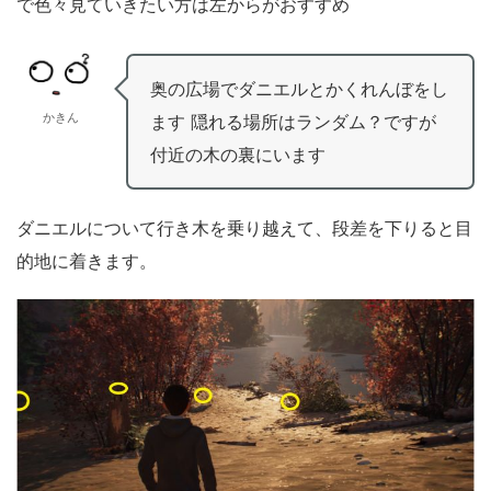
で色々見ていきたい方は左からがおすすめ
奥の広場でダニエルとかくれんぼをし
かきん
ます 隠れる場所はランダム？ですが
付近の木の裏にいます
ダニエルについて行き木を乗り越えて、段差を下りると目
的地に着きます。