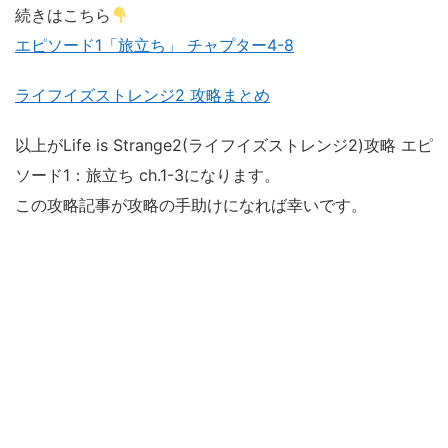
続きはこちら
エピソード1「旅立ち」 チャプター4-8
ライフイズストレンジ2 攻略まとめ
以上がLife is Strange2(ライフイズストレンジ2)攻略 エピ
ソード1：旅立ち ch.1-3になります。
この攻略記事が攻略の手助けになれば幸いです。