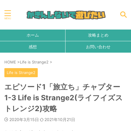
ホーム
攻略まとめ
感想
お問い合わせ
HOME
>
Life is Strange2
>
Life is Strange2
エピソード1「旅立ち」チャプター
1-3 Life is Strange2(ライフイズス
トレンジ2)攻略
2020年3月15日
2021年10月21日