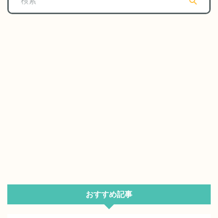
おすすめ記事