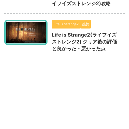
イフイズストレンジ2)攻略
Life is Strange2
感想
Life is Strange2(ライフイズ
ストレンジ2) クリア後の評価
と良かった・悪かった点