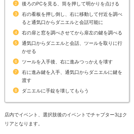
後ろのPCを見る、筒を押して明かりを点ける
右の看板を押し倒し、右に移動して付近を調べ
ると通気口からダニエルと会話可能に
右の扉と窓を調べさせてから扉左の鍵を調べる
通気口からダニエルと会話、ツールを取りに行
かせる
ツールを入手後、右に進みつっかえを壊す
右に進み鍵を入手、通気口からダニエルに鍵を
渡す
ダニエルに手錠を壊してもらう
店内でイベント、選択肢後のイベントでチャプター3はク
リアとなります。