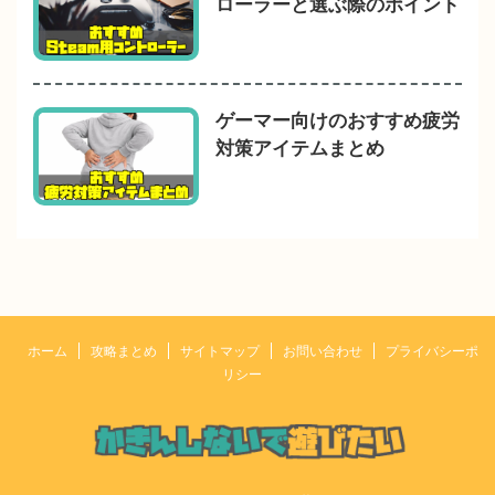
ローラーと選ぶ際のポイント
ゲーマー向けのおすすめ疲労
対策アイテムまとめ
ホーム
攻略まとめ
サイトマップ
お問い合わせ
プライバシーポ
リシー