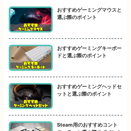
おすすめゲーミングマウスと
選ぶ際のポイント
おすすめゲーミングキーボー
ドと選ぶ際のポイント
おすすめゲーミングヘッドセ
ットと選ぶ際のポイント
Steam用のおすすめコント