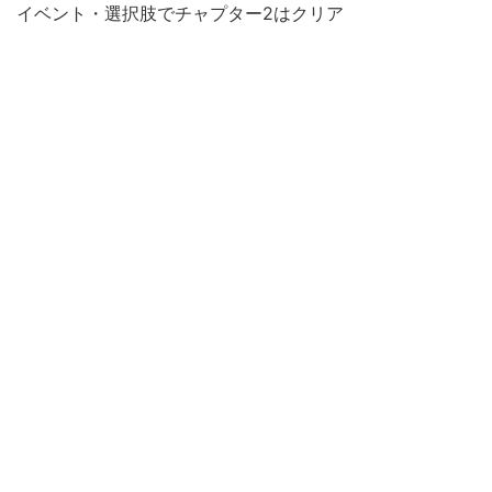
イベント・選択肢でチャプター2はクリア