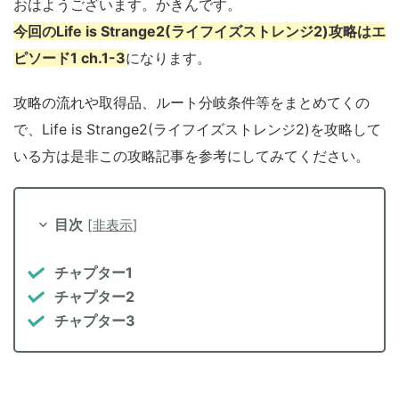
おはようございます。かきんです。
今回のLife is Strange2(ライフイズストレンジ2)攻略はエ
ピソード1 ch.1-3
になります。
攻略の流れや取得品、ルート分岐条件等をまとめてくの
で、Life is Strange2(ライフイズストレンジ2)を攻略して
いる方は是非この攻略記事を参考にしてみてください。
目次
[
非表示
]
チャプター1
チャプター2
チャプター3