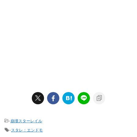
-
崩壊スターレイル
-
スタレ：エンドモ