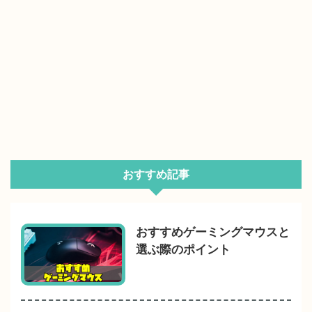
おすすめ記事
おすすめゲーミングマウスと
選ぶ際のポイント