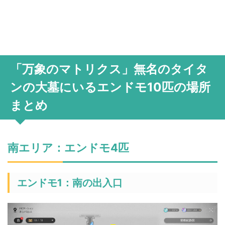
「万象のマトリクス」無名のタイタ
ンの大墓にいるエンドモ10匹の場所
まとめ
南エリア：エンドモ4匹
エンドモ1：南の出入口