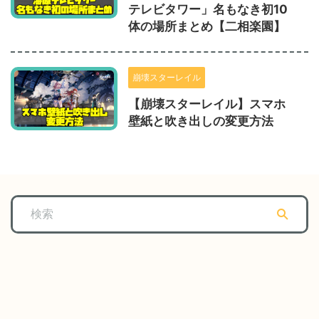
テレビタワー」名もなき初10
体の場所まとめ【二相楽園】
崩壊スターレイル
【崩壊スターレイル】スマホ
壁紙と吹き出しの変更方法