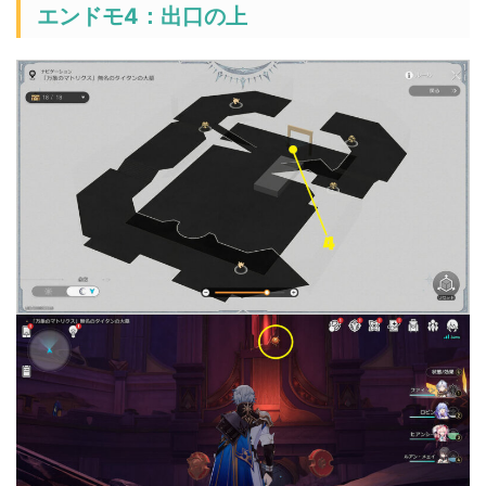
エンドモ4：出口の上