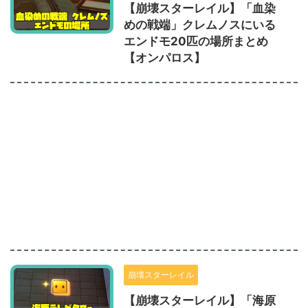
【崩壊スターレイル】「血染
めの戦端」クレムノスにいる
エンドモ20匹の場所まとめ
【オンパロス】
崩壊スターレイル
【崩壊スターレイル】「海原