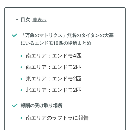
目次
[
非表示
]
「万象のマトリクス」無名のタイタンの大墓
にいるエンドモ10匹の場所まとめ
南エリア：エンドモ4匹
西エリア：エンドモ2匹
東エリア：エンドモ2匹
北エリア：エンドモ2匹
報酬の受け取り場所
南エリアのラフトラに報告