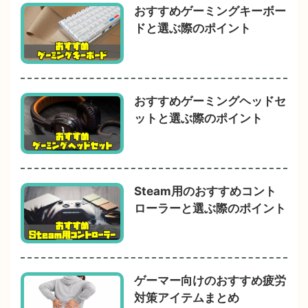
おすすめゲーミングキーボー
ドと選ぶ際のポイント
おすすめゲーミングヘッドセ
ットと選ぶ際のポイント
Steam用のおすすめコント
ローラーと選ぶ際のポイント
ゲーマー向けのおすすめ疲労
対策アイテムまとめ