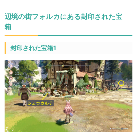
辺境の街フォルカにある封印された宝
箱
封印された宝箱1