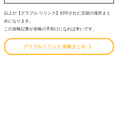
以上が【グラブル リリンク】封印された宝箱の場所まと
めになります。
この攻略記事が攻略の手助けになれば幸いです。
グラブルリリンク 攻略まとめ