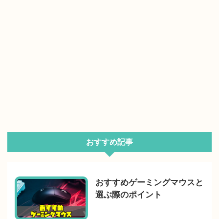
おすすめ記事
おすすめゲーミングマウスと
選ぶ際のポイント