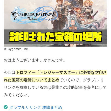
© Cygames, Inc.
おはようございます。かきんです。
今回は
トロフィー「トレジャーマスター」に必要な封印さ
れた宝箱の場所についてまとめ
ていくので、グラブル リ
リンクを攻略している方は是非この攻略記事を参考にして
みてください。
グラブルリリンク 攻略まとめ