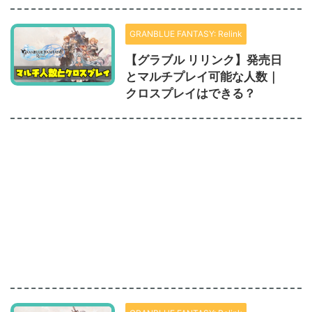
GRANBLUE FANTASY: Relink
【グラブル リリンク】発売日
とマルチプレイ可能な人数｜
クロスプレイはできる？