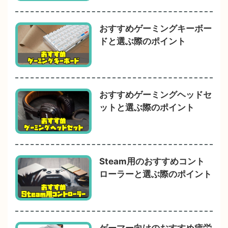
おすすめゲーミングキーボー
ドと選ぶ際のポイント
おすすめゲーミングヘッドセ
ットと選ぶ際のポイント
Steam用のおすすめコント
ローラーと選ぶ際のポイント
ゲーマー向けのおすすめ疲労