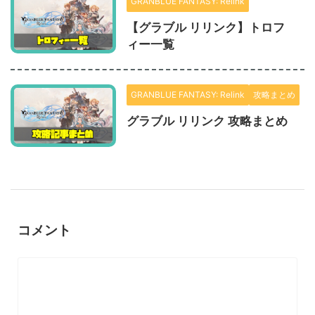
GRANBLUE FANTASY: Relink
【グラブル リリンク】トロフ
ィー一覧
GRANBLUE FANTASY: Relink
攻略まとめ
グラブル リリンク 攻略まとめ
コメント