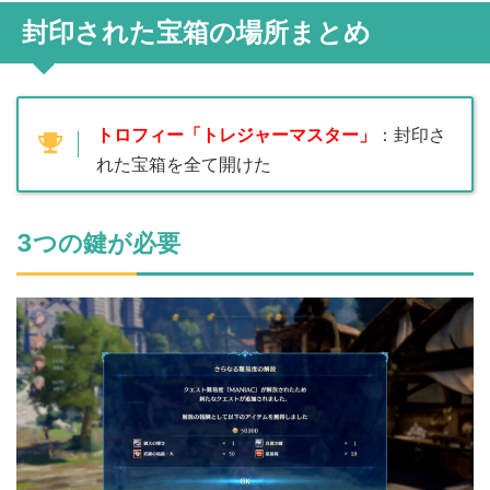
封印された宝箱の場所まとめ
トロフィー「トレジャーマスター」
：封印さ
れた宝箱を全て開けた
3つの鍵が必要