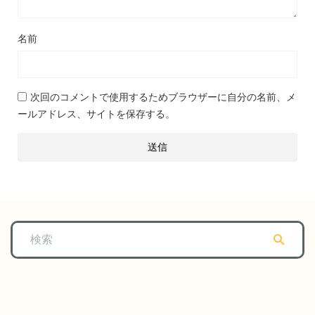
名前
次回のコメントで使用するためブラウザーに自分の名前、メ
ールアドレス、サイトを保存する。