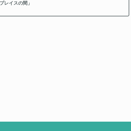
プレイスの間」