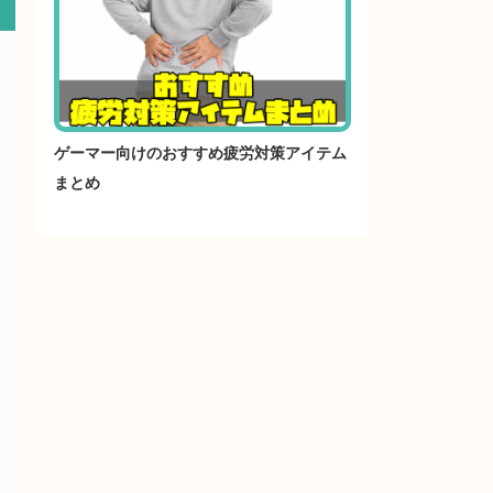
ゲーマー向けのおすすめ疲労対策アイテム
まとめ