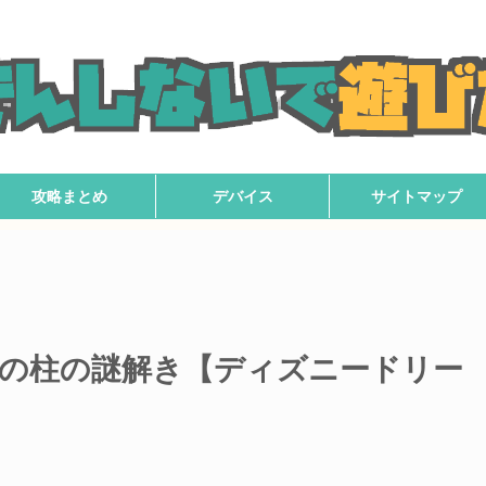
攻略まとめ
デバイス
サイトマップ
の柱の謎解き【ディズニードリー