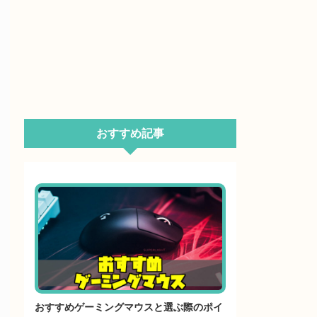
おすすめ記事
おすすめゲーミングマウスと選ぶ際のポイ