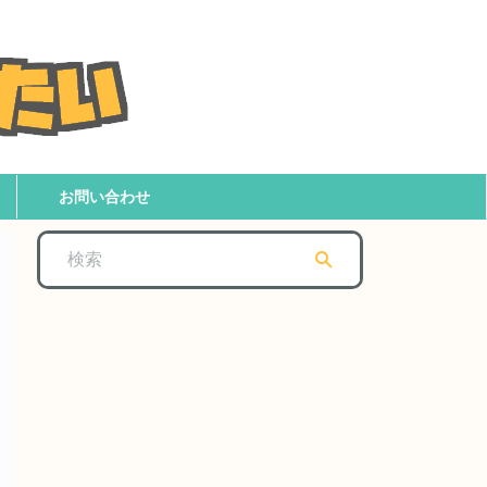
お問い合わせ