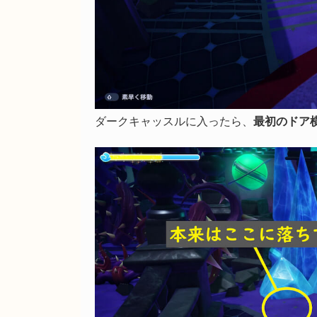
ダークキャッスルに入ったら、
最初のドア