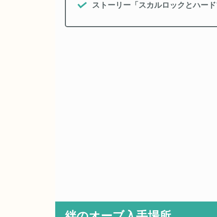
ストーリー「スカルロックとハード
絆のオーブ入手場所