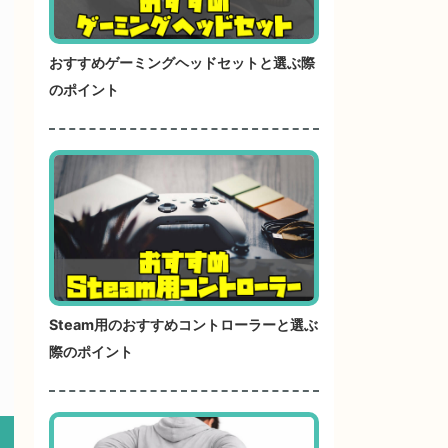
おすすめゲーミングヘッドセットと選ぶ際
のポイント
Steam用のおすすめコントローラーと選ぶ
際のポイント