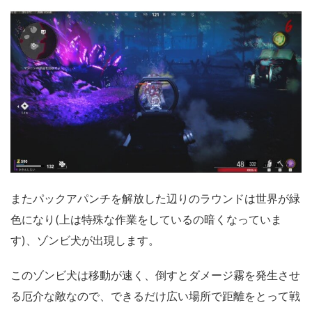
またパックアパンチを解放した辺りのラウンドは世界が緑
色になり(上は特殊な作業をしているの暗くなっていま
す)、ゾンビ犬が出現します。
このゾンビ犬は移動が速く、倒すとダメージ霧を発生させ
る厄介な敵なので、できるだけ広い場所で距離をとって戦