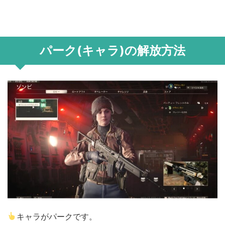
パーク(キャラ)の解放方法
キャラがパークです。