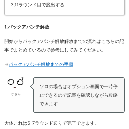
3,11ラウンド目で脱出する
1,パックアパンチ解放
開始からパックアパンチ解放解放までの流れはこちらの記
事でまとめているので参考にしてみてください。
⇒
パックアパンチ解放までの手順
ソロの場合はオプション画面で一時停
かきん
止できるので記事を確認しながら攻略
できます
大体これは6-7ラウンド辺りで完了できます。