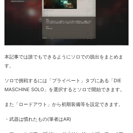
本記事では誰でもできるようにソロでの脱出をまとめま
す。
ソロで挑戦するには「プライベート」タブにある「DIE
MASCHINE SOLO」を選択するとソロで開始できます。
また「ロードアウト」から初期装備等を設定できます。
・武器は慣れたもの(筆者はAR)