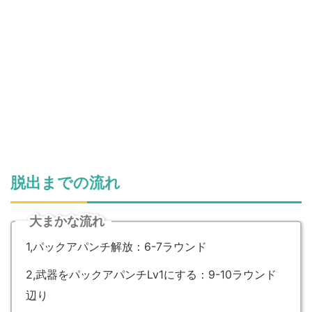
脱出までの流れ
大まかな流れ
1,パックアパンチ解放：6-7ラウンド
2,武器をパックアパンチLv1にする：9-10ラウンド
辺り