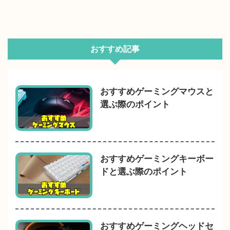
おすすめ記事
おすすめゲーミングマウスと
選ぶ際のポイント
おすすめゲーミングキーボー
ドと選ぶ際のポイント
おすすめゲーミングヘッドセ