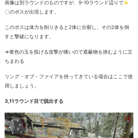
画像は別ラウンドのものですが、9-10ラウンド辺りで
〇のボスが出現します。
このボスは体力を削りきると2体に分裂し、その2体を倒
すと撃破になります。
⇒黄色の玉を投げる攻撃が痛いので遮蔽物を挟むように立
ちまわる
リング・オブ・ファイアを持ってきている場合はここで使
用しましょう。
3,11ラウンド目で脱出する