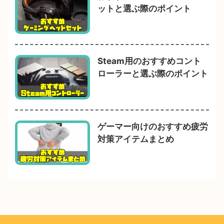
ットと選ぶ際のポイント
Steam用のおすすめコント
ローラーと選ぶ際のポイント
ゲーマー向けのおすすめ疲労
対策アイテムまとめ