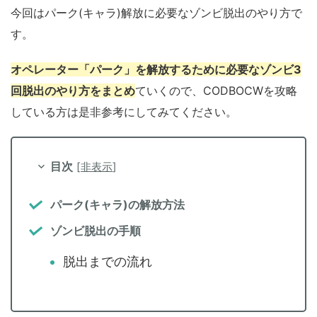
今回はパーク(キャラ)解放に必要なゾンビ脱出のやり方で
す。
オペレーター「パーク」を解放するために必要なゾンビ3
回脱出のやり方をまとめ
ていくので、CODBOCWを攻略
している方は是非参考にしてみてください。
目次
[
非表示
]
パーク(キャラ)の解放方法
ゾンビ脱出の手順
脱出までの流れ