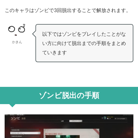
このキャラはゾンビで3回脱出することで解放されます。
以下ではゾンビをプレイしたことがな
かきん
い方に向けて脱出までの手順をまとめ
ていきます
ゾンビ脱出の手順