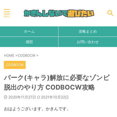
ホーム
攻略まとめ
感想
お問い合わせ
HOME
>
CODBOCW
>
CODBOCW
パーク(キャラ)解放に必要なゾンビ
脱出のやり方 CODBOCW攻略
2020年11月27日
2021年10月22日
おはようございます。かきんです。