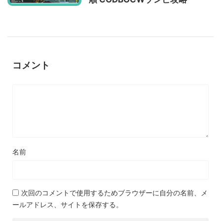
コメント
名前
次回のコメントで使用するためブラウザーに自分の名前、メ
ールアドレス、サイトを保存する。