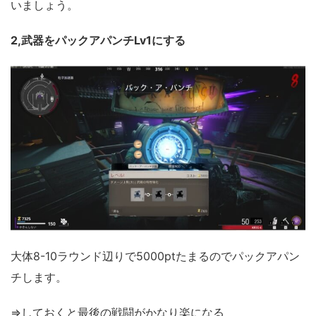
いましょう。
2,武器をパックアパンチLv1にする
大体8-10ラウンド辺りで5000ptたまるのでパックアパン
チします。
⇒しておくと最後の戦闘がかなり楽になる