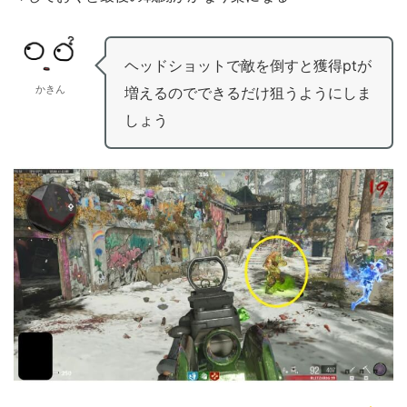
ヘッドショットで敵を倒すと獲得ptが
かきん
増えるのでできるだけ狙うようにしま
しょう