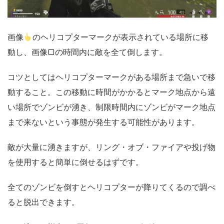
画像
のヘリコプターマークが表示されている場所に移
動し、画像▢の時間内に敵を全て倒します。
コツとしてはヘリコプターマークがある場所まで急いで移
動すること。この移動に時間がかかるとマーク地点から遠
い場所でゾンビが湧き、制限時間内にゾンビがマーク地点
まで来ないという事態が発生する可能性があります。
敵が大量に湧きますが、リング・オブ・ファイアや投げ物
を使用すると簡単に倒せるはずです。
全てのゾンビを倒すとヘリコプターが降りてくるので調べ
ると脱出できます。