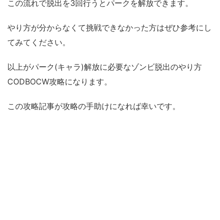
この流れで脱出を3回行うとパークを解放できます。
やり方が分からなくて挑戦できなかった方はぜひ参考にし
てみてください。
以上がパーク(キャラ)解放に必要なゾンビ脱出のやり方
CODBOCW攻略になります。
この攻略記事が攻略の手助けになれば幸いです。