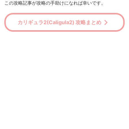
この攻略記事が攻略の手助けになれば幸いです。
カリギュラ2(Caligula2) 攻略まとめ