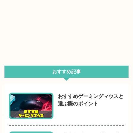
おすすめ記事
おすすめゲーミングマウスと
選ぶ際のポイント