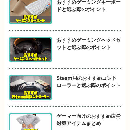
おすすめゲーミングキーボー
ドと選ぶ際のポイント
おすすめゲーミングヘッドセ
ットと選ぶ際のポイント
Steam用のおすすめコント
ローラーと選ぶ際のポイント
ゲーマー向けのおすすめ疲労
対策アイテムまとめ