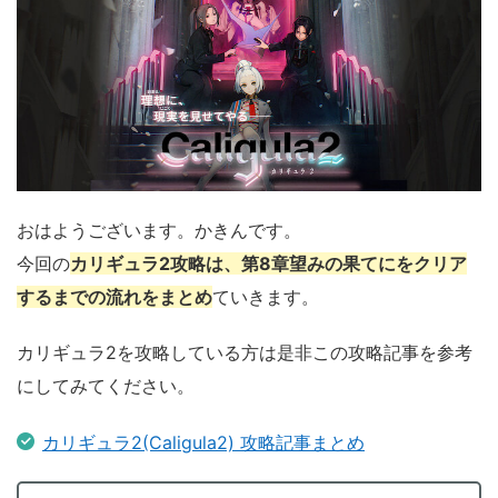
おはようございます。かきんです。
今回の
カリギュラ2攻略は、第8章望みの果てにをクリア
するまでの流れをまとめ
ていきます。
カリギュラ2を攻略している方は是非この攻略記事を参考
にしてみてください。
カリギュラ2(Caligula2) 攻略記事まとめ