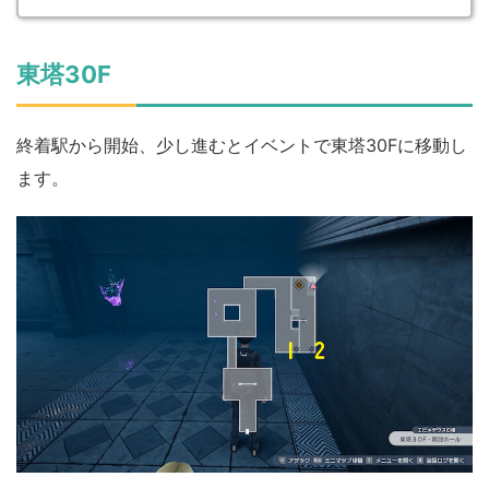
東塔30F
終着駅から開始、少し進むとイベントで東塔30Fに移動し
ます。