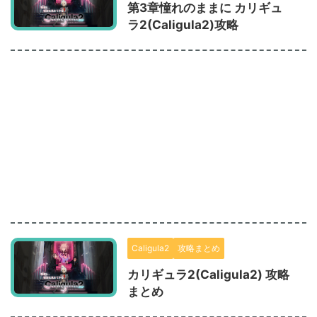
第3章憧れのままに カリギュ
ラ2(Caligula2)攻略
Caligula2
攻略まとめ
カリギュラ2(Caligula2) 攻略
まとめ