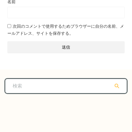
名前
次回のコメントで使用するためブラウザーに自分の名前、メ
ールアドレス、サイトを保存する。