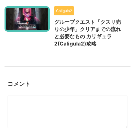
Caligula2
グループクエスト「クスリ売
りの少年」クリアまでの流れ
と必要なもの カリギュラ
2(Caligula2)攻略
コメント