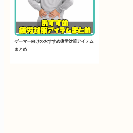
ゲーマー向けのおすすめ疲労対策アイテム
まとめ