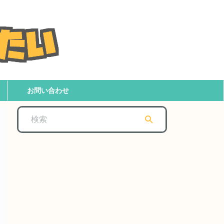
お問い合わせ