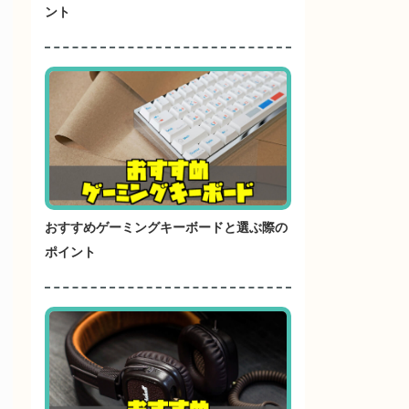
ント
おすすめゲーミングキーボードと選ぶ際の
ポイント