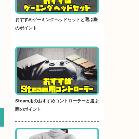
おすすめゲーミングヘッドセットと選ぶ際
のポイント
Steam用のおすすめコントローラーと選ぶ
際のポイント