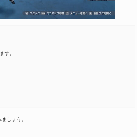
ます。
みましょう。