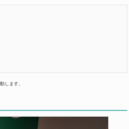
移動します。