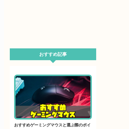
おすすめ記事
おすすめゲーミングマウスと選ぶ際のポイ