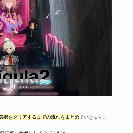
な選択をクリアするまでの流れをまとめ
ていきます。