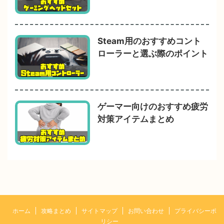
Steam用のおすすめコント
ローラーと選ぶ際のポイント
ゲーマー向けのおすすめ疲労
対策アイテムまとめ
ホーム
攻略まとめ
サイトマップ
お問い合わせ
プライバシーポ
リシー