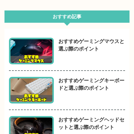
おすすめ記事
おすすめゲーミングマウスと
選ぶ際のポイント
おすすめゲーミングキーボー
ドと選ぶ際のポイント
おすすめゲーミングヘッドセ
ットと選ぶ際のポイント