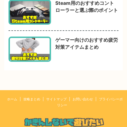
Steam用のおすすめコント
ローラーと選ぶ際のポイント
ゲーマー向けのおすすめ疲労
対策アイテムまとめ
ホーム
攻略まとめ
サイトマップ
お問い合わせ
プライバシーポ
リシー