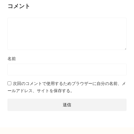
コメント
名前
次回のコメントで使用するためブラウザーに自分の名前、メ
ールアドレス、サイトを保存する。