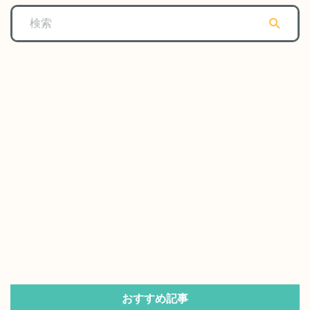
おすすめ記事