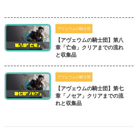
アヴェウムの騎士団
【アヴェウムの騎士団】第八
章「亡命」クリアまでの流れ
と収集品
アヴェウムの騎士団
【アヴェウムの騎士団】第七
章「ノセア」クリアまでの流
れと収集品