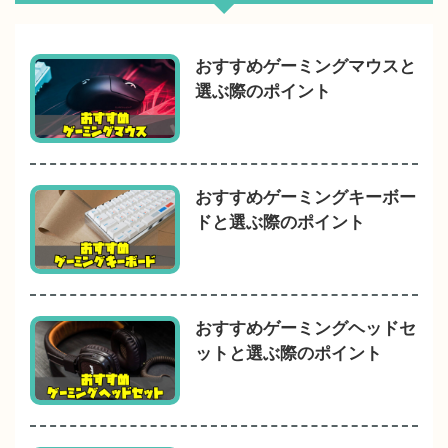
おすすめゲーミングマウスと
選ぶ際のポイント
おすすめゲーミングキーボー
ドと選ぶ際のポイント
おすすめゲーミングヘッドセ
ットと選ぶ際のポイント