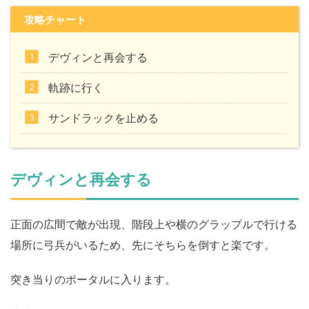
攻略チャート
デヴィンと再会する
軌跡に行く
サンドラックを止める
デヴィンと再会する
正面の広間で敵が出現、階段上や横のグラップルで行ける
場所に弓兵がいるため、先にそちらを倒すと楽です。
突き当りのポータルに入ります。