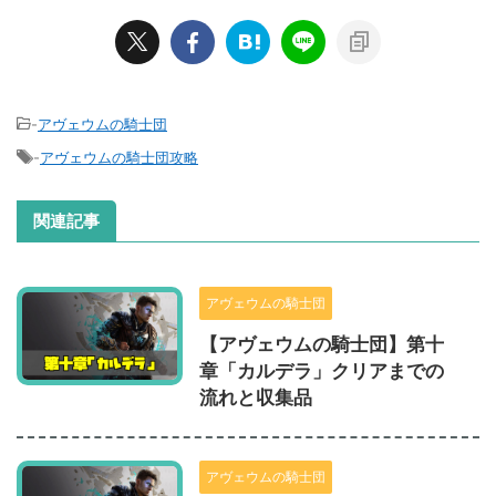
-
アヴェウムの騎士団
-
アヴェウムの騎士団攻略
関連記事
アヴェウムの騎士団
【アヴェウムの騎士団】第十
章「カルデラ」クリアまでの
流れと収集品
アヴェウムの騎士団