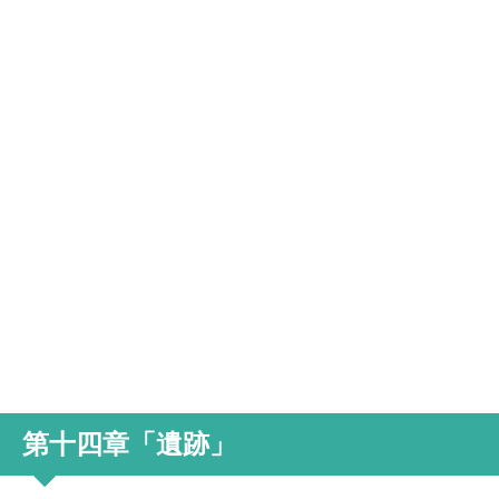
第十四章「遺跡」