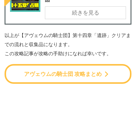
続きを見る
以上が【アヴェウムの騎士団】第十四章「遺跡」クリアま
での流れと収集品になります。
この攻略記事が攻略の手助けになれば幸いです。
アヴェウムの騎士団 攻略まとめ