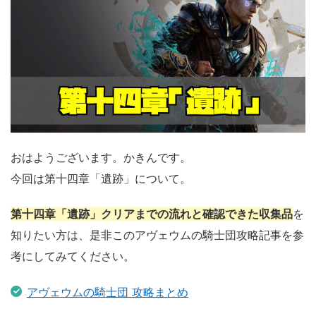
おはようございます。かきんです。
今回は第十四章「遺跡」について。
第十四章「遺跡」クリアまでの流れと確認できた収集品
を
知りたい方は、是非このアヴェウムの騎士団攻略記事を参
考にしてみてください。
アヴェウムの騎士団 攻略まとめ