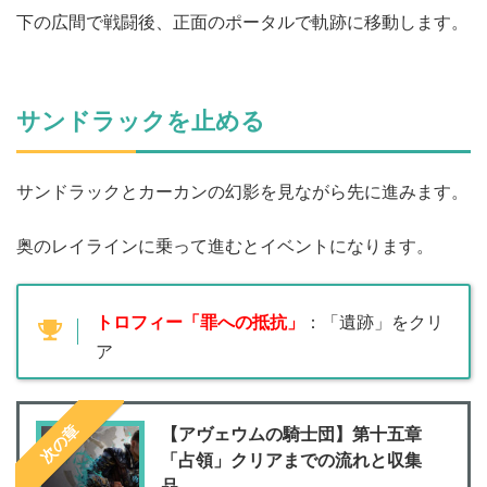
下の広間で戦闘後、正面のポータルで軌跡に移動します。
サンドラックを止める
サンドラックとカーカンの幻影を見ながら先に進みます。
奥のレイラインに乗って進むとイベントになります。
トロフィー「罪への抵抗」
：「遺跡」をクリ
ア
次の章
【アヴェウムの騎士団】第十五章
「占領」クリアまでの流れと収集
品