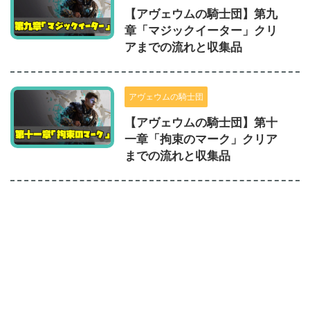
【アヴェウムの騎士団】第九
章「マジックイーター」クリ
アまでの流れと収集品
アヴェウムの騎士団
【アヴェウムの騎士団】第十
一章「拘束のマーク」クリア
までの流れと収集品