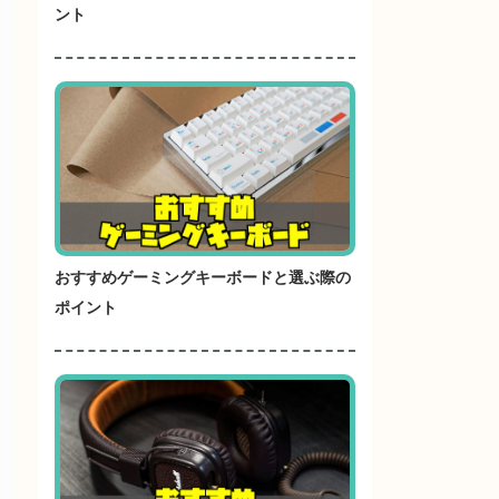
ント
おすすめゲーミングキーボードと選ぶ際の
ポイント