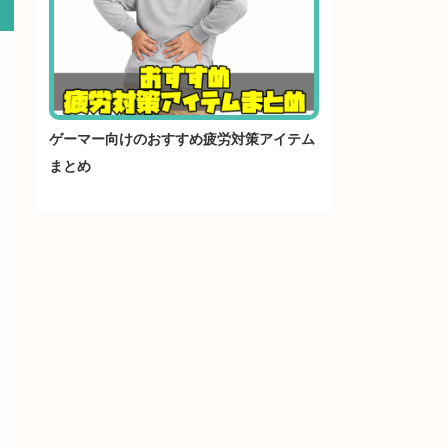
ゲーマー向けのおすすめ疲労対策アイテム
まとめ