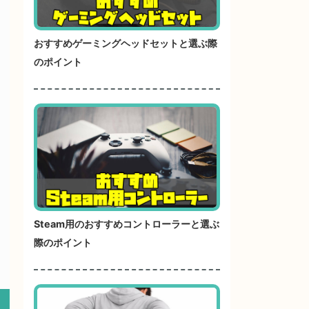
おすすめゲーミングヘッドセットと選ぶ際
のポイント
Steam用のおすすめコントローラーと選ぶ
際のポイント