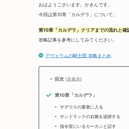
おはようございます。かきんです。
今回は第10章「カルデラ」について。
第10章「カルデラ」クリアまでの流れと確
攻略記事を参考にしてみてください。
アヴェウムの騎士団 攻略まとめ
目次
[
非表示
]
第10章「カルデラ」
サデウスの要塞に入る
サンドラックの右腕を追跡する
指令室にいるカーカンと話す