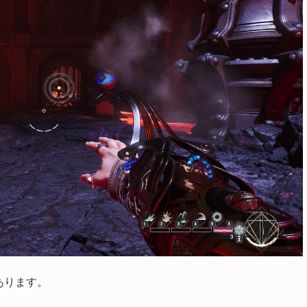
あります。