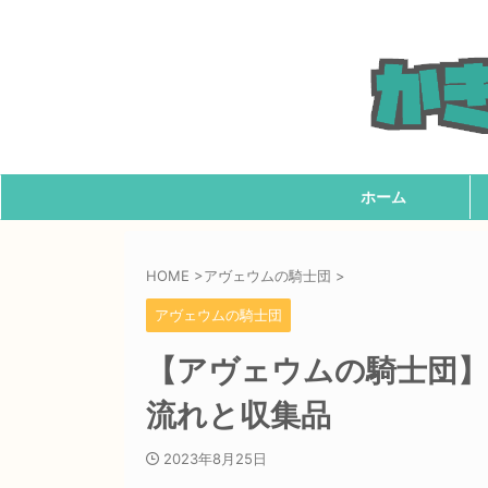
ホーム
HOME
>
アヴェウムの騎士団
>
アヴェウムの騎士団
【アヴェウムの騎士団
流れと収集品
2023年8月25日