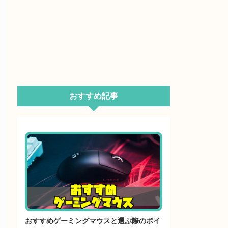
おすすめ記事
おすすめゲーミングマウスと選ぶ際のポイ