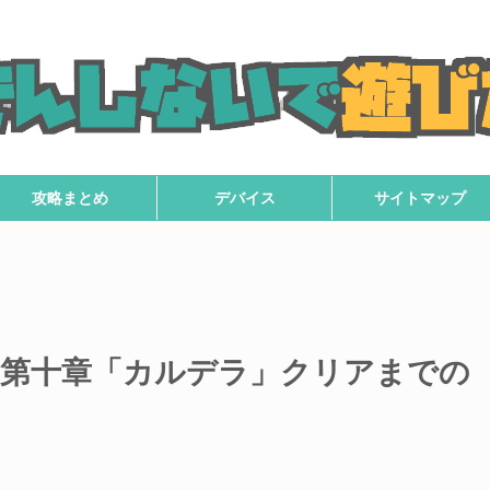
攻略まとめ
デバイス
サイトマップ
】第十章「カルデラ」クリアまでの