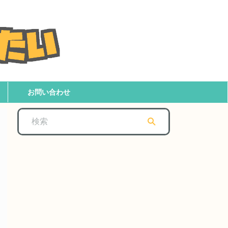
お問い合わせ