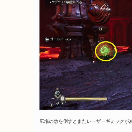
広場の敵を倒すとまたレーザーギミックが