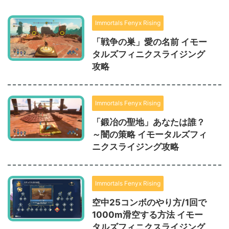
Immortals Fenyx Rising
「戦争の巣」愛の名前 イモー
タルズフィニクスライジング
攻略
Immortals Fenyx Rising
「鍛冶の聖地」あなたは誰？
～闇の策略 イモータルズフィ
ニクスライジング攻略
Immortals Fenyx Rising
空中25コンボのやり方/1回で
1000m滑空する方法 イモー
タルズフィニクスライジング