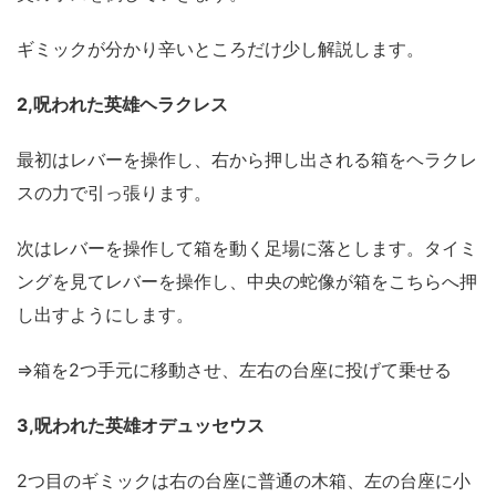
ギミックが分かり辛いところだけ少し解説します。
2,呪われた英雄ヘラクレス
最初はレバーを操作し、右から押し出される箱をヘラクレ
スの力で引っ張ります。
次はレバーを操作して箱を動く足場に落とします。タイミ
ングを見てレバーを操作し、中央の蛇像が箱をこちらへ押
し出すようにします。
⇒箱を2つ手元に移動させ、左右の台座に投げて乗せる
3,呪われた英雄オデュッセウス
2つ目のギミックは右の台座に普通の木箱、左の台座に小