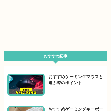
おすすめ記事
おすすめゲーミングマウスと
選ぶ際のポイント
おすすめゲーミングキーボー