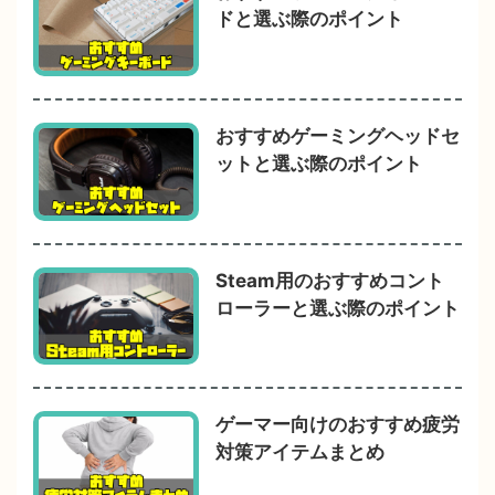
ドと選ぶ際のポイント
おすすめゲーミングヘッドセ
ットと選ぶ際のポイント
Steam用のおすすめコント
ローラーと選ぶ際のポイント
ゲーマー向けのおすすめ疲労
対策アイテムまとめ