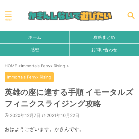
ホーム
攻略まとめ
感想
お問い合わせ
HOME
>
Immortals Fenyx Rising
>
Immortals Fenyx Rising
英雄の座に達する手順 イモータルズ
フィニクスライジング攻略
2020年12月7日
2021年10月22日
おはようございます。かきんです。