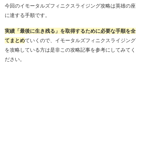
今回のイモータルズフィニクスライジング攻略は英雄の座
に達する手順です。
実績「最後に生き残る」を取得するために必要な手順を全
てまとめ
ていくので、イモータルズフィニクスライジング
を攻略している方は是非この攻略記事を参考にしてみてく
ださい。