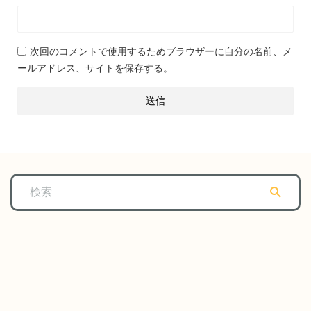
次回のコメントで使用するためブラウザーに自分の名前、メ
ールアドレス、サイトを保存する。