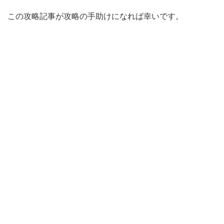
この攻略記事が攻略の手助けになれば幸いです。