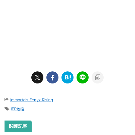
-
Immortals Fenyx Rising
-
IFR攻略
関連記事