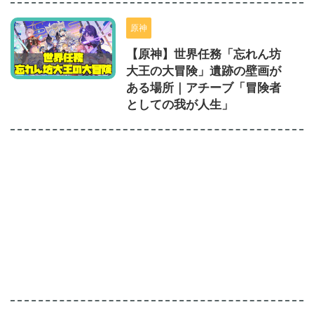
原神
【原神】世界任務「忘れん坊
大王の大冒険」遺跡の壁画が
ある場所｜アチーブ「冒険者
としての我が人生」