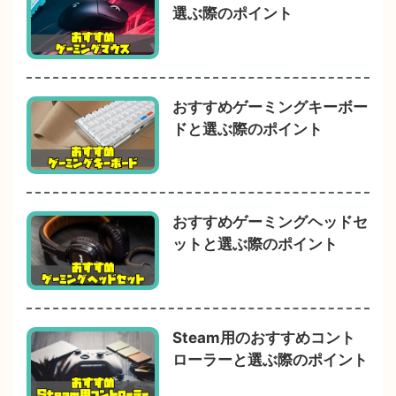
選ぶ際のポイント
おすすめゲーミングキーボー
ドと選ぶ際のポイント
おすすめゲーミングヘッドセ
ットと選ぶ際のポイント
Steam用のおすすめコント
ローラーと選ぶ際のポイント