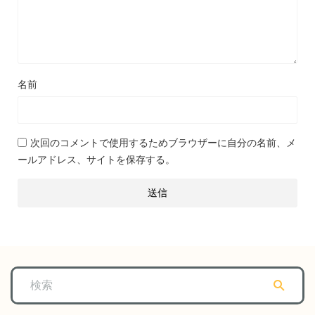
名前
次回のコメントで使用するためブラウザーに自分の名前、メ
ールアドレス、サイトを保存する。