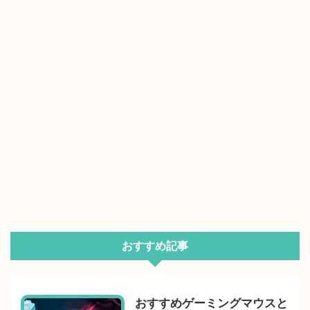
おすすめ記事
おすすめゲーミングマウスと