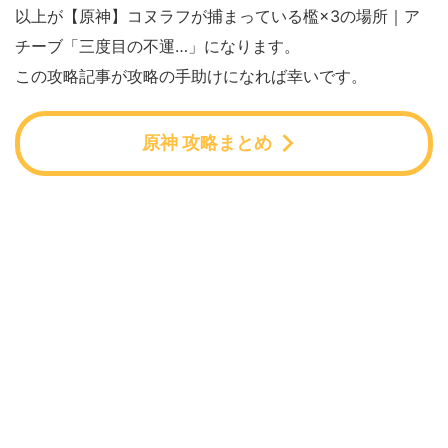
以上が【原神】コヌラフが捕まっている檻×3の場所｜ア
チーブ「三度目の不運…」になります。
この攻略記事が攻略の手助けになれば幸いです。
原神 攻略まとめ