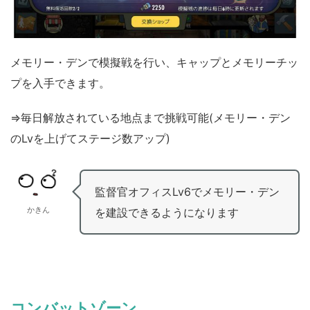
メモリー・デンで模擬戦を行い、キャップとメモリーチッ
プを入手できます。
⇒毎日解放されている地点まで挑戦可能(メモリー・デン
のLvを上げてステージ数アップ)
監督官オフィスLv6でメモリー・デン
かきん
を建設できるようになります
コンバットゾーン