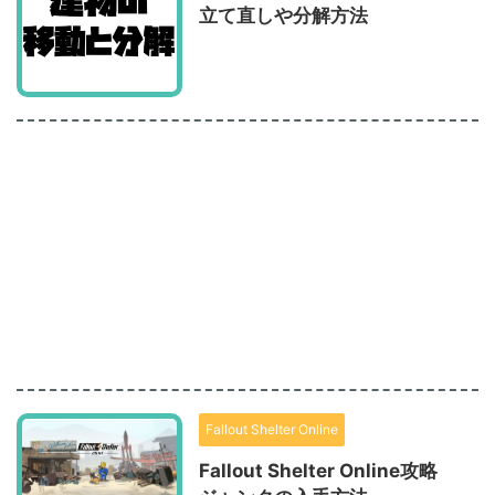
立て直しや分解方法
Fallout Shelter Online
Fallout Shelter Online攻略