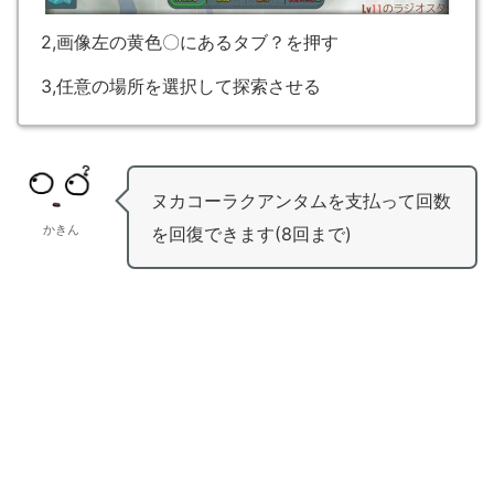
2,画像左の黄色〇にあるタブ？を押す
3,任意の場所を選択して探索させる
ヌカコーラクアンタムを支払って回数
かきん
を回復できます(8回まで)