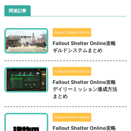
関連記事
Fallout Shelter Online
Fallout Shelter Online攻略
ギルドシステムまとめ
Fallout Shelter Online
Fallout Shelter Online攻略
デイリーミッション達成方法
まとめ
Fallout Shelter Online
Fallout Shelter Online攻略