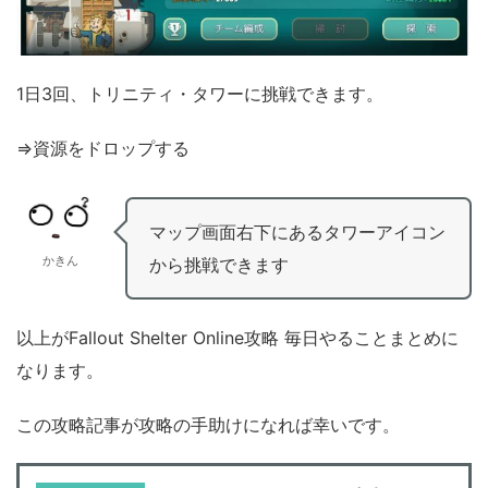
1日3回、トリニティ・タワーに挑戦できます。
⇒資源をドロップする
マップ画面右下にあるタワーアイコン
かきん
から挑戦できます
以上がFallout Shelter Online攻略 毎日やることまとめに
なります。
この攻略記事が攻略の手助けになれば幸いです。