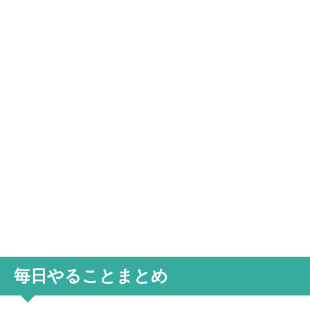
毎日やることまとめ