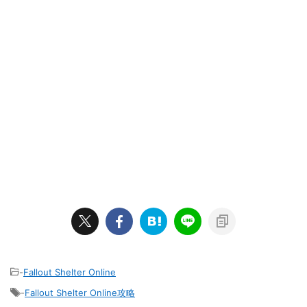
-
Fallout Shelter Online
-
Fallout Shelter Online攻略