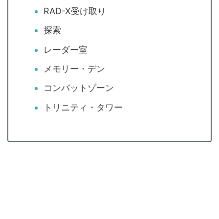
RAD-X受け取り
探索
レーダー室
メモリー・デン
コンバットゾーン
トリニティ・タワー