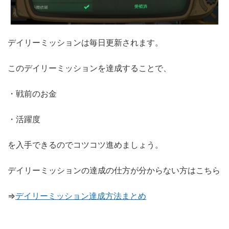
デイリーミッションは毎日更新されます。
このデイリーミッションを達成することで、
・戦前のお金
・活躍度
を入手できるのでコツコツ進めましょう。
デイリーミッションの達成の仕方が分からない方はこちら
⇒
デイリーミッション達成方法まとめ