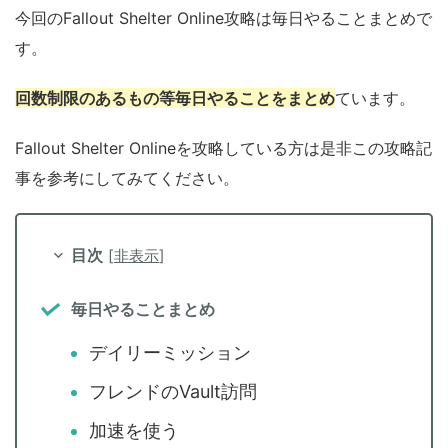
今回のFallout Shelter Online攻略は毎日やることまとめで
す。
回数制限のあるもの等毎日やることをまとめ
ています。
Fallout Shelter Onlineを攻略している方は是非この攻略記
事を参考にしてみてください。
目次
[
非表示
]
毎日やることまとめ
デイリーミッション
フレンドのVault訪問
加速を使う