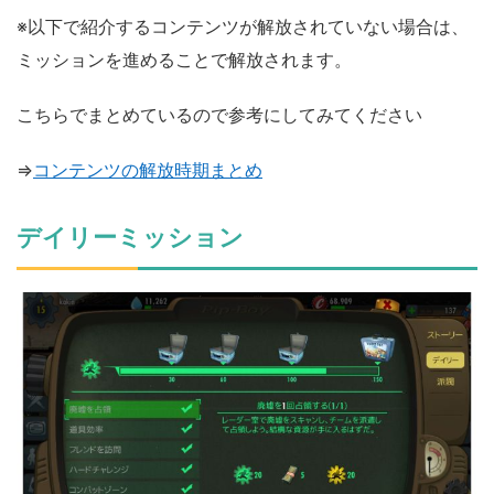
※以下で紹介するコンテンツが解放されていない場合は、
ミッションを進めることで解放されます。
こちらでまとめているので参考にしてみてください
⇒
コンテンツの解放時期まとめ
デイリーミッション