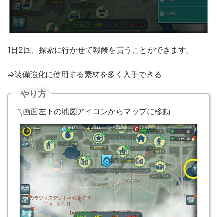
1日2回、探索に行かせて報酬を貰うことができます。
⇒装備強化に使用する素材を多く入手できる
やり方
1,画面左下の地図アイコンからマップに移動