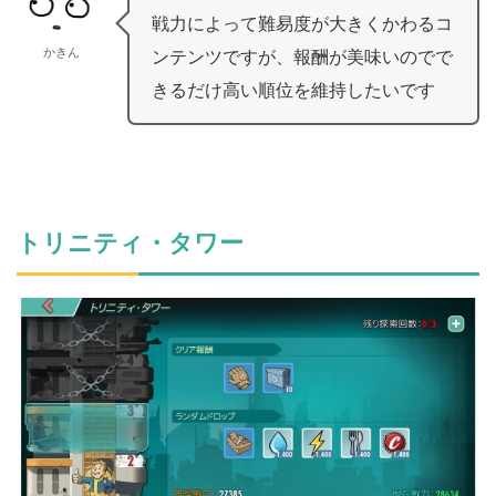
戦力によって難易度が大きくかわるコ
かきん
ンテンツですが、報酬が美味いのでで
きるだけ高い順位を維持したいです
トリニティ・タワー