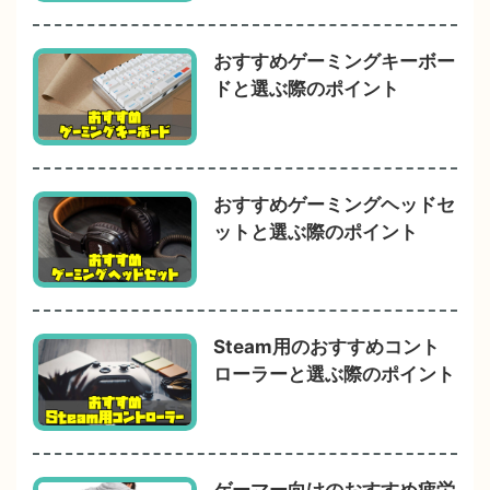
おすすめゲーミングキーボー
ドと選ぶ際のポイント
おすすめゲーミングヘッドセ
ットと選ぶ際のポイント
Steam用のおすすめコント
ローラーと選ぶ際のポイント