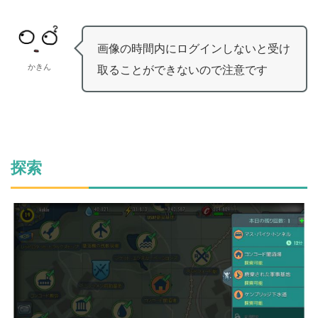
画像の時間内にログインしないと受け
かきん
取ることができないので注意です
探索