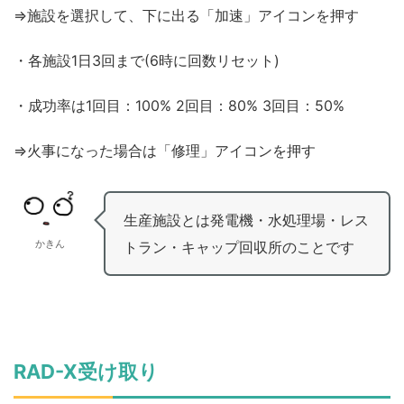
⇒施設を選択して、下に出る「加速」アイコンを押す
・各施設1日3回まで(6時に回数リセット)
・成功率は1回目：100% 2回目：80% 3回目：50%
⇒火事になった場合は「修理」アイコンを押す
生産施設とは発電機・水処理場・レス
かきん
トラン・キャップ回収所のことです
RAD-X受け取り