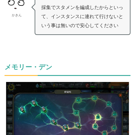
採集でスタメンを編成したからといっ
かきん
て、インスタンスに連れて行けないと
いう事は無いので安心してください
メモリー・デン