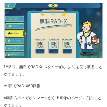
1日3回、無料でRAD-X(スタミナ的なもの)を受け取ること
ができます。
⇒1回でRAD-X60回復
※画面右のメガホンマークから上画像のページに飛ぶこと
ができます