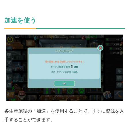
加速を使う
各生産施設の「加速」を使用することで、すぐに資源を入
手することができます。