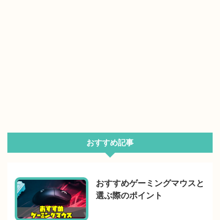
おすすめ記事
おすすめゲーミングマウスと
選ぶ際のポイント