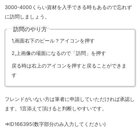
3000-4000くらい資材を入手できる時もあるので忘れず
に訪問しましょう。
訪問のやり方
1,画面右下のビール？アイコンを押す
2,上画像の場面になるので「訪問」を押す
戻る時は右上のアイコンを押すと戻ることができま
す
フレンドがいない方は筆者に申請していただければ承認し
ます。1言添えて頂けると判断しやすいです。
⇒ID166395(数字部分のみ入力してください)