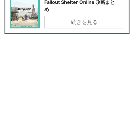
Fallout Shelter Online 攻略まと
め
続きを見る