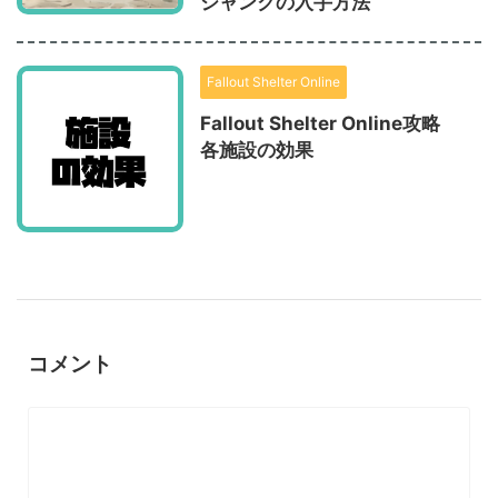
ジャンクの入手方法
Fallout Shelter Online
Fallout Shelter Online攻略
各施設の効果
コメント