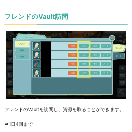
フレンドのVault訪問
フレンドのVaultを訪問し、資源を取ることができます。
⇒1日4回まで