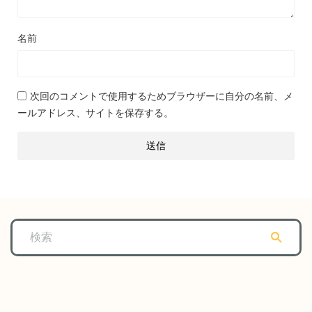
名前
次回のコメントで使用するためブラウザーに自分の名前、メ
ールアドレス、サイトを保存する。