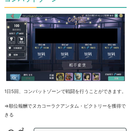
1日5回、コンバットゾーンで戦闘を行うことができます。
⇒順位報酬でヌカコーラクアンタム・ビクトリーを獲得で
きる