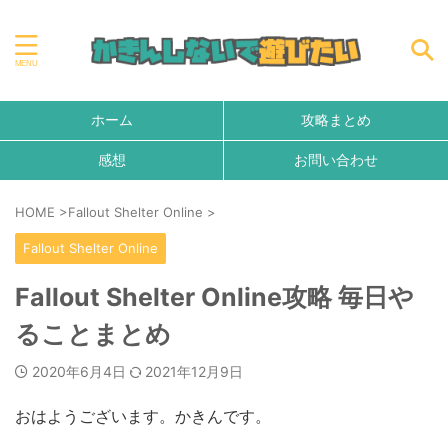
ホーム
攻略まとめ
感想
お問い合わせ
HOME
>
Fallout Shelter Online
>
Fallout Shelter Online
Fallout Shelter Online攻略 毎日や
ることまとめ
2020年6月4日
2021年12月9日
おはようございます。かきんです。