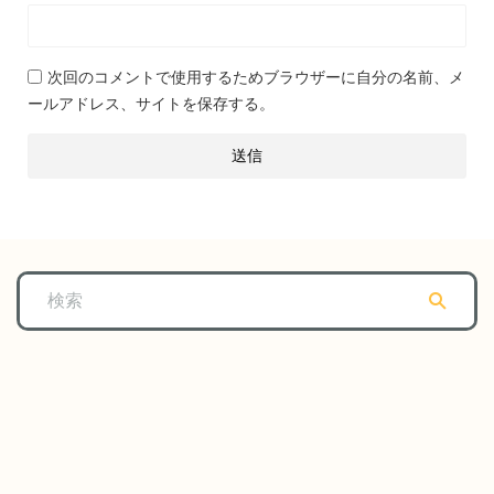
次回のコメントで使用するためブラウザーに自分の名前、メ
ールアドレス、サイトを保存する。