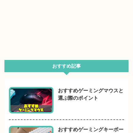
おすすめ記事
おすすめゲーミングマウスと
選ぶ際のポイント
おすすめゲーミングキーボー