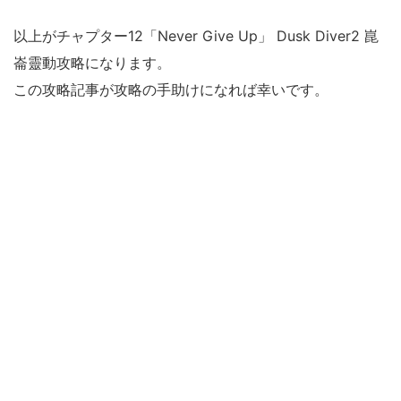
以上がチャプター12「Never Give Up」 Dusk Diver2 崑
崙靈動攻略になります。
この攻略記事が攻略の手助けになれば幸いです。