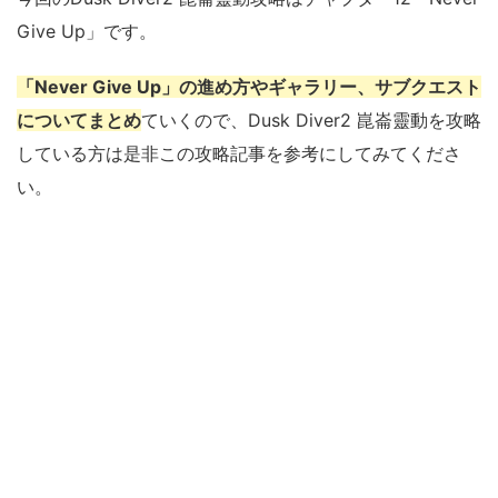
Give Up」です。
「Never Give Up」の進め方やギャラリー、サブクエスト
についてまとめ
ていくので、Dusk Diver2 崑崙靈動を攻略
している方は是非この攻略記事を参考にしてみてくださ
い。