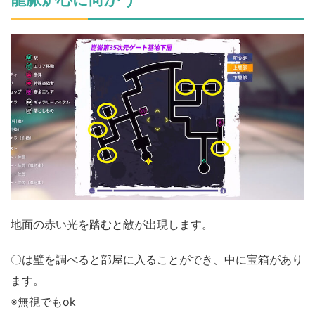
地面の赤い光を踏むと敵が出現します。
〇は壁を調べると部屋に入ることができ、中に宝箱があり
ます。
※無視でもok