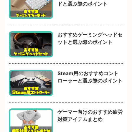
ドと選ぶ際のポイント
おすすめゲーミングヘッドセ
ットと選ぶ際のポイント
Steam用のおすすめコント
ローラーと選ぶ際のポイント
ゲーマー向けのおすすめ疲労
対策アイテムまとめ