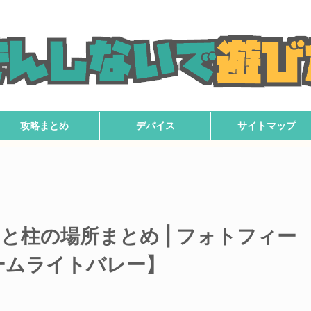
攻略まとめ
デバイス
サイトマップ
と柱の場所まとめ | フォトフィー
ームライトバレー】