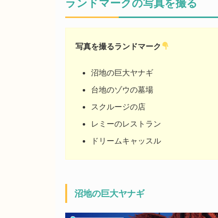
ランドマークの写真を撮る
写真を撮るランドマーク
沼地の巨大ヤナギ
台地のゾウの墓場
スクルージの店
レミーのレストラン
ドリームキャッスル
沼地の巨大ヤナギ