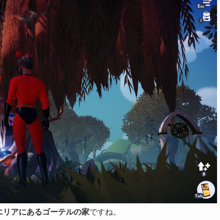
エリアにあるゴーテルの家
ですね。