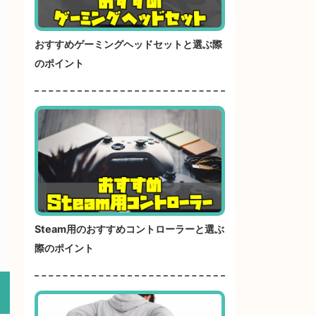
おすすめゲーミングヘッドセットと選ぶ際
のポイント
Steam用のおすすめコントローラーと選ぶ
際のポイント