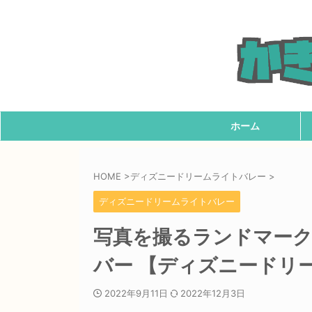
ホーム
HOME
>
ディズニードリームライトバレー
>
ディズニードリームライトバレー
写真を撮るランドマーク
バー 【ディズニードリ
2022年9月11日
2022年12月3日