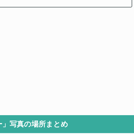
ー」写真の場所まとめ