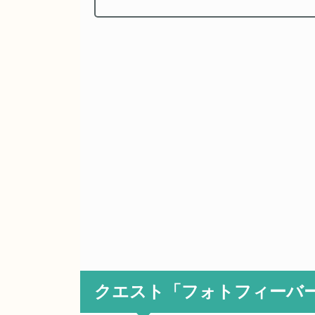
クエスト「フォトフィーバ