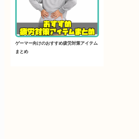
ゲーマー向けのおすすめ疲労対策アイテム
まとめ