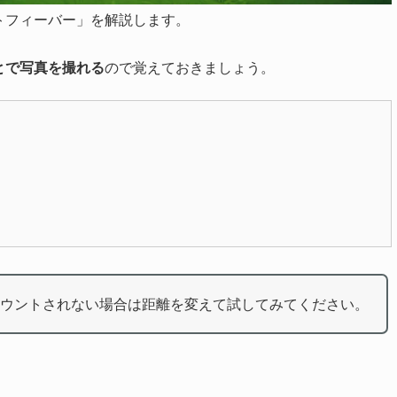
トフィーバー」を解説します。
とで写真を撮れる
ので覚えておきましょう。
ウントされない場合は距離を変えて試してみてください。