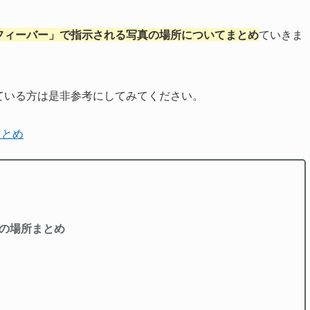
フィーバー」で指示される写真の場所についてまとめ
ていきま
ている方は是非参考にしてみてください。
まとめ
の場所まとめ