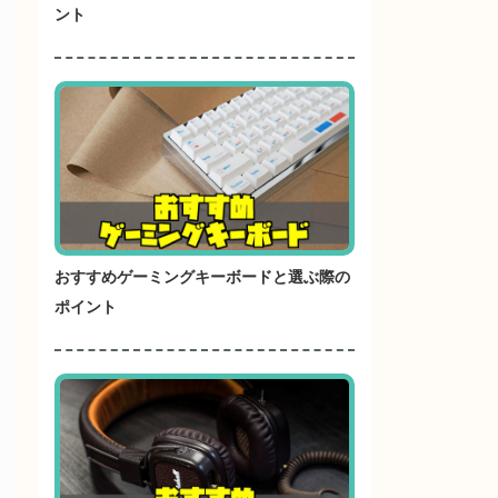
ント
おすすめゲーミングキーボードと選ぶ際の
ポイント