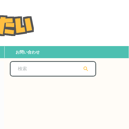
お問い合わせ