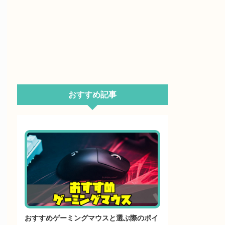
おすすめ記事
おすすめゲーミングマウスと選ぶ際のポイ