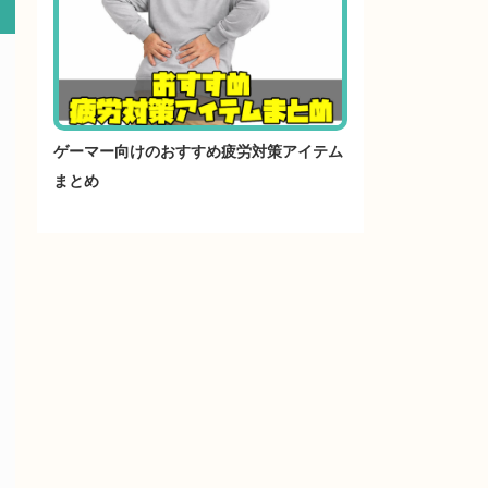
ゲーマー向けのおすすめ疲労対策アイテム
まとめ