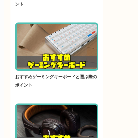
ント
おすすめゲーミングキーボードと選ぶ際の
ポイント