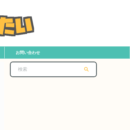
お問い合わせ