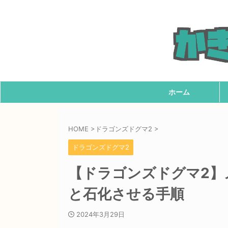
ホーム
HOME
>
ドラゴンズドグマ2
>
ドラゴンズドグマ2
【ドラゴンズドグマ2】
と石化させる手順
2024年3月29日