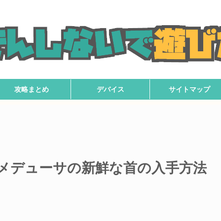
攻略まとめ
デバイス
サイトマップ
メデューサの新鮮な首の入手方法