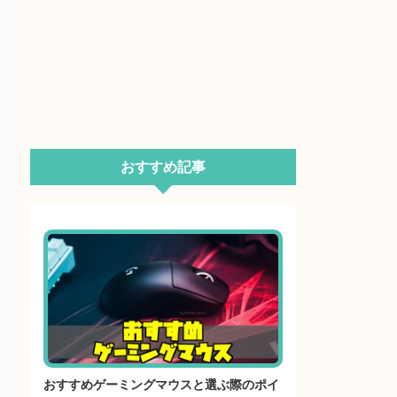
おすすめ記事
おすすめゲーミングマウスと選ぶ際のポイ