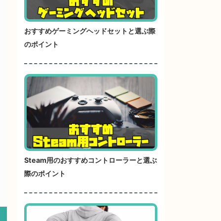
おすすめゲーミングヘッドセットと選ぶ際
のポイント
Steam用のおすすめコントローラーと選ぶ
際のポイント