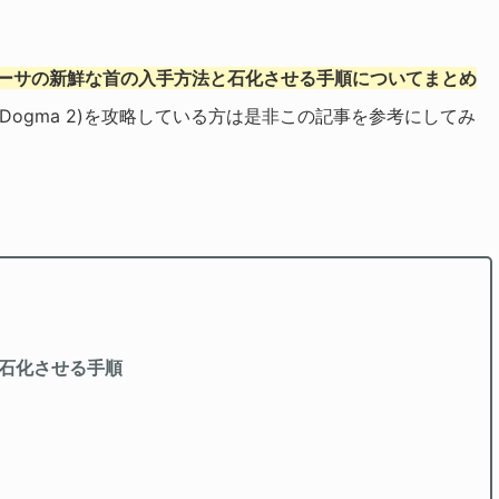
ューサの新鮮な首の入手方法と石化させる手順についてまとめ
s Dogma 2)を攻略している方は是非この記事を参考にしてみ
石化させる手順