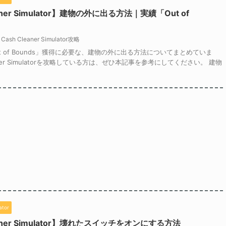
eaner Simulator】建物の外に出る方法｜実績「Out of
Cash Cleaner Simulator攻略
t of Bounds」獲得に必要な、建物の外に出る方法についてまとめていま
eaner Simulatorを攻略している方は、ぜひ本記事を参考にしてください。 建物
ator
eaner Simulator】壊れたスイッチをオンにする方法