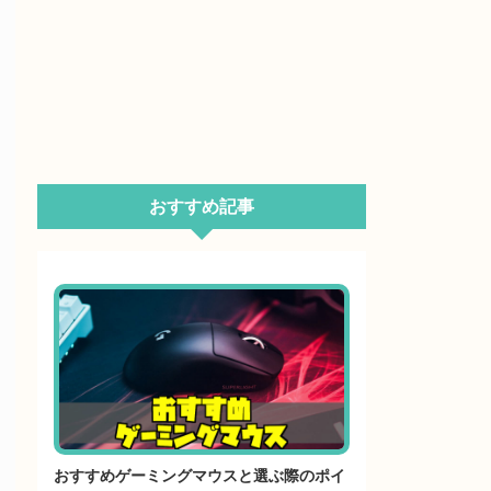
おすすめ記事
おすすめゲーミングマウスと選ぶ際のポイ