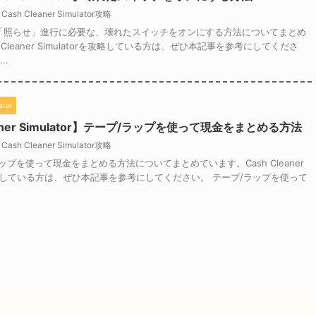
Cash Cleaner Simulator攻略
「照らせ」進行に必要な、壊れたスイッチをオンにする方法についてまとめ
 Cleaner Simulatorを攻略している方は、ぜひ本記事を参考にしてくださ
..
ator
eaner Simulator】テープ/ラップを使って現金をまとめる方法
Cash Cleaner Simulator攻略
ップを使って現金をまとめる方法についてまとめています。Cash Cleaner
rを攻略している方は、ぜひ本記事を参考にしてください。 テープ/ラップを使って