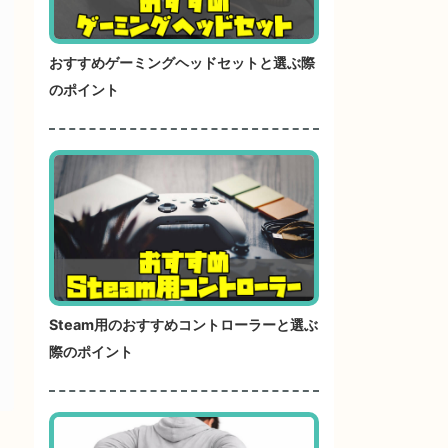
おすすめゲーミングヘッドセットと選ぶ際
のポイント
Steam用のおすすめコントローラーと選ぶ
際のポイント