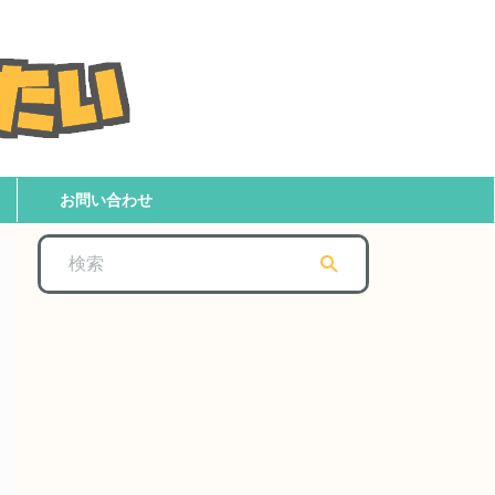
お問い合わせ