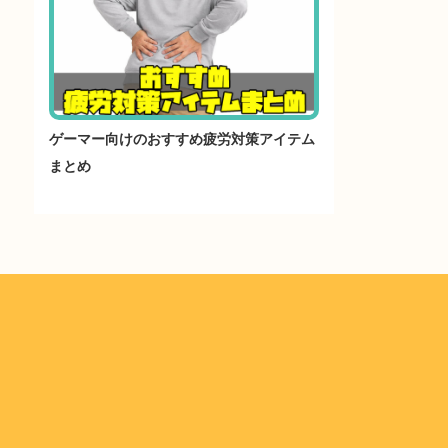
ゲーマー向けのおすすめ疲労対策アイテム
まとめ