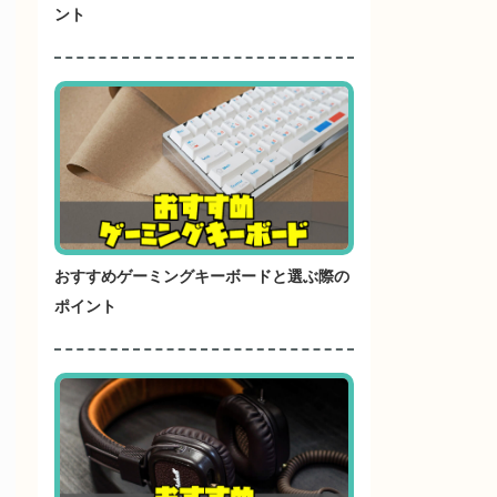
ント
おすすめゲーミングキーボードと選ぶ際の
ポイント