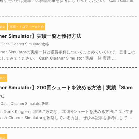
知りたい方は是非この攻略記事を参考にしてみてください。 Cash Cleane
ator
実績・トロフィーまとめ
aner Simulator】実績一覧と獲得方法
Cash Cleaner Simulator攻略
leaner Simulatorの実績一覧と獲得条件についてまとめていくので、是非この
みてください。 Cash Cleaner Simulator 実績一覧 実績 ...
ator
eaner Simulator】200回シュートを決める方法｜実績「Slam
in」
Cash Cleaner Simulator攻略
m Dunk Kingpin」獲得に必要な、200回シュートを決める方法についてま
h Cleaner Simulatorを攻略している方は、ぜひ本記事を参考にして ...
ator