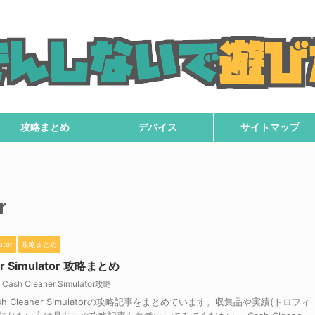
攻略まとめ
デバイス
サイトマップ
r
ator
攻略まとめ
er Simulator 攻略まとめ
Cash Cleaner Simulator攻略
h Cleaner Simulatorの攻略記事をまとめています。収集品や実績(トロフィ