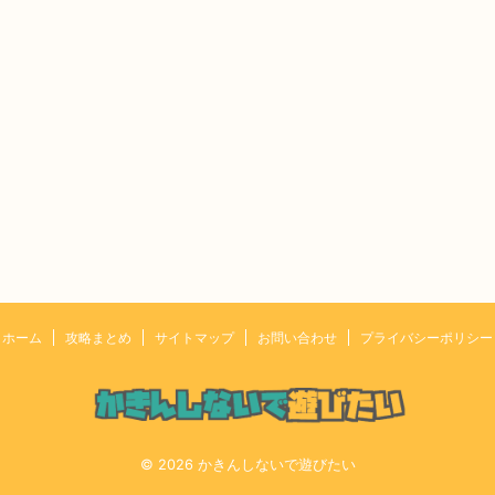
ホーム
攻略まとめ
サイトマップ
お問い合わせ
プライバシーポリシー
© 2026 かきんしないで遊びたい