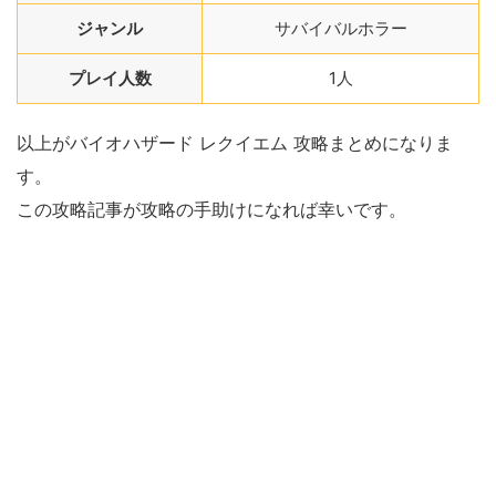
ジャンル
サバイバルホラー
プレイ人数
1人
以上がバイオハザード レクイエム 攻略まとめになりま
す。
この攻略記事が攻略の手助けになれば幸いです。