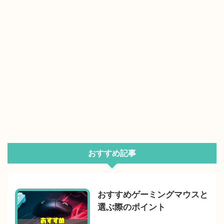
おすすめ記事
おすすめゲーミングマウスと
選ぶ際のポイント