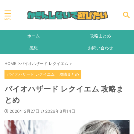
ホーム
攻略まとめ
感想
お問い合わせ
HOME
>
バイオハザード レクイエム
>
バイオハザード レクイエム
攻略まとめ
バイオハザード レクイエム 攻略ま
とめ
2026年2月27日
2026年3月14日