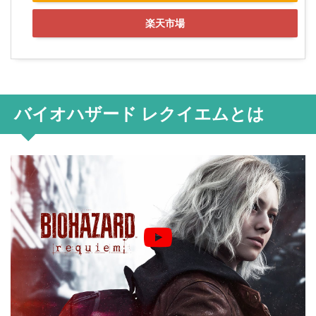
楽天市場
バイオハザード レクイエムとは