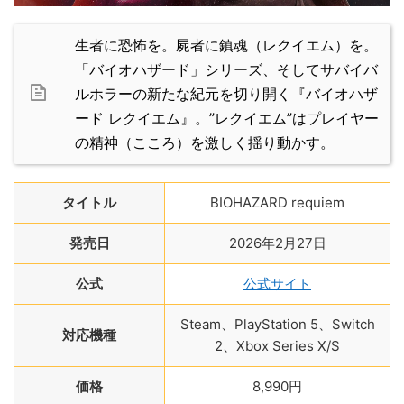
生者に恐怖を。屍者に鎮魂（レクイエム）を。
「バイオハザード」シリーズ、そしてサバイバ
ルホラーの新たな紀元を切り開く『バイオハザ
ード レクイエム』。”レクイエム”はプレイヤー
の精神（こころ）を激しく揺り動かす。
タイトル
BIOHAZARD requiem
発売日
2026年2月27日
公式
公式サイト
Steam、PlayStation 5、Switch
対応機種
2、Xbox Series X/S
価格
8,990円