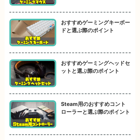
おすすめゲーミングキーボー
ドと選ぶ際のポイント
おすすめゲーミングヘッドセ
ットと選ぶ際のポイント
Steam用のおすすめコント
ローラーと選ぶ際のポイント