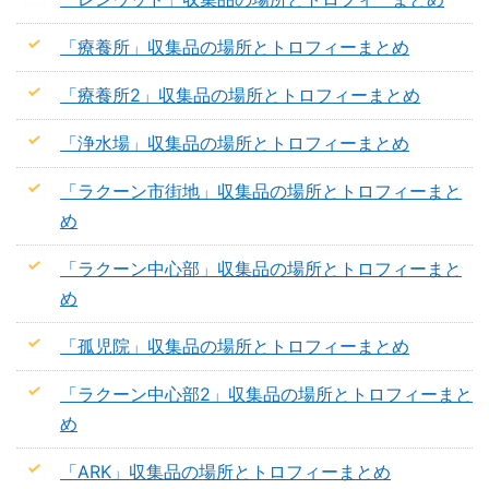
「療養所」収集品の場所とトロフィーまとめ
「療養所2」収集品の場所とトロフィーまとめ
「浄水場」収集品の場所とトロフィーまとめ
「ラクーン市街地」収集品の場所とトロフィーまと
め
「ラクーン中心部」収集品の場所とトロフィーまと
め
「孤児院」収集品の場所とトロフィーまとめ
「ラクーン中心部2」収集品の場所とトロフィーまと
め
「ARK」収集品の場所とトロフィーまとめ