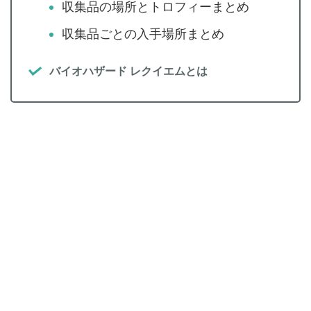
収集品の場所とトロフィーまとめ
収集品ごとの入手場所まとめ
バイオハザード レクイエムとは