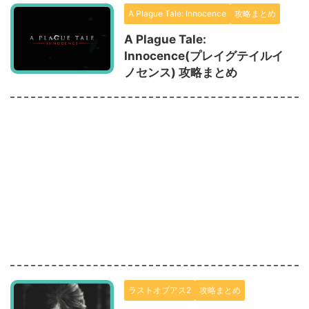
A Plague Tale: Innocence
攻略まとめ
A Plague Tale:
Innocence(プレイグテイルイ
ノセンス) 攻略まとめ
ラストオブアス2
攻略まとめ