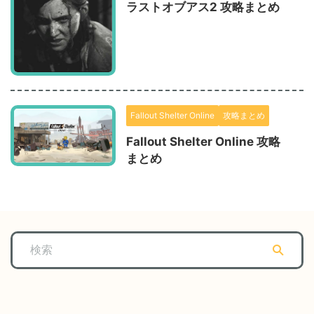
ラストオブアス2 攻略まとめ
Fallout Shelter Online
攻略まとめ
Fallout Shelter Online 攻略
まとめ