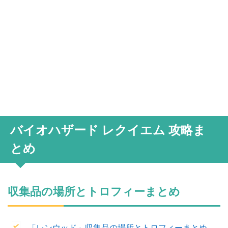
バイオハザード レクイエム 攻略ま
とめ
収集品の場所とトロフィーまとめ
「レンウッド」収集品の場所とトロフィーまとめ