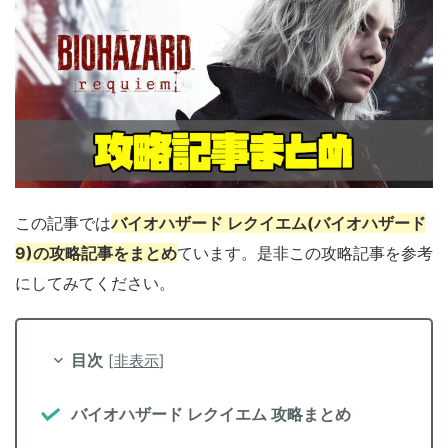
この記事では
バイオハザード レクイエム(バイオハザード
9)の攻略記事をまとめ
ています。是非この攻略記事を参考
にしてみてください。
目次
[
非表示
]
バイオハザード レクイエム 攻略まとめ