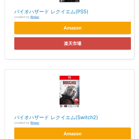
バイオハザード レクイエム(PS5)
created by
Rinker
Amazon
楽天市場
バイオハザード レクイエム(Switch2)
created by
Rinker
Amazon