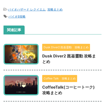
-
バイオハザード レクイエム
,
攻略まとめ
-
バイオ9攻略
関連記事
Dusk Diver2 崑崙靈動
攻略まとめ
Dusk Diver2 崑崙靈動 攻略ま
とめ
Coffee Talk
攻略まとめ
CoffeeTalk(コーヒートーク)
攻略まとめ