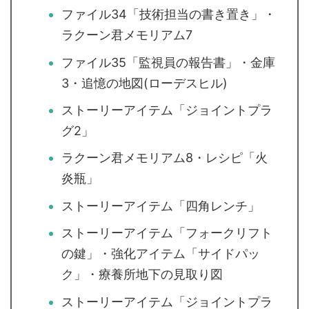
ファイル34「技術担当の書き置き」・
ラクーン君メモリアム7
ファイル35「監視員の報告書」・金庫
3・追憶の地図(ローデスヒル)
ストーリーアイテム「ジョイントプラ
グ2」
ラクーン君メモリアム8・レシピ「火
炎瓶」
ストーリーアイテム「四角レンチ」
ストーリーアイテム「フォークリフト
の鍵」・強化アイテム「サイドパッ
ク」・療養所地下の見取り図
ストーリーアイテム「ジョイントプラ