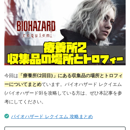
今回は
「療養所(2回目)」にある収集品の場所とトロフィ
ーについてまとめ
ています。バイオハザード レクイエム
(バイオハザード9)を攻略している方は、ぜひ本記事を参
考にしてください。
バイオハザード レクイエム 攻略まとめ