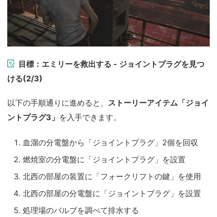
目標：エミリーを救出する - ジョイントプラグを見つ
ける(2/3)
以下の手順通りに進めると、
ストーリーアイテム「ジョイ
ントプラグ3」
を入手できます。
血溜の分電盤から「ジョイントプラグ」2個を回収
燃焼室の分電盤に「ジョイントプラグ」を設置
北西の部屋の装置に「フォークリフトの鍵」を使用
北西の部屋の分電盤に「ジョイントプラグ」を設置
処理場のバルブを調べて排水する