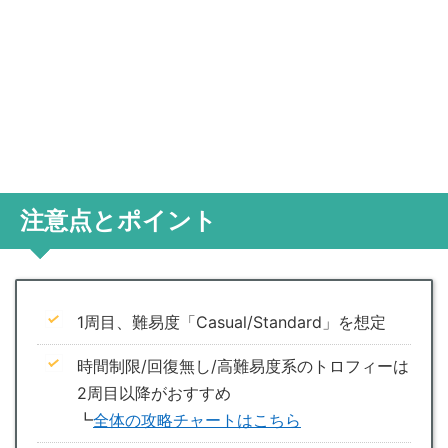
注意点とポイント
1周目、難易度「Casual/Standard」を想定
時間制限/回復無し/高難易度系のトロフィーは
2周目以降がおすすめ
┗
全体の攻略チャートはこちら