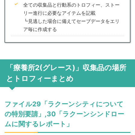
全ての収集品と行動系のトロフィー、ストー
リー進行に必要なアイテムを記載
┗見逃した場合に備えてセーブデータをエリ
ア毎に作成する
「療養所2(グレース)」収集品の場所
とトロフィーまとめ
ファイル29「ラクーンシティについて
の特別要請」,30「ラクーンシンドロー
ムに関するレポート」