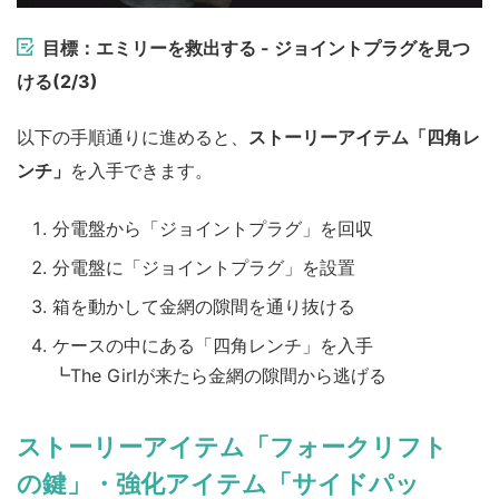
目標：エミリーを救出する - ジョイントプラグを見つ
ける(2/3)
以下の手順通りに進めると、
ストーリーアイテム「四角レ
ンチ」
を入手できます。
分電盤から「ジョイントプラグ」を回収
分電盤に「ジョイントプラグ」を設置
箱を動かして金網の隙間を通り抜ける
ケースの中にある「四角レンチ」を入手
┗The Girlが来たら金網の隙間から逃げる
ストーリーアイテム「フォークリフト
の鍵」・強化アイテム「サイドパッ