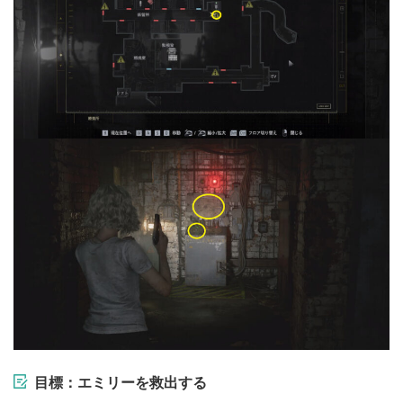
目標：エミリーを救出する