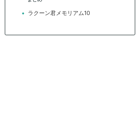
ラクーン君メモリアム10