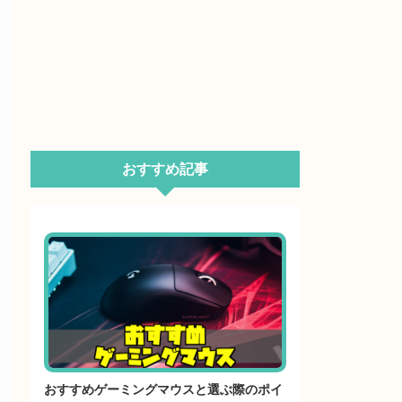
おすすめ記事
おすすめゲーミングマウスと選ぶ際のポイ