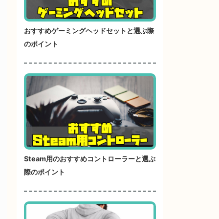
おすすめゲーミングヘッドセットと選ぶ際
のポイント
Steam用のおすすめコントローラーと選ぶ
際のポイント