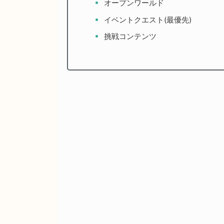
オープンワールド
イベントクエスト(最優先)
挑戦コンテンツ