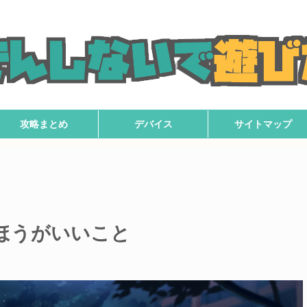
攻略まとめ
デバイス
サイトマップ
たほうがいいこと