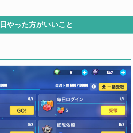
 毎日やった方がいいこと