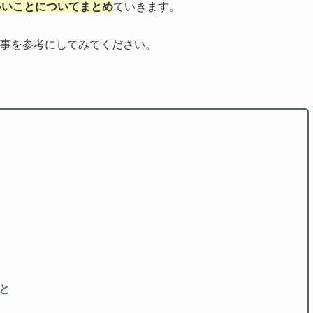
いいことについてまとめ
ていきます。
記事を参考にしてみてください。
と