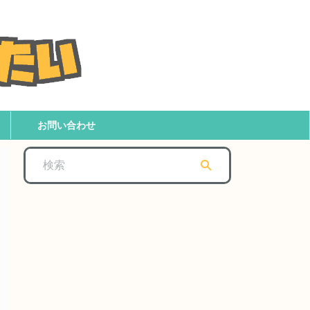
お問い合わせ