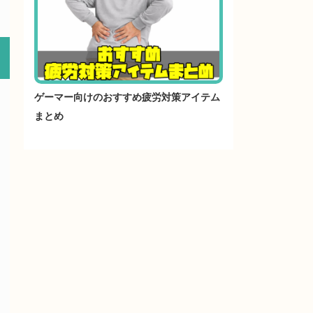
ゲーマー向けのおすすめ疲労対策アイテム
まとめ