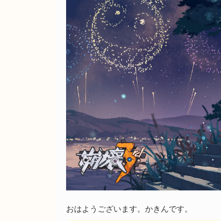
おはようございます。かきんです。