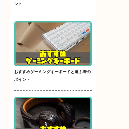
ント
おすすめゲーミングキーボードと選ぶ際の
ポイント