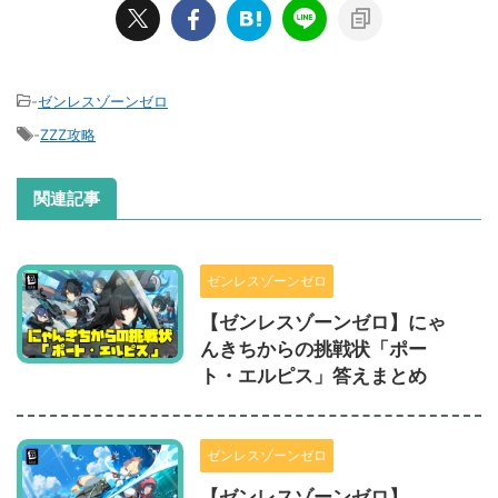
-
ゼンレスゾーンゼロ
-
ZZZ攻略
関連記事
ゼンレスゾーンゼロ
【ゼンレスゾーンゼロ】にゃ
んきちからの挑戦状「ポー
ト・エルピス」答えまとめ
ゼンレスゾーンゼロ
【ゼンレスゾーンゼロ】