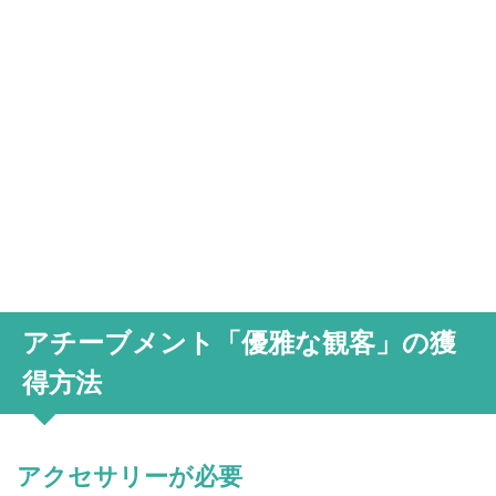
アチーブメント「優雅な観客」の獲
得方法
アクセサリーが必要