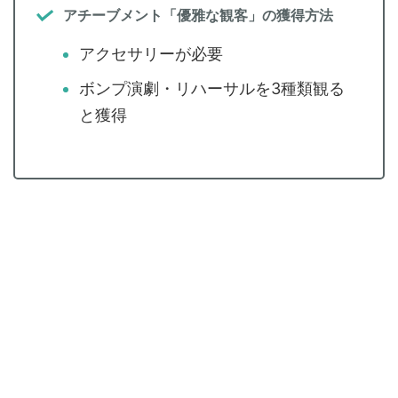
アチーブメント「優雅な観客」の獲得方法
アクセサリーが必要
ボンプ演劇・リハーサルを3種類観る
と獲得