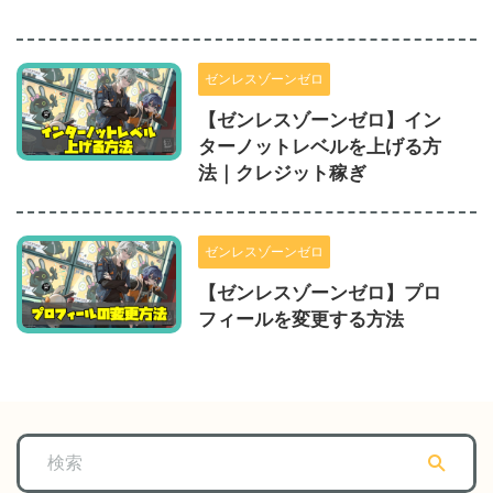
ゼンレスゾーンゼロ
【ゼンレスゾーンゼロ】イン
ターノットレベルを上げる方
法｜クレジット稼ぎ
ゼンレスゾーンゼロ
【ゼンレスゾーンゼロ】プロ
フィールを変更する方法