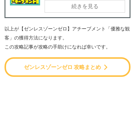
続きを見る
以上が【ゼンレスゾーンゼロ】アチーブメント「優雅な観
客」の獲得方法になります。
この攻略記事が攻略の手助けになれば幸いです。
ゼンレスゾーンゼロ 攻略まとめ