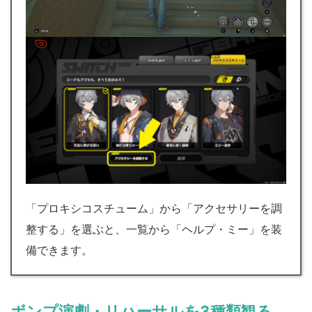
「プロキシコスチューム」から「アクセサリーを調
整する」を選ぶと、一覧から「ヘルプ・ミー」を装
備できます。
ボンプ演劇・リハーサルを3種類観る