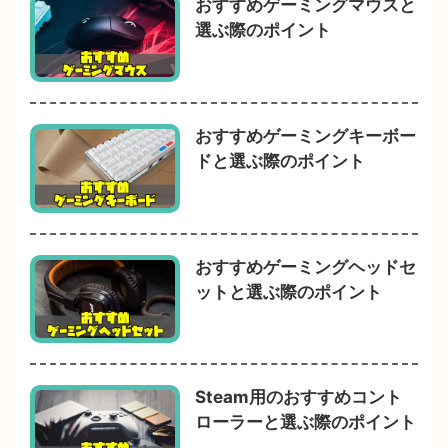
おすすめゲーミングマウスと
選ぶ際のポイント
おすすめゲーミングキーボー
ドと選ぶ際のポイント
おすすめゲーミングヘッドセ
ットと選ぶ際のポイント
Steam用のおすすめコント
ローラーと選ぶ際のポイント