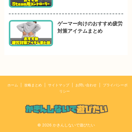
ゲーマー向けのおすすめ疲労
対策アイテムまとめ
ホーム
攻略まとめ
サイトマップ
お問い合わせ
プライバシーポ
リシー
© 2026 かきんしないで遊びたい