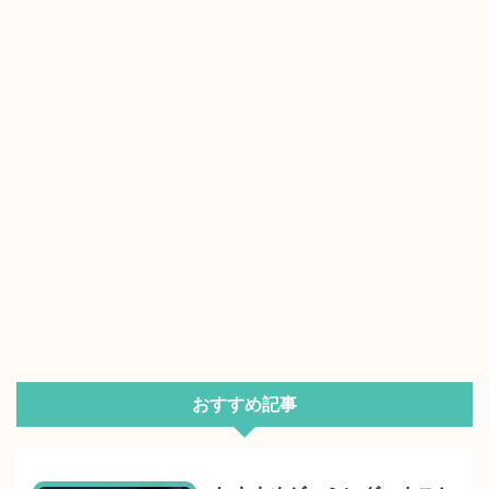
おすすめ記事