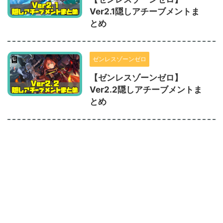
Ver2.1隠しアチーブメントま
とめ
ゼンレスゾーンゼロ
【ゼンレスゾーンゼロ】
Ver2.2隠しアチーブメントま
とめ