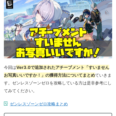
今回は
Ver3.0で追加されたアチーブメント「すいません
お写真いいですか！」の獲得方法についてまとめ
ていきま
す。ゼンレスゾーンゼロを攻略している方は是非参考にし
てみてください。
ゼンレスゾーンゼロ攻略まとめ