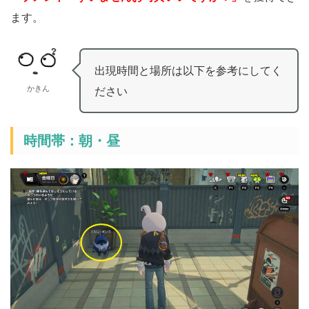
ます。
出現時間と場所は以下を参考にしてく
かきん
ださい
時間帯：朝・昼