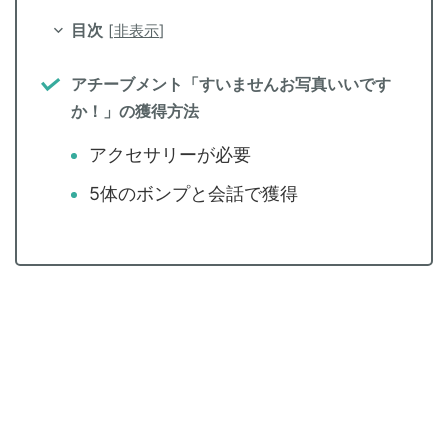
目次
[
非表示
]
アチーブメント「すいませんお写真いいです
か！」の獲得方法
アクセサリーが必要
5体のボンプと会話で獲得