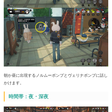
朝か昼に出現するノルムーボンプとヴェリナボンプに話し
かけます。
時間帯：夜・深夜