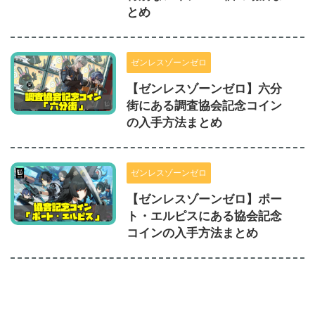
とめ
ゼンレスゾーンゼロ
【ゼンレスゾーンゼロ】六分
街にある調査協会記念コイン
の入手方法まとめ
ゼンレスゾーンゼロ
【ゼンレスゾーンゼロ】ポー
ト・エルピスにある協会記念
コインの入手方法まとめ