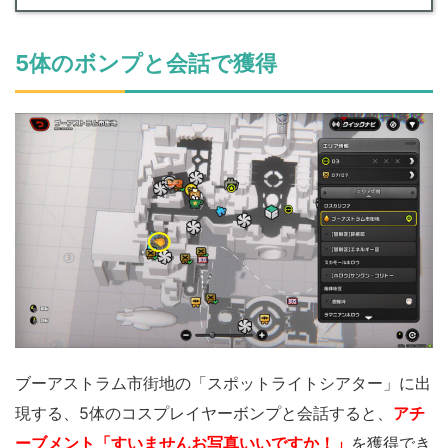
5体のボンプと会話で獲得
ブーアストラム市街地の「スポットライトシアター」に出
現する、5体のコスプレイヤーボンプと会話すると、
アチ
ーブメント「すいませんお写真いいですか！」
を獲得でき