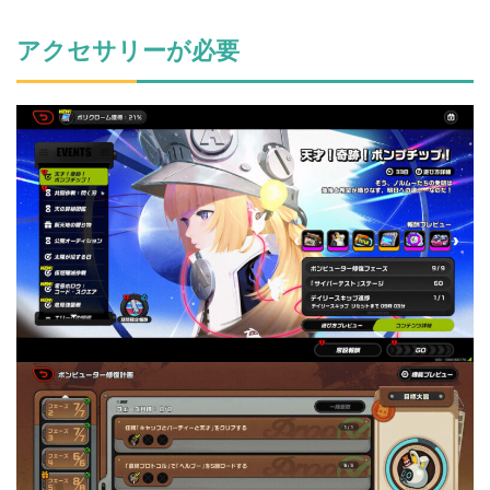
アクセサリーが必要