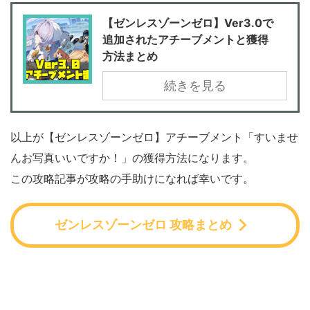
【ゼンレスゾーンゼロ】Ver3.0で
追加されたアチーブメントと獲得
方法まとめ
続きを見る
以上が【ゼンレスゾーンゼロ】アチーブメント「すいませ
んお写真いいですか！」の獲得方法になります。
この攻略記事が攻略の手助けになれば幸いです。
ゼンレスゾーンゼロ 攻略まとめ