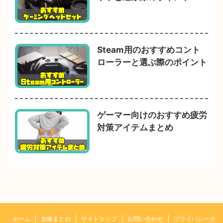
Steam用のおすすめコント
ローラーと選ぶ際のポイント
ゲーマー向けのおすすめ疲労
対策アイテムまとめ
ホーム
攻略まとめ
サイトマップ
お問い合わせ
プライバシーポ