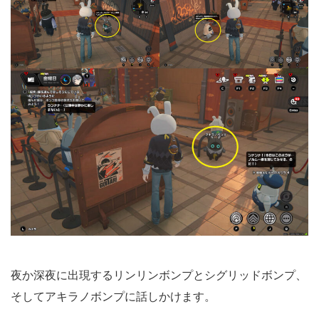
夜か深夜に出現するリンリンボンプとシグリッドボンプ、
そしてアキラノボンプに話しかけます。