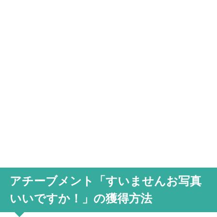
アチーブメント「すいませんお写真
いいですか！」の獲得方法