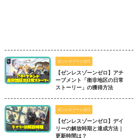
ゼンレスゾーンゼロ
【ゼンレスゾーンゼロ】アチ
ーブメント「衛非地区の日常
ストーリー」の獲得方法
ゼンレスゾーンゼロ
【ゼンレスゾーンゼロ】デイ
リーの解放時期と達成方法｜
更新時間は？