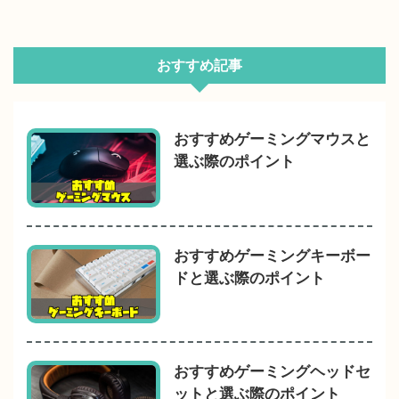
おすすめ記事
おすすめゲーミングマウスと
選ぶ際のポイント
おすすめゲーミングキーボー
ドと選ぶ際のポイント
おすすめゲーミングヘッドセ
ットと選ぶ際のポイント