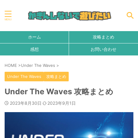
ホーム
攻略まとめ
感想
お問い合わせ
HOME
>
Under The Waves
>
Under The Waves
攻略まとめ
Under The Waves 攻略まとめ
2023年8月30日
2023年9月1日