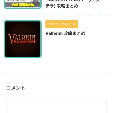
テラ) 攻略まとめ
Valheim
攻略まとめ
Valheim 攻略まとめ
コメント