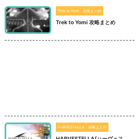
Trek to Yomi
攻略まとめ
Trek to Yomi 攻略まとめ
HARVESTELLA
攻略まとめ
HARVESTELLA(ハーヴェス