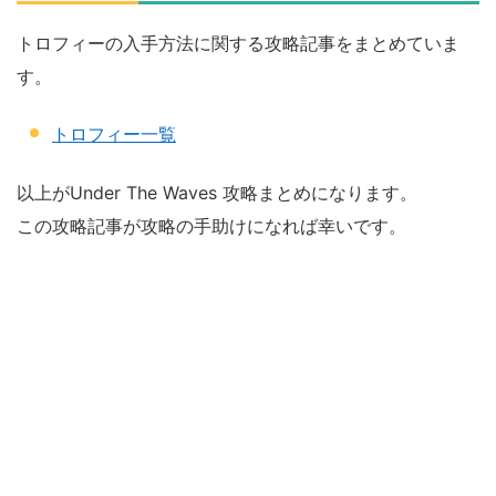
トロフィーの入手方法に関する攻略記事をまとめていま
す。
トロフィー一覧
以上がUnder The Waves 攻略まとめになります。
この攻略記事が攻略の手助けになれば幸いです。