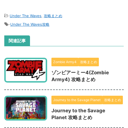
-
Under The Waves
,
攻略まとめ
-
Under The Waves攻略
関連記事
Zombie Army4
攻略まとめ
ゾンビアーミー4(Zombie
Army4) 攻略まとめ
Journey to the Savage Planet
攻略まとめ
Journey to the Savage
Planet 攻略まとめ