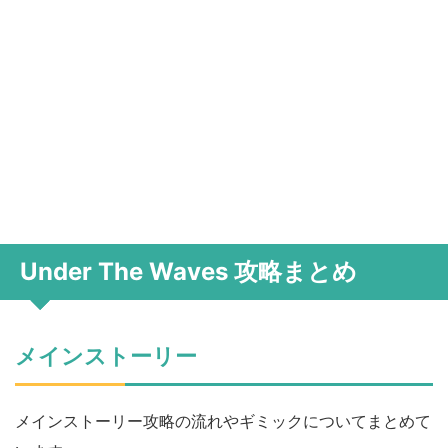
Under The Waves 攻略まとめ
メインストーリー
メインストーリー攻略の流れやギミックについてまとめて