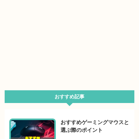
おすすめ記事
おすすめゲーミングマウスと
選ぶ際のポイント