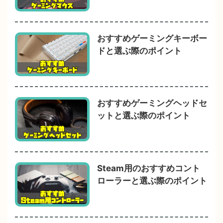
おすすめゲーミングキーボー
ドと選ぶ際のポイント
おすすめゲーミングヘッドセ
ットと選ぶ際のポイント
Steam用のおすすめコント
ローラーと選ぶ際のポイント