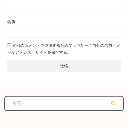
名前
次回のコメントで使用するためブラウザーに自分の名前、メ
ールアドレス、サイトを保存する。