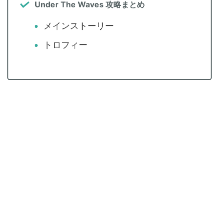
Under The Waves 攻略まとめ
メインストーリー
トロフィー