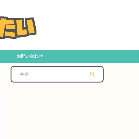
お問い合わせ