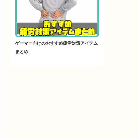
ゲーマー向けのおすすめ疲労対策アイテム
まとめ