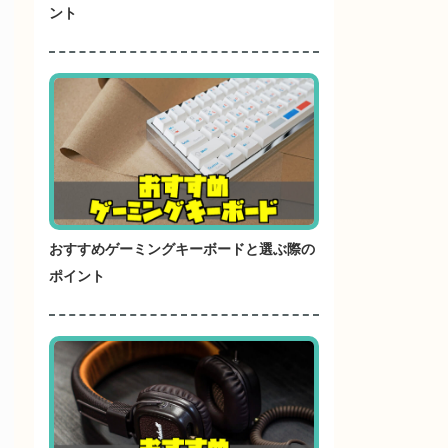
ント
おすすめゲーミングキーボードと選ぶ際の
ポイント