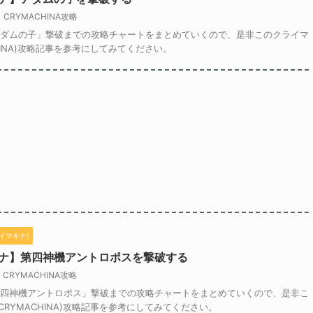
CRYMACHINA攻略
アダムの子」撃破までの攻略チャートをまとめていくので、是非このクライマ
CHINA)攻略記事を参考にしてみてください。
ライマキナ)
ナ】第四神機アントロポスを撃破する
CRYMACHINA攻略
第四神機アントロポス」撃破までの攻略チャートをまとめていくので、是非こ
CRYMACHINA)攻略記事を参考にしてみてください。