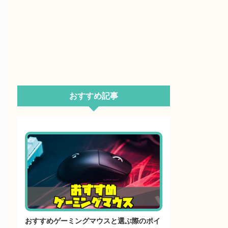
おすすめ記事
おすすめゲーミングマウスと選ぶ際のポイ