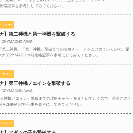
NA)攻略記事を参考にしてみてください。
ライマキナ)
ナ】第二神機と第一神機を撃破する
CRYMACHINA攻略
ス「第二神機」「第一神機」撃破までの攻略チャートをまとめていくので、是
ナ(CRYMACHINA)攻略記事を参考にしてみてください。
ライマキナ)
ナ】第三神機ノエインを撃破する
CRYMACHINA攻略
第三神機ノエイン」撃破までの攻略チャートをまとめていくので、是非このク
YMACHINA)攻略記事を参考にしてみてください。
ライマキナ)
ナ】アダムの子を撃破する