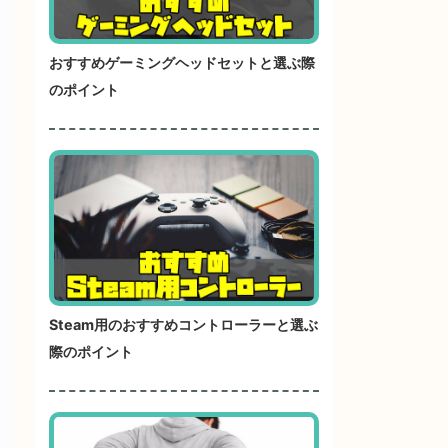
おすすめゲーミングヘッドセットと選ぶ際
のポイント
Steam用のおすすめコントローラーと選ぶ
際のポイント