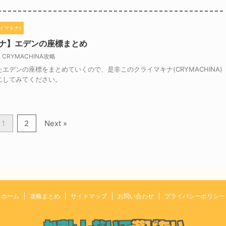
ライマキナ)
ナ】エデンの座標まとめ
CRYMACHINA攻略
エデンの座標をまとめていくので、是非このクライマキナ(CRYMACHINA)
にしてみてください。
1
2
Next »
ホーム
攻略まとめ
サイトマップ
お問い合わせ
プライバシーポリシー